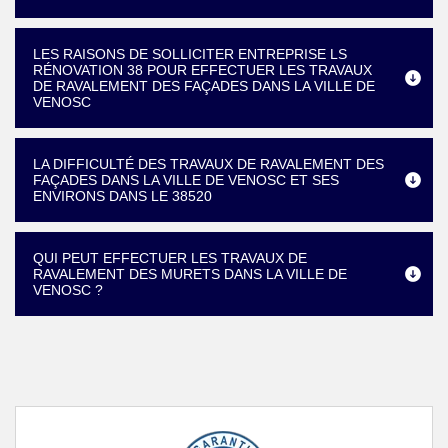
LES RAISONS DE SOLLICITER ENTREPRISE LS
RÉNOVATION 38 POUR EFFECTUER LES TRAVAUX
DE RAVALEMENT DES FAÇADES DANS LA VILLE DE
VENOSC
LA DIFFICULTÉ DES TRAVAUX DE RAVALEMENT DES
FAÇADES DANS LA VILLE DE VENOSC ET SES
ENVIRONS DANS LE 38520
QUI PEUT EFFECTUER LES TRAVAUX DE
RAVALEMENT DES MURETS DANS LA VILLE DE
VENOSC ?