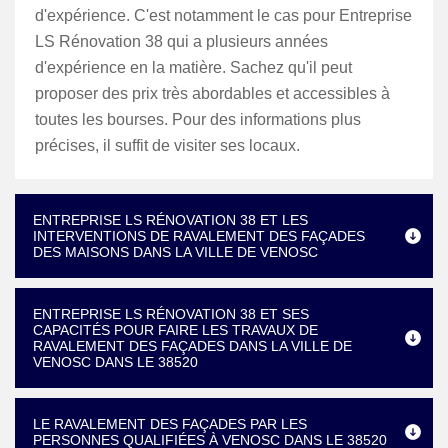
d'expérience. C'est notamment le cas pour Entreprise
LS Rénovation 38 qui a plusieurs années
d'expérience en la matière. Sachez qu'il peut
proposer des prix très abordables et accessibles à
toutes les bourses. Pour des informations plus
précises, il suffit de visiter ses locaux.
ENTREPRISE LS RÉNOVATION 38 ET LES
INTERVENTIONS DE RAVALEMENT DES FAÇADES
DES MAISONS DANS LA VILLE DE VENOSC
ENTREPRISE LS RÉNOVATION 38 ET SES
CAPACITÉS POUR FAIRE LES TRAVAUX DE
RAVALEMENT DES FAÇADES DANS LA VILLE DE
VENOSC DANS LE 38520
LE RAVALEMENT DES FAÇADES PAR LES
PERSONNES QUALIFIÉES À VENOSC DANS LE 38520