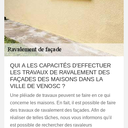
QUI A LES CAPACITÉS D'EFFECTUER
LES TRAVAUX DE RAVALEMENT DES
FAÇADES DES MAISONS DANS LA
VILLE DE VENOSC ?
Une pléiade de travaux peuvent se faire en ce qui
concerne les maisons. En fait, il est possible de faire
des travaux de ravalement des façades. Afin de
réaliser de telles tâches, nous vous informons qu'il
est possible de rechercher des ravaleurs