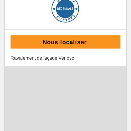
Nous localiser
Ravalement de façade Venosc