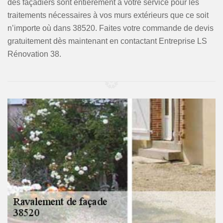
des façadiers sont entièrement à votre service pour les
traitements nécessaires à vos murs extérieurs que ce soit
n’importe où dans 38520. Faites votre commande de devis
gratuitement dès maintenant en contactant Entreprise LS
Rénovation 38.