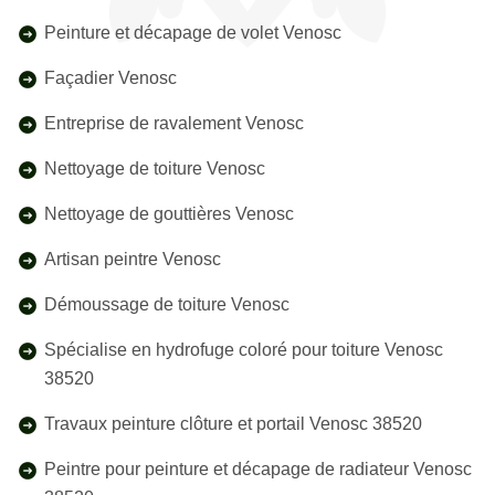
Peinture et décapage de volet Venosc
Façadier Venosc
Entreprise de ravalement Venosc
Nettoyage de toiture Venosc
Nettoyage de gouttières Venosc
Artisan peintre Venosc
Démoussage de toiture Venosc
Spécialise en hydrofuge coloré pour toiture Venosc
38520
Travaux peinture clôture et portail Venosc 38520
Peintre pour peinture et décapage de radiateur Venosc