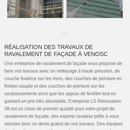
RÉALISATION DES TRAVAUX DE
RAVALEMENT DE FAÇADE À VENOSC
Une entreprise de ravalement de façade vous propose de
faire vos travaux avec un nettoyage à haute pression, de
couche fixatrice sur les murs, des couches de peinture en
finition souple et des couches de peinture sur les
soubassements ainsi que les appuis de fenêtre tout en
gardant un prix très abordable. Entreprise LS Rénovation
38 est un choix de premier qualité pour votre projet de
ravalement de façade, des experts ravaleur prêts à vous
assister pour un devis gratuit de vos travaux. Des équipes