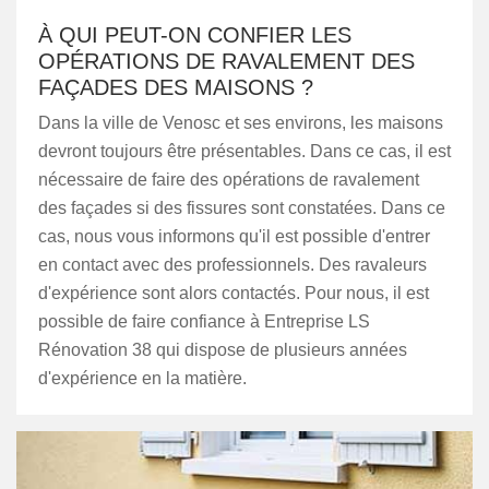
À QUI PEUT-ON CONFIER LES
OPÉRATIONS DE RAVALEMENT DES
FAÇADES DES MAISONS ?
Dans la ville de Venosc et ses environs, les maisons
devront toujours être présentables. Dans ce cas, il est
nécessaire de faire des opérations de ravalement
des façades si des fissures sont constatées. Dans ce
cas, nous vous informons qu'il est possible d'entrer
en contact avec des professionnels. Des ravaleurs
d'expérience sont alors contactés. Pour nous, il est
possible de faire confiance à Entreprise LS
Rénovation 38 qui dispose de plusieurs années
d'expérience en la matière.