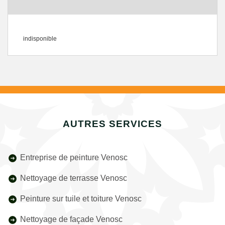
indisponible
AUTRES SERVICES
Entreprise de peinture Venosc
Nettoyage de terrasse Venosc
Peinture sur tuile et toiture Venosc
Nettoyage de façade Venosc