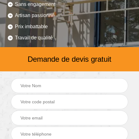
Sans engagement
Artisan passionné
Prix imbattable
Travail de qualité
Demande de devis gratuit