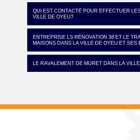
QUI EST CONTACTÉ POUR EFFECTUER LE
VILLE DE OYEU?
ENTREPRISE LS RÉNOVATION 38 ET LE TR
MAISONS DANS LA VILLE DE OYEU ET SES 
LE RAVALEMENT DE MURET DANS LA VILLE