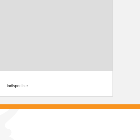
indisponible