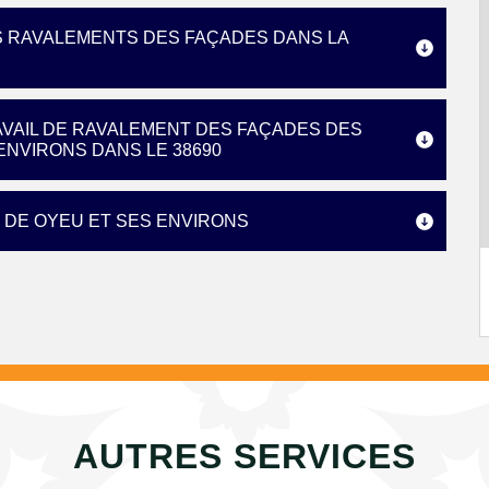
S RAVALEMENTS DES FAÇADES DANS LA
AVAIL DE RAVALEMENT DES FAÇADES DES
ENVIRONS DANS LE 38690
 DE OYEU ET SES ENVIRONS
AUTRES SERVICES