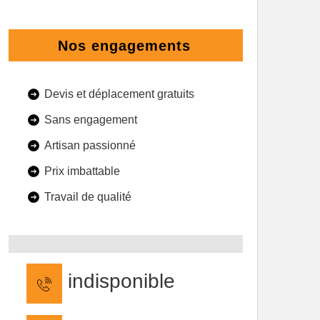
Nos engagements
Devis et déplacement gratuits
Sans engagement
Artisan passionné
Prix imbattable
Travail de qualité
indisponible