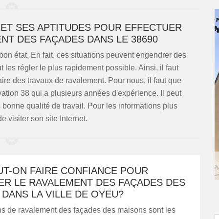
 ET SES APTITUDES POUR EFFECTUER
NT DES FAÇADES DANS LE 38690
on état. En fait, ces situations peuvent engendrer des
 les régler le plus rapidement possible. Ainsi, il faut
ire des travaux de ravalement. Pour nous, il faut que
tion 38 qui a plusieurs années d'expérience. Il peut
s bonne qualité de travail. Pour les informations plus
 de visiter son site Internet.
UT-ON FAIRE CONFIANCE POUR
ER LE RAVALEMENT DES FAÇADES DES
DANS LA VILLE DE OYEU?
ns de ravalement des façades des maisons sont les