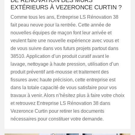
DE RÉNOVATION DES MURS
EXTÉRIEURS À VEZERONCE CURTIN ?
Comme tous les ans, Entreprise LS Rénovation 38
fait peau neuve pour la rentrée. Cette année de
nouvelles équipes de maçon font leur arrivée et
veulent faire une nouvelle expérience avec vous et
de vous suivre dans vos futurs projets partout dans
38510. Application d’un produit curatif avant le
lavage, nettoyage à haute pression, utilisation d’un
produit préventif anti-mousse et traitement des
fissures avec haute précision, cette entreprise est
dans la totale capacité de vous satisfaire pour vos
travaux à venir. Alors n’hésitez plus à faire votre choix
et retrouvez Entreprise LS Rénovation 38 dans
Vezeronce Curtin pour retirer les documents
nécessaires pour constituer votre demande.