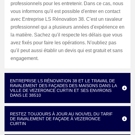
professionnels pour les entretenir. Dans ce cas, nous
vous informons qu'il est possible d'entrer en contact
avec Entreprise LS Rénovation 38. C'est un ravaleur
professionnel qui a plusieurs années d'expérience en
la matière. Sachez qu'il respecte les délais que vous
avez fixés pour faire les opérations. N'oubliez pas
qu'il peut aussi établir un devis qui est gratuit et sans
engagement.
ENTREPRISE LS RÉNOVATION 38 ET LE TRAVAIL DE
RAVALEMENT DES FAÇADES DES MAISONS DANS LA
VILLE DE VEZERONCE CURTIN ET SES ENVIRONS
DANS LE 38510
RESTEZ TOUJOURS À JOUR AU NOUVEL DU TARIF
DE RAVALEMENT DE FAÇADE À VEZERONCE
CURTIN