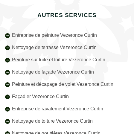
AUTRES SERVICES
Entreprise de peinture Vezeronce Curtin
Nettoyage de terrasse Vezeronce Curtin
Peinture sur tuile et toiture Vezeronce Curtin
Nettoyage de façade Vezeronce Curtin
Peinture et décapage de volet Vezeronce Curtin
Façadier Vezeronce Curtin
Entreprise de ravalement Vezeronce Curtin
Nettoyage de toiture Vezeronce Curtin
Nettoyage de gouttières Vezeronce Curtin