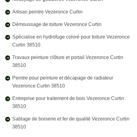
Artisan peintre Vezeronce Curtin
Démoussage de toiture Vezeronce Curtin
Spécialise en hydrofuge coloré pour toiture Vezeronce
Curtin 38510
Travaux peinture clôture et portail Vezeronce Curtin
38510
Peintre pour peinture et décapage de radiateur
Vezeronce Curtin 38510
Entreprise pour traitement de bois Vezeronce Curtin
38510
Sablage de boiserie et fer de qualité Vezeronce Curtin
38510