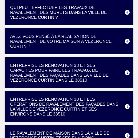
QUI PEUT EFFECTUER LES TRAVAUX DE
RAVALEMENT DES MURETS DANS LA VILLE DE
VEZERONCE CURTIN ?
AVEZ-VOUS PENSÉ À LA RÉALISATION DE
RAVALEMENT DE VOTRE MAISON À VEZERONCE
CURTIN ?
ENTREPRISE LS RÉNOVATION 38 ET SES
CAPACITÉS POUR FAIRE LES TRAVAUX DE
RAVALEMENT DES FAÇADES DANS LA VILLE DE
VEZERONCE CURTIN DANS LE 38510
ENTREPRISE LS RÉNOVATION 38 ET LES
OPÉRATIONS DE RAVALEMENT DES FAÇADES DANS
LA VILLE DE VEZERONCE CURTIN ET SES
ENVIRONS DANS LE 38510
LE RAVALEMENT DE MAISON DANS LA VILLE DE