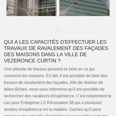
QUI A LES CAPACITÉS D'EFFECTUER LES
TRAVAUX DE RAVALEMENT DES FAÇADES
DES MAISONS DANS LA VILLE DE
VEZERONCE CURTIN ?
Une pléiade de travaux peuvent se faire en ce qui
concerne les maisons. En fait, il est possible de faire des
travaux de ravalement des façades. Afin de réaliser de
telles tâches, nous vous informons qu'il est possible de
rechercher des ravaleurs d'expérience. C'est notamment le
cas pour Entreprise LS Rénovation 38 qui a plusieurs
années d'expérience en la matière. Sachez qu'il peut