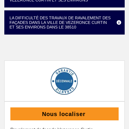
VEZERONCE CURTIN ET SES ENVIRONS
LA DIFFICULTÉ DES TRAVAUX DE RAVALEMENT DES
FAÇADES DANS LA VILLE DE VEZERONCE CURTIN
ET SES ENVIRONS DANS LE 38510
Nous localiser