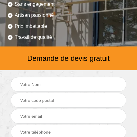
Sans engagement
Artisan passionné
Prix imbattable
Travail de qualité
Demande de devis gratuit