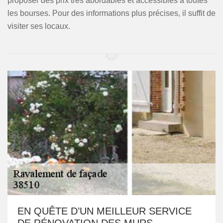
proposer des prix très abordables et accessibles à toutes
les bourses. Pour des informations plus précises, il suffit de
visiter ses locaux.
EN QUÊTE D’UN MEILLEUR SERVICE