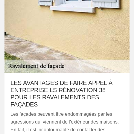
LES AVANTAGES DE FAIRE APPEL À
ENTREPRISE LS RÉNOVATION 38
POUR LES RAVALEMENTS DES
FAÇADES
Les façades peuvent être endommagées par les
agressions qui viennent de l'extérieur des maisons.
En fait, il est incontournable de contacter des