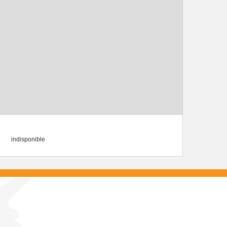
indisponible