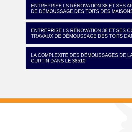
ENTREPRISE LS RÉNOVATION 38 ET SES 
DE DÉMOUSSAGE DES TOITS DES MAISON
ENTREPRISE LS RÉNOVATION 38 ET SES
TRAVAUX DE DÉMOUSSAGE DES TOITS DAN
LA COMPLEXITÉ DES DÉMOUSSAGES DE LA
CURTIN DANS LE 38510