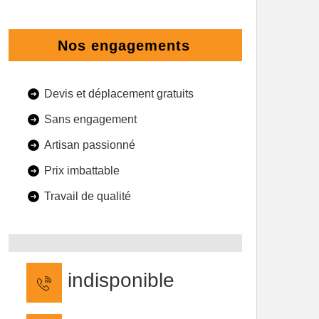
Nos engagements
Devis et déplacement gratuits
Sans engagement
Artisan passionné
Prix imbattable
Travail de qualité
indisponible