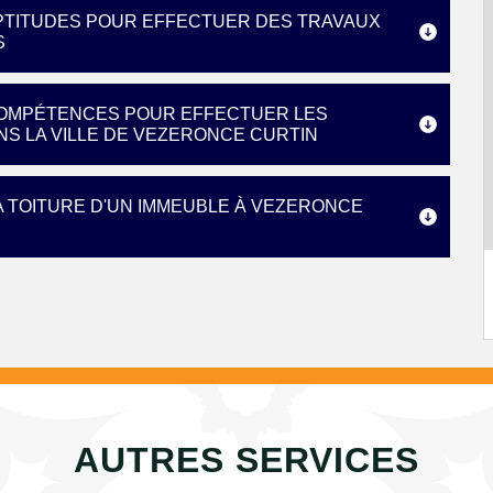
APTITUDES POUR EFFECTUER DES TRAVAUX
S
 COMPÉTENCES POUR EFFECTUER LES
S LA VILLE DE VEZERONCE CURTIN
 TOITURE D'UN IMMEUBLE À VEZERONCE
AUTRES SERVICES