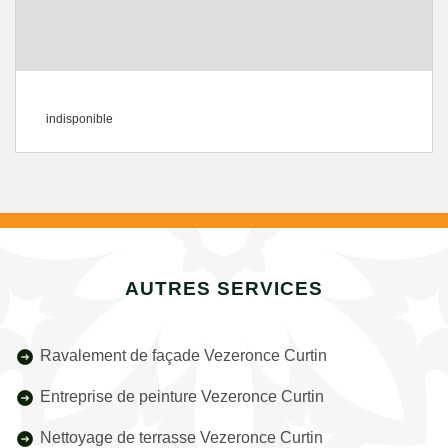
indisponible
AUTRES SERVICES
Ravalement de façade Vezeronce Curtin
Entreprise de peinture Vezeronce Curtin
Nettoyage de terrasse Vezeronce Curtin