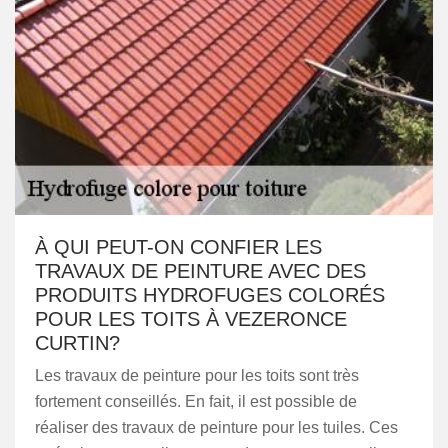
À QUI PEUT-ON CONFIER LES
TRAVAUX DE PEINTURE AVEC DES
PRODUITS HYDROFUGES COLORÉS
POUR LES TOITS À VEZERONCE
CURTIN?
Les travaux de peinture pour les toits sont très
fortement conseillés. En fait, il est possible de
réaliser des travaux de peinture pour les tuiles. Ces