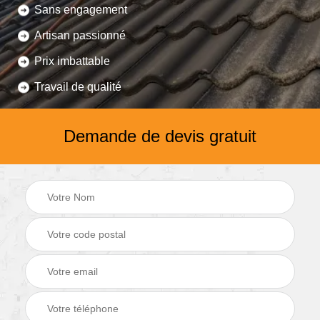
Sans engagement
Artisan passionné
Prix imbattable
Travail de qualité
Demande de devis gratuit