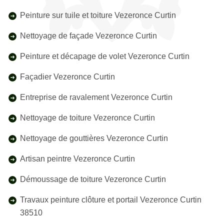
Peinture sur tuile et toiture Vezeronce Curtin
Nettoyage de façade Vezeronce Curtin
Peinture et décapage de volet Vezeronce Curtin
Façadier Vezeronce Curtin
Entreprise de ravalement Vezeronce Curtin
Nettoyage de toiture Vezeronce Curtin
Nettoyage de gouttières Vezeronce Curtin
Artisan peintre Vezeronce Curtin
Démoussage de toiture Vezeronce Curtin
Travaux peinture clôture et portail Vezeronce Curtin
38510