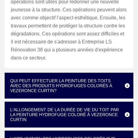
opérations sont utiles pour redonner une nouvelle
jeunesse à la structure. Ces opérations peuvent alors
avec comme objectif l'aspect esthétique. Ensuite, les
travaux permettent de protéger la structure contre les
dégradations. Ces opérations sont assez difficiles et
il est nécessaire de s'adresser à Entreprise LS
Rénovation 38 qui a plusieurs années d'expérience
dans ce secteur.
QUI PEUT EFFECTUER LA PEINTURE DES TOITS
AVEC DES PRODUITS HYDROFUGES COLORÉS À
VEZERONCE CURTIN?
L'ALLONGEMENT DE LA DURÉE DE VIE DU TOIT PAR
LA PEINTURE HYDROFUGE COLORÉ À VEZERONCE
CURTIN