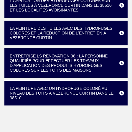
L'APPLICATION DES HYDROFUGES COLORÉS SUR
LES TUILES À VEZERONCE CURTIN DANS LE 38510
ET LES LOCALITÉS AVOISINANTES
LA PEINTURE DES TUILES AVEC DES HYDROFUGES
COLORÉS ET LA RÉDUCTION DE L'ENTRETIEN À
VEZERONCE CURTIN
ENTREPRISE LS RÉNOVATION 38 : LA PERSONNE
QUALIFIÉE POUR EFFECTUER LES TRAVAUX
D'APPLICATION DES PRODUITS HYDROFUGES
COLORÉS SUR LES TOITS DES MAISONS
LA PEINTURE AVEC UN HYDROFUGE COLORÉ AU
NIVEAU DES TOITS À VEZERONCE CURTIN DANS LE
38510