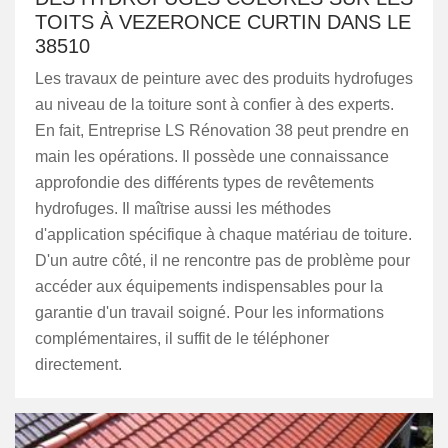
TOITS À VEZERONCE CURTIN DANS LE
38510
Les travaux de peinture avec des produits hydrofuges
au niveau de la toiture sont à confier à des experts.
En fait, Entreprise LS Rénovation 38 peut prendre en
main les opérations. Il possède une connaissance
approfondie des différents types de revêtements
hydrofuges. Il maîtrise aussi les méthodes
d'application spécifique à chaque matériau de toiture.
D'un autre côté, il ne rencontre pas de problème pour
accéder aux équipements indispensables pour la
garantie d'un travail soigné. Pour les informations
complémentaires, il suffit de le téléphoner
directement.