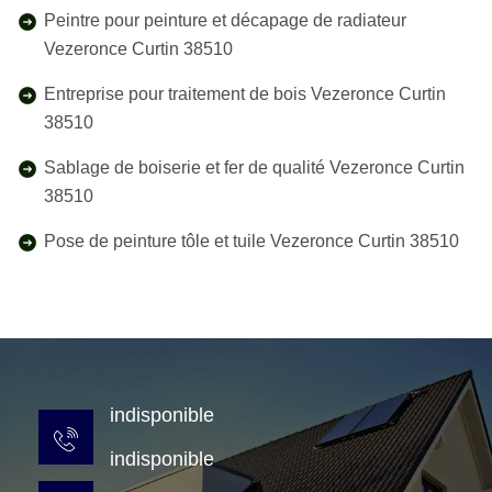
Peintre pour peinture et décapage de radiateur
Vezeronce Curtin 38510
Entreprise pour traitement de bois Vezeronce Curtin
38510
Sablage de boiserie et fer de qualité Vezeronce Curtin
38510
Pose de peinture tôle et tuile Vezeronce Curtin 38510
indisponible
indisponible