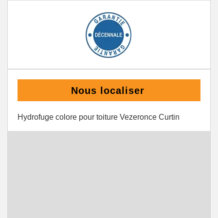
Nous localiser
Hydrofuge colore pour toiture Vezeronce Curtin