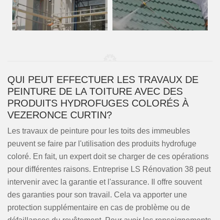
QUI PEUT EFFECTUER LES TRAVAUX DE
PEINTURE DE LA TOITURE AVEC DES
PRODUITS HYDROFUGES COLORÉS À
VEZERONCE CURTIN?
Les travaux de peinture pour les toits des immeubles
peuvent se faire par l'utilisation des produits hydrofuge
coloré. En fait, un expert doit se charger de ces opérations
pour différentes raisons. Entreprise LS Rénovation 38 peut
intervenir avec la garantie et l'assurance. Il offre souvent
des garanties pour son travail. Cela va apporter une
protection supplémentaire en cas de problème ou de