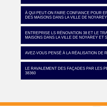
À QUI PEUT-ON FAIRE CONFIANCE POUR 
DES MAISONS DANS LA VILLE DE NOYAREY
ENTREPRISE LS RÉNOVATION 38 ET LE TR
MAISONS DANS LA VILLE DE NOYAREY ET 
AVEZ-VOUS PENSÉ À LA RÉALISATION DE
LE RAVALEMENT DES FAÇADES PAR LES P
38360