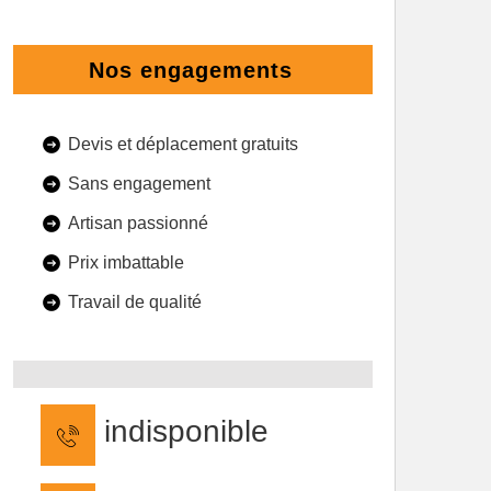
Nos engagements
Devis et déplacement gratuits
Sans engagement
Artisan passionné
Prix imbattable
Travail de qualité
indisponible