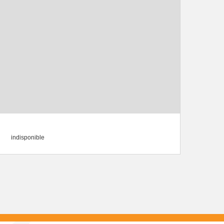
indisponible