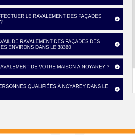
EFFECTUER LE RAVALEMENT DES FAÇADES
?
AVAIL DE RAVALEMENT DES FAÇADES DES
SES ENVIRONS DANS LE 38360
 RAVALEMENT DE VOTRE MAISON À NOYAREY ?
ERSONNES QUALIFIÉES À NOYAREY DANS LE