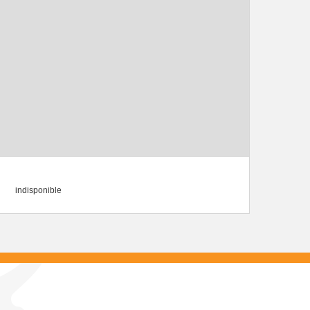
indisponible