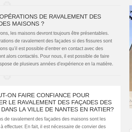
S OPÉRATIONS DE RAVALEMENT DES
DES MAISONS ?
rons, les maisons devront toujours être présentables.
rations de ravalement des façades si des fissures sont
ns qu'il est possible d'entrer en contact avec des
t alors contactés. Pour nous, il est possible de faire
spose de plusieurs années d'expérience en la matière.
UT-ON FAIRE CONFIANCE POUR
ER LE RAVALEMENT DES FAÇADES DES
DANS LA VILLE DE NANTES EN RATIER?
ns de ravalement des façades des maisons sont les
s à effectuer. En fait, il est nécessaire de convier des