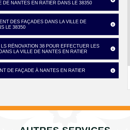
 DE NANTES EN RATIER DANS LE 38350
ENT DES FAÇADES DANS LA VILLE DE
S LE 38350
 LS RÉNOVATION 38 POUR EFFECTUER LES
ANS LA VILLE DE NANTES EN RATIER
NT DE FAÇADE À NANTES EN RATIER