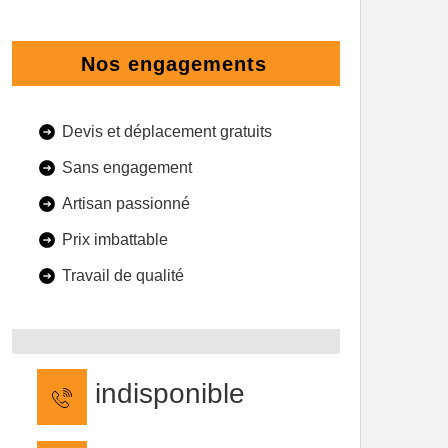
Nos engagements
Devis et déplacement gratuits
Sans engagement
Artisan passionné
Prix imbattable
Travail de qualité
indisponible