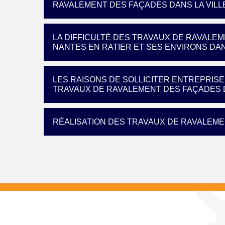
RAVALEMENT DES FAÇADES DANS LA VILLE
LA DIFFICULTÉ DES TRAVAUX DE RAVALEM
NANTES EN RATIER ET SES ENVIRONS DAN
LES RAISONS DE SOLLICITER ENTREPRISE
TRAVAUX DE RAVALEMENT DES FAÇADES D
RÉALISATION DES TRAVAUX DE RAVALEME