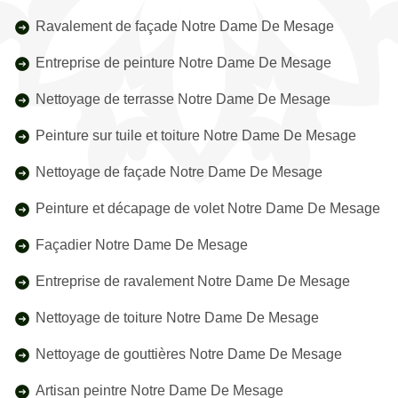
Ravalement de façade Notre Dame De Mesage
Entreprise de peinture Notre Dame De Mesage
Nettoyage de terrasse Notre Dame De Mesage
Peinture sur tuile et toiture Notre Dame De Mesage
Nettoyage de façade Notre Dame De Mesage
Peinture et décapage de volet Notre Dame De Mesage
Façadier Notre Dame De Mesage
Entreprise de ravalement Notre Dame De Mesage
Nettoyage de toiture Notre Dame De Mesage
Nettoyage de gouttières Notre Dame De Mesage
Artisan peintre Notre Dame De Mesage