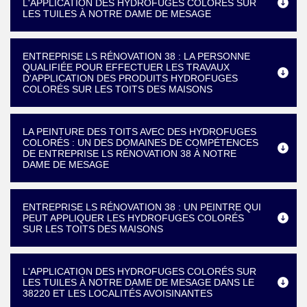
L'APPLICATION DES HYDROFUGES COLORÉS SUR
LES TUILES À NOTRE DAME DE MESAGE
ENTREPRISE LS RÉNOVATION 38 : LA PERSONNE
QUALIFIÉE POUR EFFECTUER LES TRAVAUX
D'APPLICATION DES PRODUITS HYDROFUGES
COLORÉS SUR LES TOITS DES MAISONS
LA PEINTURE DES TOITS AVEC DES HYDROFUGES
COLORÉS : UN DES DOMAINES DE COMPÉTENCES
DE ENTREPRISE LS RÉNOVATION 38 À NOTRE
DAME DE MESAGE
ENTREPRISE LS RÉNOVATION 38 : UN PEINTRE QUI
PEUT APPLIQUER LES HYDROFUGES COLORÉS
SUR LES TOITS DES MAISONS
L'APPLICATION DES HYDROFUGES COLORÉS SUR
LES TUILES À NOTRE DAME DE MESAGE DANS LE
38220 ET LES LOCALITÉS AVOISINANTES