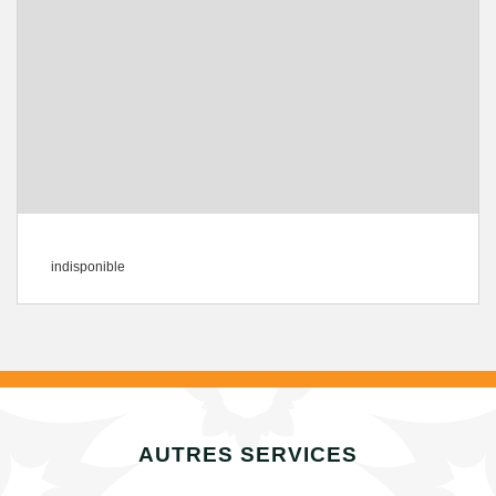
indisponible
AUTRES SERVICES