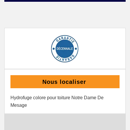
Nous localiser
Hydrofuge colore pour toiture Notre Dame De
Mesage