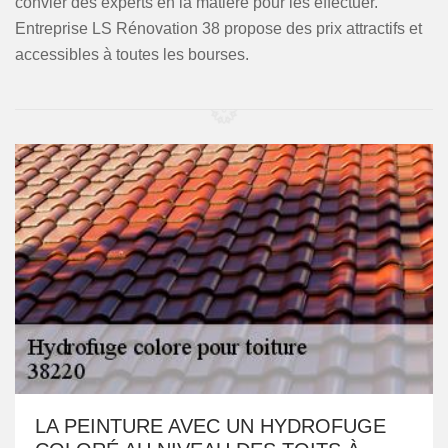
convier des experts en la matière pour les effectuer.
Entreprise LS Rénovation 38 propose des prix attractifs et
accessibles à toutes les bourses.
LA PEINTURE AVEC UN HYDROFUGE