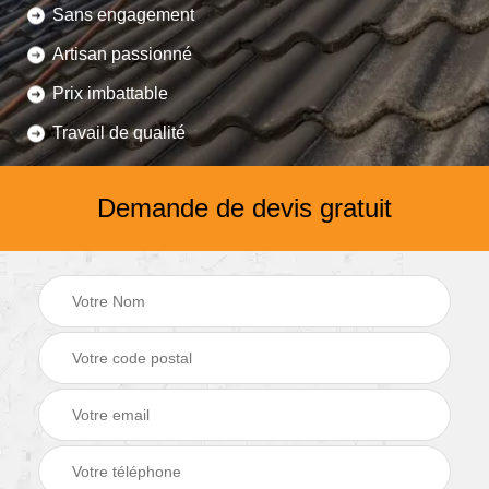
Sans engagement
Artisan passionné
Prix imbattable
Travail de qualité
Demande de devis gratuit