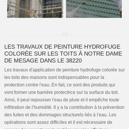
LES TRAVAUX DE PEINTURE HYDROFUGE
COLORÉE SUR LES TOITS À NOTRE DAME
DE MESAGE DANS LE 38220
Les travaux d'application de peinture hydrofuge colorée sur
les toits des maisons sont indispensables pour la
protection contre l'eau. En fait, ce sont des produits qui
vont former une barrière protectrice sur la surface du toit.
Ainsi, il peut repousser l'eau de pluie et il empêche toute
infiltration de l'humidité. Il y a la contribution à la prévention
des fuites et des dommages structurels liés à l'eau. Les
opérations sont assez difficiles et il est nécessaire de