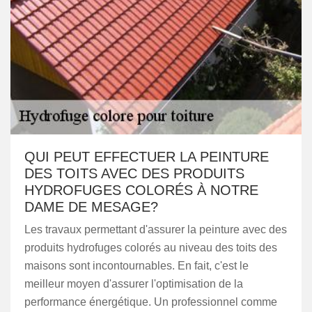
QUI PEUT EFFECTUER LA PEINTURE
DES TOITS AVEC DES PRODUITS
HYDROFUGES COLORÉS À NOTRE
DAME DE MESAGE?
Les travaux permettant d'assurer la peinture avec des
produits hydrofuges colorés au niveau des toits des
maisons sont incontournables. En fait, c'est le
meilleur moyen d'assurer l'optimisation de la
performance énergétique. Un professionnel comme