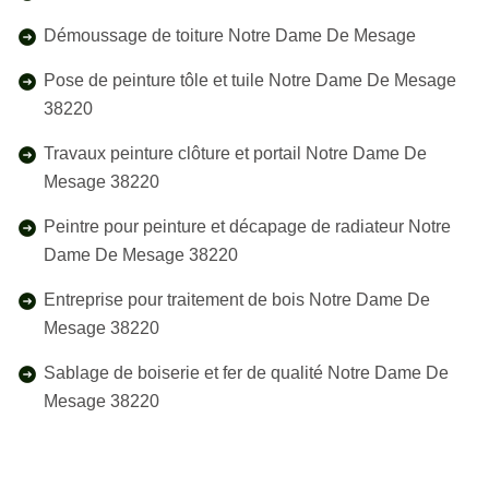
Démoussage de toiture Notre Dame De Mesage
Pose de peinture tôle et tuile Notre Dame De Mesage
38220
Travaux peinture clôture et portail Notre Dame De
Mesage 38220
Peintre pour peinture et décapage de radiateur Notre
Dame De Mesage 38220
Entreprise pour traitement de bois Notre Dame De
Mesage 38220
Sablage de boiserie et fer de qualité Notre Dame De
Mesage 38220