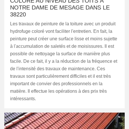
COLORÉ AU NIVEAU DES TOITS À
NOTRE DAME DE MESAGE DANS LE
38220
Les travaux de peinture de la toiture avec un produit
hydrofuge coloré vont faciliter l'entretien. En fait, la
peinture peut créer une surface lisse et moins sujette
à l'accumulation de saletés et de moisissures. Il est
possible de nettoyage la surface de manière plus
facile. De ce fait, il y a la réduction de la fréquence et
de l'intensité des travaux de maintenance. Ces
travaux sont particulièrement difficiles et il est très
important de convier des professionnels en la
matière. Il effectue les opérations à des prix très
intéressants.