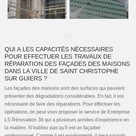
QUI A LES CAPACITÉS NÉCESSAIRES
POUR EFFECTUER LES TRAVAUX DE
RÉPARATION DES FAÇADES DES MAISONS
DANS LA VILLE DE SAINT CHRISTOPHE
SUR GUIERS ?
Les façades des maisons sont des surfaces qui peuvent
présenter des dégradations considérables. En fait, il est
nécessaire de faire des réparations. Pour effectuer les
opérations, on peut vous proposer le service de Entreprise
LS Rénovation 38 qui a plusieurs années d'expérience en
la matière. N'oubliez pas qu'il est un façadier
professionnel. Comme il est expérimenté, il peut garantir