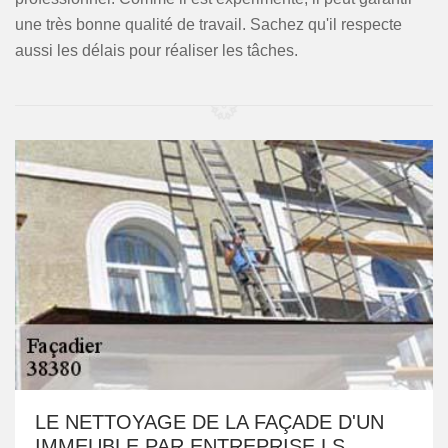
une très bonne qualité de travail. Sachez qu'il respecte
aussi les délais pour réaliser les tâches.
LE NETTOYAGE DE LA FAÇADE D'UN
IMMEUBLE PAR ENTREPRISE LS