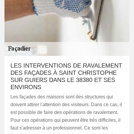
LES INTERVENTIONS DE RAVALEMENT
DES FAÇADES À SAINT CHRISTOPHE
SUR GUIERS DANS LE 38380 ET SES
ENVIRONS
Les façades des maisons sont des structures qui
doivent attirer l'attention des visiteurs. Dans ce cas, il
est possible de faire des opérations de ravalement.
Pour ces opérations qui peuvent être très difficiles, il
faut s'adresser à un professionnel. Ce sont les