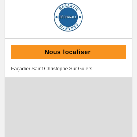
Nous localiser
Façadier Saint Christophe Sur Guiers