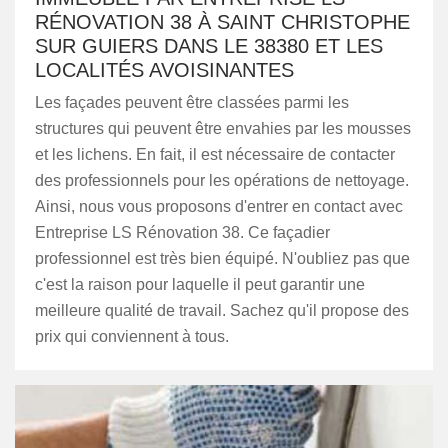
RÉNOVATION 38 À SAINT CHRISTOPHE
SUR GUIERS DANS LE 38380 ET LES
LOCALITÉS AVOISINANTES
Les façades peuvent être classées parmi les
structures qui peuvent être envahies par les mousses
et les lichens. En fait, il est nécessaire de contacter
des professionnels pour les opérations de nettoyage.
Ainsi, nous vous proposons d'entrer en contact avec
Entreprise LS Rénovation 38. Ce façadier
professionnel est très bien équipé. N'oubliez pas que
c'est la raison pour laquelle il peut garantir une
meilleure qualité de travail. Sachez qu'il propose des
prix qui conviennent à tous.