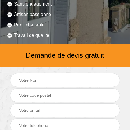
Sans engagement
Artisan passionné
Prix imbattable
Travail de qualité
Demande de devis gratuit