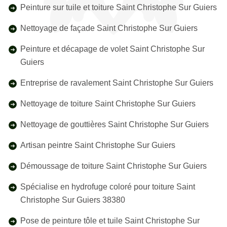
Peinture sur tuile et toiture Saint Christophe Sur Guiers
Nettoyage de façade Saint Christophe Sur Guiers
Peinture et décapage de volet Saint Christophe Sur
Guiers
Entreprise de ravalement Saint Christophe Sur Guiers
Nettoyage de toiture Saint Christophe Sur Guiers
Nettoyage de gouttières Saint Christophe Sur Guiers
Artisan peintre Saint Christophe Sur Guiers
Démoussage de toiture Saint Christophe Sur Guiers
Spécialise en hydrofuge coloré pour toiture Saint
Christophe Sur Guiers 38380
Pose de peinture tôle et tuile Saint Christophe Sur