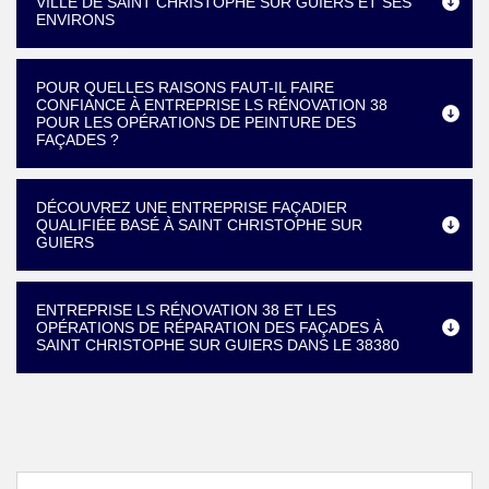
VILLE DE SAINT CHRISTOPHE SUR GUIERS ET SES
ENVIRONS
POUR QUELLES RAISONS FAUT-IL FAIRE
CONFIANCE À ENTREPRISE LS RÉNOVATION 38
POUR LES OPÉRATIONS DE PEINTURE DES
FAÇADES ?
DÉCOUVREZ UNE ENTREPRISE FAÇADIER
QUALIFIÉE BASÉ À SAINT CHRISTOPHE SUR
GUIERS
ENTREPRISE LS RÉNOVATION 38 ET LES
OPÉRATIONS DE RÉPARATION DES FAÇADES À
SAINT CHRISTOPHE SUR GUIERS DANS LE 38380