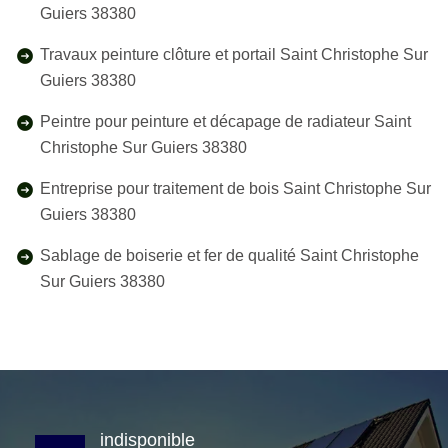
Guiers 38380
Travaux peinture clôture et portail Saint Christophe Sur
Guiers 38380
Peintre pour peinture et décapage de radiateur Saint
Christophe Sur Guiers 38380
Entreprise pour traitement de bois Saint Christophe Sur
Guiers 38380
Sablage de boiserie et fer de qualité Saint Christophe
Sur Guiers 38380
indisponible