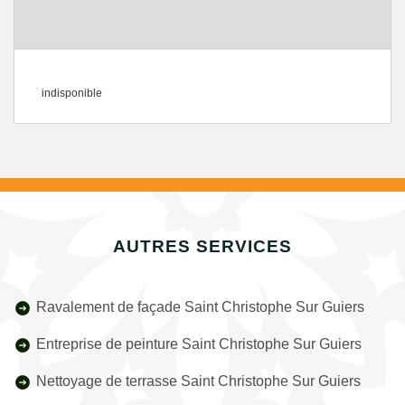
indisponible
AUTRES SERVICES
Ravalement de façade Saint Christophe Sur Guiers
Entreprise de peinture Saint Christophe Sur Guiers
Nettoyage de terrasse Saint Christophe Sur Guiers