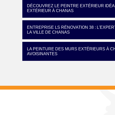
DÉCOUVREZ LE PEINTRE EXTÉRIEUR IDÉA
EXTÉRIEUR À CHANAS
ENTREPRISE LS RÉNOVATION 38 : L'EXPE
LA VILLE DE CHANAS
LA PEINTURE DES MURS EXTÉRIEURS À CH
AVOISINANTES