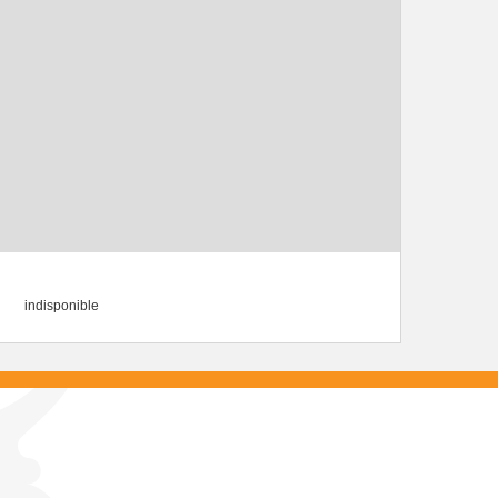
indisponible