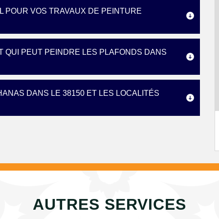
L POUR VOS TRAVAUX DE PEINTURE
RT QUI PEUT PEINDRE LES PLAFONDS DANS
ANAS DANS LE 38150 ET LES LOCALITÉS
AUTRES SERVICES