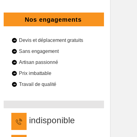
Nos engagements
Devis et déplacement gratuits
Sans engagement
Artisan passionné
Prix imbattable
Travail de qualité
indisponible