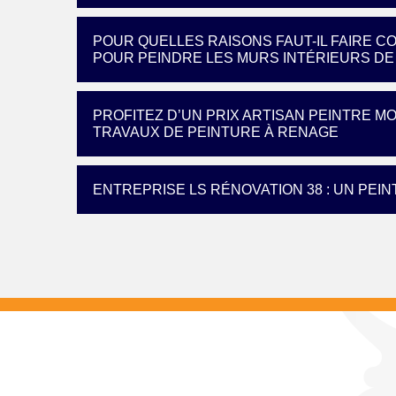
POUR QUELLES RAISONS FAUT-IL FAIRE C
POUR PEINDRE LES MURS INTÉRIEURS DE 
PROFITEZ D’UN PRIX ARTISAN PEINTRE M
TRAVAUX DE PEINTURE À RENAGE
ENTREPRISE LS RÉNOVATION 38 : UN PEI