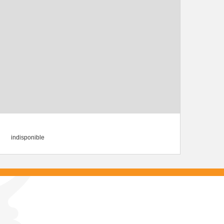
indisponible