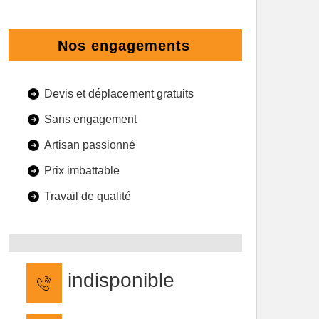
Nos engagements
Devis et déplacement gratuits
Sans engagement
Artisan passionné
Prix imbattable
Travail de qualité
indisponible