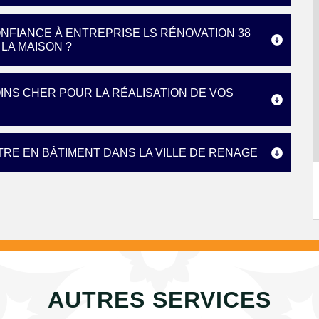
ONFIANCE À ENTREPRISE LS RÉNOVATION 38
LA MAISON ?
OINS CHER POUR LA RÉALISATION DE VOS
NTRE EN BÂTIMENT DANS LA VILLE DE RENAGE
AUTRES SERVICES