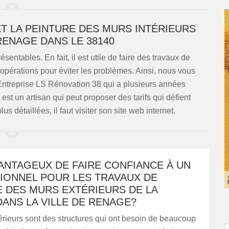
ET LA PEINTURE DES MURS INTÉRIEURS
RENAGE DANS LE 38140
sentables. En fait, il est utile de faire des travaux de
 opérations pour éviter les problèmes. Ainsi, nous vous
 Entreprise LS Rénovation 38 qui a plusieurs années
 est un artisan qui peut proposer des tarifs qui défient
s détaillées, il faut visiter son site web internet.
VANTAGEUX DE FAIRE CONFIANCE À UN
IONNEL POUR LES TRAVAUX DE
E DES MURS EXTÉRIEURS DE LA
ANS LA VILLE DE RENAGE?
rieurs sont des structures qui ont besoin de beaucoup