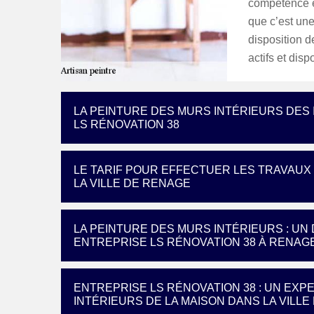
compétence e
que c’est une
disposition d
actifs et dis
LA PEINTURE DES MURS INTÉRIEURS DES 
LS RÉNOVATION 38
LE TARIF POUR EFFECTUER LES TRAVAUX
LA VILLE DE RENAGE
LA PEINTURE DES MURS INTÉRIEURS : U
ENTREPRISE LS RÉNOVATION 38 À RENAGE
ENTREPRISE LS RÉNOVATION 38 : UN EX
INTÉRIEURS DE LA MAISON DANS LA VILL