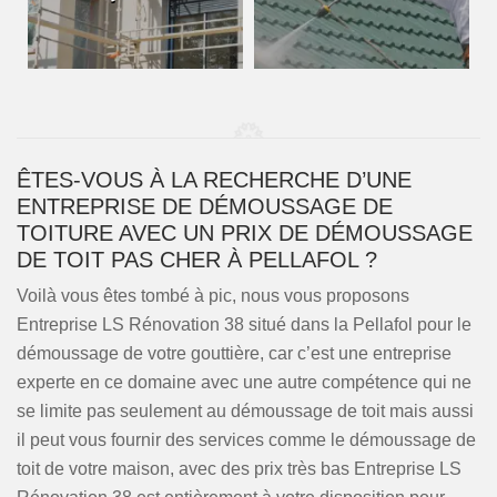
ÊTES-VOUS À LA RECHERCHE D’UNE
ENTREPRISE DE DÉMOUSSAGE DE
TOITURE AVEC UN PRIX DE DÉMOUSSAGE
DE TOIT PAS CHER À PELLAFOL ?
Voilà vous êtes tombé à pic, nous vous proposons
Entreprise LS Rénovation 38 situé dans la Pellafol pour le
démoussage de votre gouttière, car c’est une entreprise
experte en ce domaine avec une autre compétence qui ne
se limite pas seulement au démoussage de toit mais aussi
il peut vous fournir des services comme le démoussage de
toit de votre maison, avec des prix très bas Entreprise LS