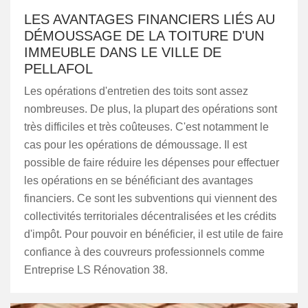
LES AVANTAGES FINANCIERS LIÉS AU
DÉMOUSSAGE DE LA TOITURE D'UN
IMMEUBLE DANS LE VILLE DE
PELLAFOL
Les opérations d'entretien des toits sont assez
nombreuses. De plus, la plupart des opérations sont
très difficiles et très coûteuses. C'est notamment le
cas pour les opérations de démoussage. Il est
possible de faire réduire les dépenses pour effectuer
les opérations en se bénéficiant des avantages
financiers. Ce sont les subventions qui viennent des
collectivités territoriales décentralisées et les crédits
d'impôt. Pour pouvoir en bénéficier, il est utile de faire
confiance à des couvreurs professionnels comme
Entreprise LS Rénovation 38.