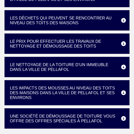
LES DÉCHETS QUI PEUVENT SE RENCONTRER AU
NIVEAU DES TOITS DES MAISONS
LE PRIX POUR EFFECTUER LES TRAVAUX DE
NETTOYAGE ET DÉMOUSSAGE DES TOITS
LE NETTOYAGE DE LA TOITURE D'UN IMMEUBLE
DANS LA VILLE DE PELLAFOL
LES IMPACTS DES MOUSSES AU NIVEAU DES TOITS
DES MAISONS DANS LA VILLE DE PELLAFOL ET SES
ENVIRONS
UNE SOCIÉTÉ DE DÉMOUSSAGE DE TOITURE VOUS
OFFRE DES OFFRES SPÉCIALES À PELLAFOL