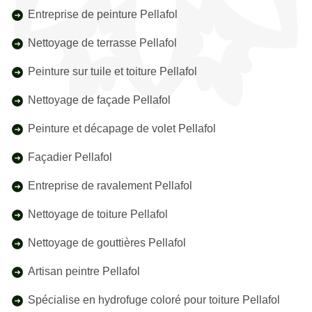
Entreprise de peinture Pellafol
Nettoyage de terrasse Pellafol
Peinture sur tuile et toiture Pellafol
Nettoyage de façade Pellafol
Peinture et décapage de volet Pellafol
Façadier Pellafol
Entreprise de ravalement Pellafol
Nettoyage de toiture Pellafol
Nettoyage de gouttières Pellafol
Artisan peintre Pellafol
Spécialise en hydrofuge coloré pour toiture Pellafol