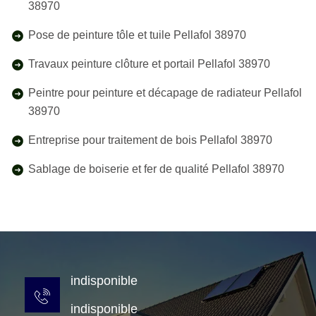
38970
Pose de peinture tôle et tuile Pellafol 38970
Travaux peinture clôture et portail Pellafol 38970
Peintre pour peinture et décapage de radiateur Pellafol
38970
Entreprise pour traitement de bois Pellafol 38970
Sablage de boiserie et fer de qualité Pellafol 38970
indisponible
indisponible