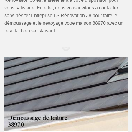
Rénovation 38 est entièrement à votre disposition pour
vous satisfaire. En effet, nous vous invitons à contacter
sans hésiter Entreprise LS Rénovation 38 pour faire le
démoussage et le nettoyage votre maison 38970 avec un
résultat bien satisfaisant.