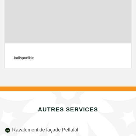
indisponible
AUTRES SERVICES
Ravalement de façade Pellafol