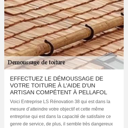
EFFECTUEZ LE DÉMOUSSAGE DE
VOTRE TOITURE À L’AIDE D’UN
ARTISAN COMPÉTENT À PELLAFOL
Voici Entreprise LS Rénovation 38 qui est dans la
mesure d’atteindre votre objectif et cette même
entreprise qui est dans la capacité de satisfaire ce
genre de service, de plus, il semble très dangereux