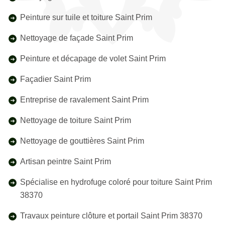
Peinture sur tuile et toiture Saint Prim
Nettoyage de façade Saint Prim
Peinture et décapage de volet Saint Prim
Façadier Saint Prim
Entreprise de ravalement Saint Prim
Nettoyage de toiture Saint Prim
Nettoyage de gouttières Saint Prim
Artisan peintre Saint Prim
Spécialise en hydrofuge coloré pour toiture Saint Prim
38370
Travaux peinture clôture et portail Saint Prim 38370