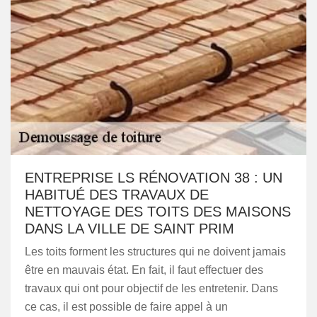
ENTREPRISE LS RÉNOVATION 38 : UN
HABITUÉ DES TRAVAUX DE
NETTOYAGE DES TOITS DES MAISONS
DANS LA VILLE DE SAINT PRIM
Les toits forment les structures qui ne doivent jamais
être en mauvais état. En fait, il faut effectuer des
travaux qui ont pour objectif de les entretenir. Dans
ce cas, il est possible de faire appel à un