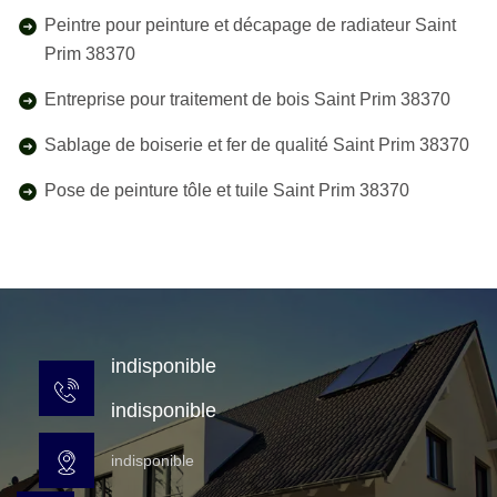
Peintre pour peinture et décapage de radiateur Saint
Prim 38370
Entreprise pour traitement de bois Saint Prim 38370
Sablage de boiserie et fer de qualité Saint Prim 38370
Pose de peinture tôle et tuile Saint Prim 38370
indisponible
indisponible
indisponible