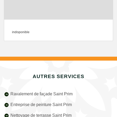
indisponible
AUTRES SERVICES
Ravalement de façade Saint Prim
Entreprise de peinture Saint Prim
Nettoyage de terrasse Saint Prim