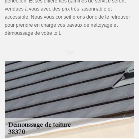
perfection. Et ses différentes gammes de service seront
vendues à vous avec des prix très raisonnable et
accessible. Nous vous conseillerons donc de le retrouver
pour prendre en charge vos travaux de nettoyage et
démoussage de votre toit.