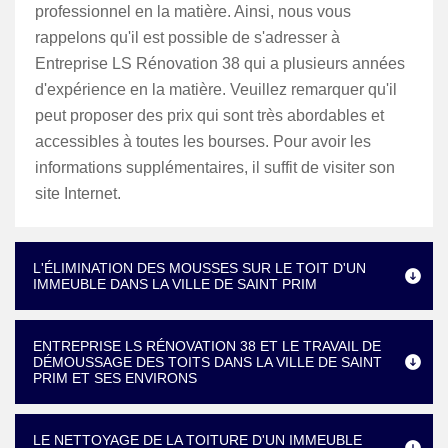
professionnel en la matière. Ainsi, nous vous
rappelons qu'il est possible de s'adresser à
Entreprise LS Rénovation 38 qui a plusieurs années
d'expérience en la matière. Veuillez remarquer qu'il
peut proposer des prix qui sont très abordables et
accessibles à toutes les bourses. Pour avoir les
informations supplémentaires, il suffit de visiter son
site Internet.
L'ÉLIMINATION DES MOUSSES SUR LE TOIT D'UN
IMMEUBLE DANS LA VILLE DE SAINT PRIM
ENTREPRISE LS RÉNOVATION 38 ET LE TRAVAIL DE
DÉMOUSSAGE DES TOITS DANS LA VILLE DE SAINT
PRIM ET SES ENVIRONS
LE NETTOYAGE DE LA TOITURE D'UN IMMEUBLE