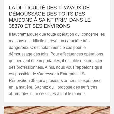
LA DIFFICULTÉ DES TRAVAUX DE
DÉMOUSSAGE DES TOITS DES
MAISONS À SAINT PRIM DANS LE
38370 ET SES ENVIRONS
Il faut remarquer que toute opération qui concerne les
maisons est difficile et revêt un caractère très
dangereux. C'est notamment le cas pour le
démoussage des toits. Pour effectuer ces opérations
qui peuvent être importantes, il est utile de contacter
des professionnels. Ainsi, nous vous rappelons qu'il
est possible de s'adresser à Entreprise LS
Rénovation 38 qui a plusieurs années d'expérience
en la matière. Sachez qu'il propose des tarifs très
abordables et accessibles à tout le monde.