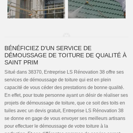
BÉNÉFICIEZ D’UN SERVICE DE
DÉMOUSSAGE DE TOITURE DE QUALITÉ À
SAINT PRIM
Situé dans 38370, Entreprise LS Rénovation 38 offre ses
services de démoussage de toiture qui est en plein
capacité de vous céder des prestations de bonne qualité.
En effet, pour toute personne ayant un désir de réaliser ses
projets de démoussage de toiture, que ce soit des toits en
tuiles avec un devis gratuit, Entreprise LS Rénovation 38
se donne en gage de vous envoyer ses meilleurs artisans
pour effectuer le démoussage de votre toiture à la