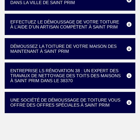
DANS LA VILLE DE SAINT PRIM
EFFECTUEZ LE DÉMOUSSAGE DE VOTRE TOITURE
À L’AIDE D’UN ARTISAN COMPÉTENT À SAINT PRIM
DÉMOUSSEZ LA TOITURE DE VOTRE MAISON DES
MAINTENANT À SAINT PRIM
ENTREPRISE LS RÉNOVATION 38 : UN EXPERT DES
TRAVAUX DE NETTOYAGE DES TOITS DES MAISONS
À SAINT PRIM DANS LE 38370
UNE SOCIÉTÉ DE DÉMOUSSAGE DE TOITURE VOUS
OFFRE DES OFFRES SPÉCIALES À SAINT PRIM