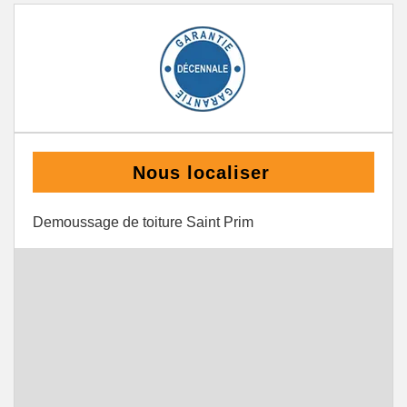
Nous localiser
Demoussage de toiture Saint Prim