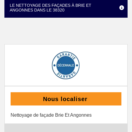
LE NETTOYAGE DES FAÇADES À BRIE ET
ANGONNES DANS LE 38320
Nous localiser
Nettoyage de façade Brie Et Angonnes