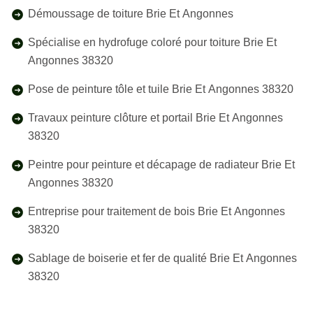
Démoussage de toiture Brie Et Angonnes
Spécialise en hydrofuge coloré pour toiture Brie Et
Angonnes 38320
Pose de peinture tôle et tuile Brie Et Angonnes 38320
Travaux peinture clôture et portail Brie Et Angonnes
38320
Peintre pour peinture et décapage de radiateur Brie Et
Angonnes 38320
Entreprise pour traitement de bois Brie Et Angonnes
38320
Sablage de boiserie et fer de qualité Brie Et Angonnes
38320