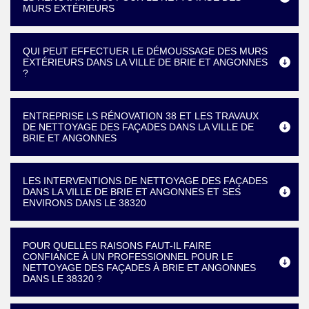
MURS EXTÉRIEURS
QUI PEUT EFFECTUER LE DÉMOUSSAGE DES MURS
EXTÉRIEURS DANS LA VILLE DE BRIE ET ANGONNES
?
ENTREPRISE LS RÉNOVATION 38 ET LES TRAVAUX
DE NETTOYAGE DES FAÇADES DANS LA VILLE DE
BRIE ET ANGONNES
LES INTERVENTIONS DE NETTOYAGE DES FAÇADES
DANS LA VILLE DE BRIE ET ANGONNES ET SES
ENVIRONS DANS LE 38320
POUR QUELLES RAISONS FAUT-IL FAIRE
CONFIANCE À UN PROFESSIONNEL POUR LE
NETTOYAGE DES FAÇADES À BRIE ET ANGONNES
DANS LE 38320 ?