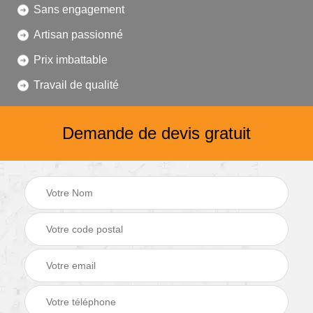
Sans engagement
Artisan passionné
Prix imbattable
Travail de qualité
Demande de devis gratuit