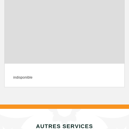
indisponible
AUTRES SERVICES