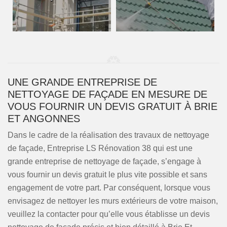
UNE GRANDE ENTREPRISE DE
NETTOYAGE DE FAÇADE EN MESURE DE
VOUS FOURNIR UN DEVIS GRATUIT À BRIE
ET ANGONNES
Dans le cadre de la réalisation des travaux de nettoyage
de façade, Entreprise LS Rénovation 38 qui est une
grande entreprise de nettoyage de façade, s’engage à
vous fournir un devis gratuit le plus vite possible et sans
engagement de votre part. Par conséquent, lorsque vous
envisagez de nettoyer les murs extérieurs de votre maison,
veuillez la contacter pour qu’elle vous établisse un devis