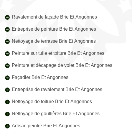
Ravalement de façade Brie Et Angonnes
Entreprise de peinture Brie Et Angonnes
Nettoyage de terrasse Brie Et Angonnes
Peinture sur tuile et toiture Brie Et Angonnes
Peinture et décapage de volet Brie Et Angonnes
Façadier Brie Et Angonnes
Entreprise de ravalement Brie Et Angonnes
Nettoyage de toiture Brie Et Angonnes
Nettoyage de gouttières Brie Et Angonnes
Artisan peintre Brie Et Angonnes