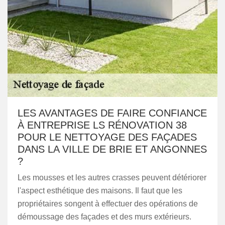
LES AVANTAGES DE FAIRE CONFIANCE
À ENTREPRISE LS RÉNOVATION 38
POUR LE NETTOYAGE DES FAÇADES
DANS LA VILLE DE BRIE ET ANGONNES
?
Les mousses et les autres crasses peuvent détériorer
l'aspect esthétique des maisons. Il faut que les
propriétaires songent à effectuer des opérations de
démoussage des façades et des murs extérieurs.