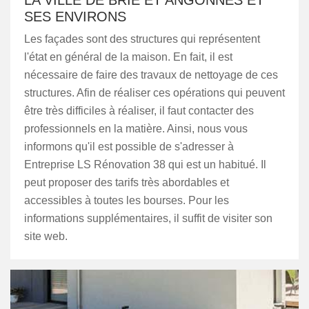
LA VILLE DE BRIE ET ANGONNES ET
SES ENVIRONS
Les façades sont des structures qui représentent
l'état en général de la maison. En fait, il est
nécessaire de faire des travaux de nettoyage de ces
structures. Afin de réaliser ces opérations qui peuvent
être très difficiles à réaliser, il faut contacter des
professionnels en la matière. Ainsi, nous vous
informons qu'il est possible de s'adresser à
Entreprise LS Rénovation 38 qui est un habitué. Il
peut proposer des tarifs très abordables et
accessibles à toutes les bourses. Pour les
informations supplémentaires, il suffit de visiter son
site web.