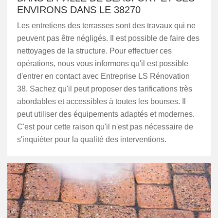
ENVIRONS DANS LE 38270
Les entretiens des terrasses sont des travaux qui ne
peuvent pas être négligés. Il est possible de faire des
nettoyages de la structure. Pour effectuer ces
opérations, nous vous informons qu'il est possible
d'entrer en contact avec Entreprise LS Rénovation
38. Sachez qu'il peut proposer des tarifications très
abordables et accessibles à toutes les bourses. Il
peut utiliser des équipements adaptés et modernes.
C'est pour cette raison qu'il n'est pas nécessaire de
s'inquiéter pour la qualité des interventions.