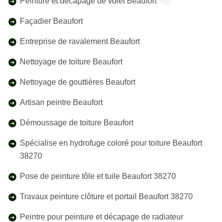
Peinture et décapage de volet Beaufort
Façadier Beaufort
Entreprise de ravalement Beaufort
Nettoyage de toiture Beaufort
Nettoyage de gouttières Beaufort
Artisan peintre Beaufort
Démoussage de toiture Beaufort
Spécialise en hydrofuge coloré pour toiture Beaufort
38270
Pose de peinture tôle et tuile Beaufort 38270
Travaux peinture clôture et portail Beaufort 38270
Peintre pour peinture et décapage de radiateur