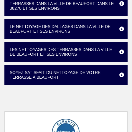
TERRASSES DANS LA VILLE DE BEAUFORT DANS LE
38270 ET SES ENVIRONS
LE NETTOYAGE DES DALLAGES DANS LA VILLE DE
BEAUFORT ET SES ENVIRONS
LES NETTOYAGES DES TERRASSES DANS LA VILLE
DE BEAUFORT ET SES ENVIRONS
SOYEZ SATISFAIT DU NETTOYAGE DE VOTRE
TERRASSE À BEAUFORT