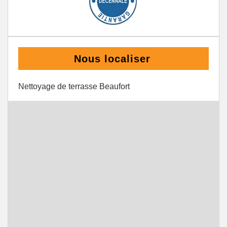
Nous localiser
Nettoyage de terrasse Beaufort