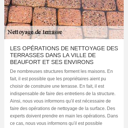
LES OPÉRATIONS DE NETTOYAGE DES
TERRASSES DANS LA VILLE DE
BEAUFORT ET SES ENVIRONS
De nombreuses structures forment les maisons. En
fait, il est possible que les propriétaires aient pu
choisir de construire une terrasse. En fait, il est
indispensable de faire des entretiens de la structure.
Ainsi, nous vous informons qu'il est nécessaire de
faire des opérations de nettoyage de la surface. Des
experts doivent prendre en main les opérations. Dans
ce cas, nous vous informons qu'il est possible