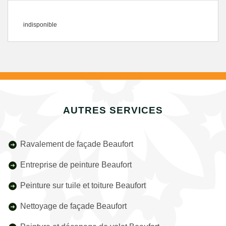
indisponible
AUTRES SERVICES
Ravalement de façade Beaufort
Entreprise de peinture Beaufort
Peinture sur tuile et toiture Beaufort
Nettoyage de façade Beaufort