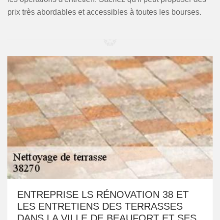
prix très abordables et accessibles à toutes les bourses.
ENTREPRISE LS RÉNOVATION 38 ET
LES ENTRETIENS DES TERRASSES
DANS LA VILLE DE BEAUFORT ET SES