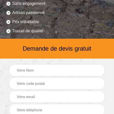
Sans engagement
Artisan passionné
Prix imbattable
Travail de qualité
Demande de devis gratuit