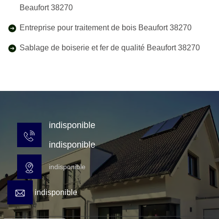
Beaufort 38270
Entreprise pour traitement de bois Beaufort 38270
Sablage de boiserie et fer de qualité Beaufort 38270
indisponible
indisponible
indisponible
indisponible