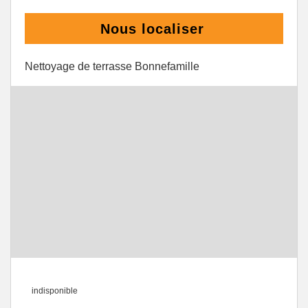
Nous localiser
Nettoyage de terrasse Bonnefamille
indisponible