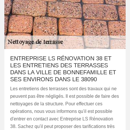
ENTREPRISE LS RÉNOVATION 38 ET
LES ENTRETIENS DES TERRASSES
DANS LA VILLE DE BONNEFAMILLE ET
SES ENVIRONS DANS LE 38090
Les entretiens des terrasses sont des travaux qui ne
peuvent pas être négligés. Il est possible de faire des
nettoyages de la structure. Pour effectuer ces
opérations, nous vous informons qu'il est possible
d'entrer en contact avec Entreprise LS Rénovation
38. Sachez qu'il peut proposer des tarifications très