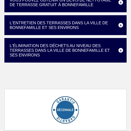
VOUS POUVEZ OBTENIR UN DEVIS DE NETTOYAGE
DE TERRASSE GRATUIT À BONNEFAMILLE
L'ENTRETIEN DES TERRASSES DANS LA VILLE DE
BONNEFAMILLE ET SES ENVIRONS
L'ÉLIMINATION DES DÉCHETS AU NIVEAU DES
TERRASSES DANS LA VILLE DE BONNEFAMILLE ET
SES ENVIRONS