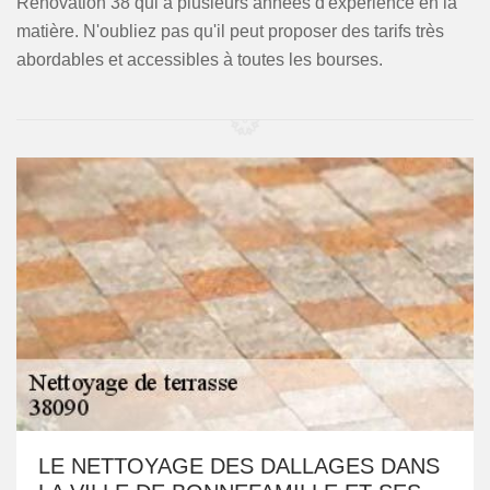
Rénovation 38 qui a plusieurs années d'expérience en la
matière. N'oubliez pas qu'il peut proposer des tarifs très
abordables et accessibles à toutes les bourses.
LE NETTOYAGE DES DALLAGES DANS