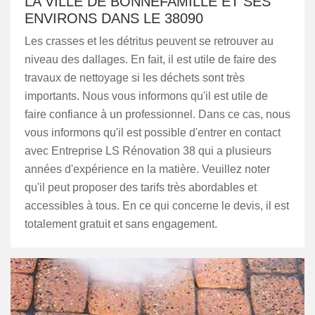
LA VILLE DE BONNEFAMILLE ET SES
ENVIRONS DANS LE 38090
Les crasses et les détritus peuvent se retrouver au
niveau des dallages. En fait, il est utile de faire des
travaux de nettoyage si les déchets sont très
importants. Nous vous informons qu'il est utile de
faire confiance à un professionnel. Dans ce cas, nous
vous informons qu'il est possible d'entrer en contact
avec Entreprise LS Rénovation 38 qui a plusieurs
années d'expérience en la matière. Veuillez noter
qu'il peut proposer des tarifs très abordables et
accessibles à tous. En ce qui concerne le devis, il est
totalement gratuit et sans engagement.