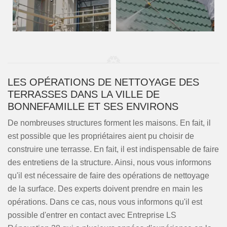
LES OPÉRATIONS DE NETTOYAGE DES
TERRASSES DANS LA VILLE DE
BONNEFAMILLE ET SES ENVIRONS
De nombreuses structures forment les maisons. En fait, il
est possible que les propriétaires aient pu choisir de
construire une terrasse. En fait, il est indispensable de faire
des entretiens de la structure. Ainsi, nous vous informons
qu'il est nécessaire de faire des opérations de nettoyage
de la surface. Des experts doivent prendre en main les
opérations. Dans ce cas, nous vous informons qu'il est
possible d'entrer en contact avec Entreprise LS