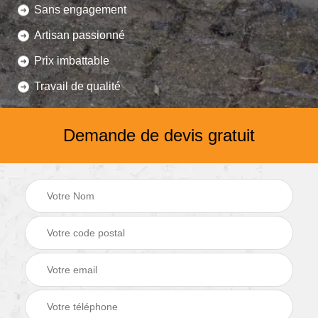
Sans engagement
Artisan passionné
Prix imbattable
Travail de qualité
Demande de devis gratuit