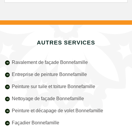
AUTRES SERVICES
Ravalement de façade Bonnefamille
Entreprise de peinture Bonnefamille
Peinture sur tuile et toiture Bonnefamille
Nettoyage de façade Bonnefamille
Peinture et décapage de volet Bonnefamille
Façadier Bonnefamille