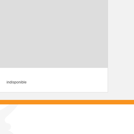
indisponible