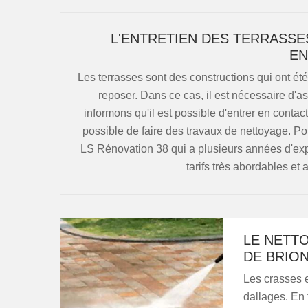
L'ENTRETIEN DES TERRASSES
EN
Les terrasses sont des constructions qui ont été
reposer. Dans ce cas, il est nécessaire d'a
informons qu'il est possible d'entrer en contact
possible de faire des travaux de nettoyage. Pou
LS Rénovation 38 qui a plusieurs années d'exp
tarifs très abordables et
LE NETTO
DE BRION
Les crasses e
dallages. En f