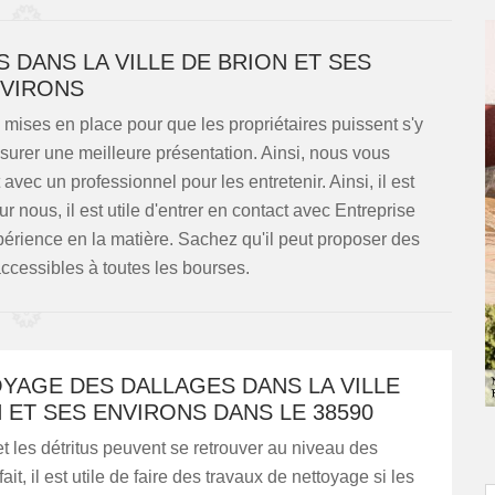
 DANS LA VILLE DE BRION ET SES
VIRONS
 mises en place pour que les propriétaires puissent s'y
ssurer une meilleure présentation. Ainsi, nous vous
 avec un professionnel pour les entretenir. Ainsi, il est
r nous, il est utile d'entrer en contact avec Entreprise
érience en la matière. Sachez qu'il peut proposer des
 accessibles à toutes les bourses.
YAGE DES DALLAGES DANS LA VILLE
 ET SES ENVIRONS DANS LE 38590
t les détritus peuvent se retrouver au niveau des
ait, il est utile de faire des travaux de nettoyage si les