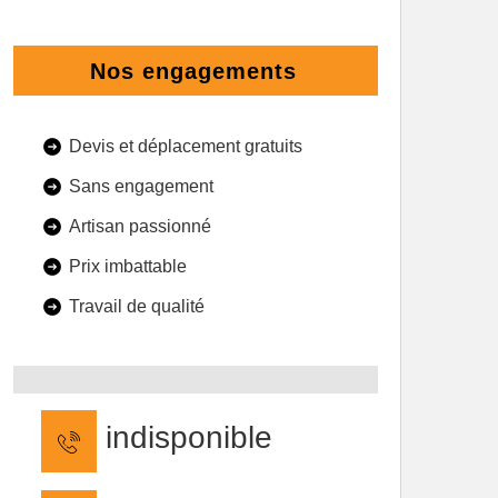
Nos engagements
Devis et déplacement gratuits
Sans engagement
Artisan passionné
Prix imbattable
Travail de qualité
indisponible