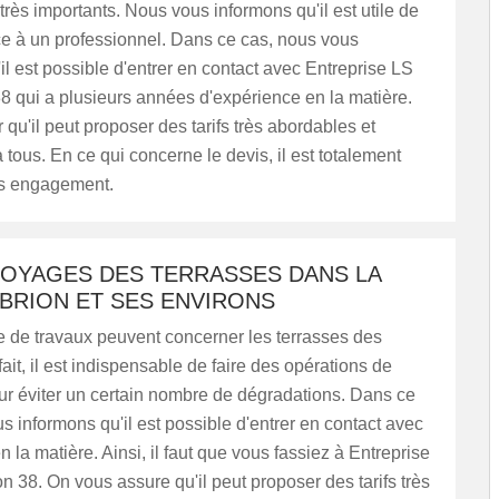
très importants. Nous vous informons qu'il est utile de
ce à un professionnel. Dans ce cas, nous vous
il est possible d'entrer en contact avec Entreprise LS
 qui a plusieurs années d'expérience en la matière.
 qu'il peut proposer des tarifs très abordables et
 tous. En ce qui concerne le devis, il est totalement
ans engagement.
TOYAGES DES TERRASSES DANS LA
 BRION ET SES ENVIRONS
e de travaux peuvent concerner les terrasses des
ait, il est indispensable de faire des opérations de
ur éviter un certain nombre de dégradations. Dans ce
s informons qu'il est possible d'entrer en contact avec
n la matière. Ainsi, il faut que vous fassiez à Entreprise
 38. On vous assure qu'il peut proposer des tarifs très