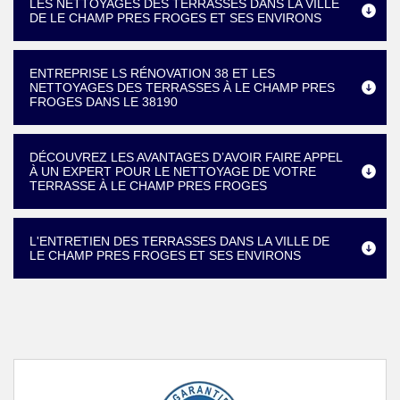
LES NETTOYAGES DES TERRASSES DANS LA VILLE
DE LE CHAMP PRES FROGES ET SES ENVIRONS
ENTREPRISE LS RÉNOVATION 38 ET LES
NETTOYAGES DES TERRASSES À LE CHAMP PRES
FROGES DANS LE 38190
DÉCOUVREZ LES AVANTAGES D’AVOIR FAIRE APPEL
À UN EXPERT POUR LE NETTOYAGE DE VOTRE
TERRASSE À LE CHAMP PRES FROGES
L'ENTRETIEN DES TERRASSES DANS LA VILLE DE
LE CHAMP PRES FROGES ET SES ENVIRONS