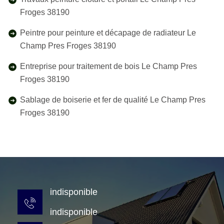
Froges 38190
Peintre pour peinture et décapage de radiateur Le
Champ Pres Froges 38190
Entreprise pour traitement de bois Le Champ Pres
Froges 38190
Sablage de boiserie et fer de qualité Le Champ Pres
Froges 38190
indisponible
indisponible