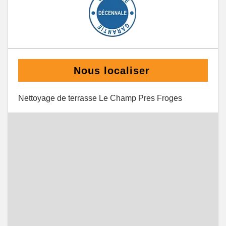
Nous localiser
Nettoyage de terrasse Le Champ Pres Froges