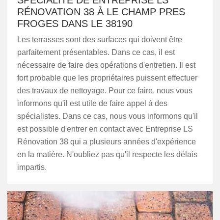
SPÉCIALITÉ DE ENTREPRISE LS
RÉNOVATION 38 À LE CHAMP PRES
FROGES DANS LE 38190
Les terrasses sont des surfaces qui doivent être
parfaitement présentables. Dans ce cas, il est
nécessaire de faire des opérations d'entretien. Il est
fort probable que les propriétaires puissent effectuer
des travaux de nettoyage. Pour ce faire, nous vous
informons qu'il est utile de faire appel à des
spécialistes. Dans ce cas, nous vous informons qu'il
est possible d'entrer en contact avec Entreprise LS
Rénovation 38 qui a plusieurs années d'expérience
en la matière. N'oubliez pas qu'il respecte les délais
impartis.