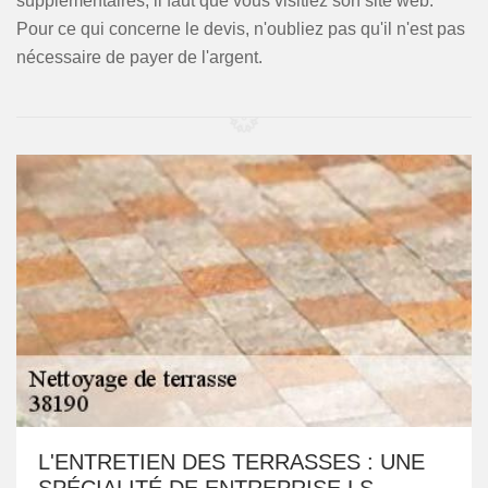
supplémentaires, il faut que vous visitiez son site web.
Pour ce qui concerne le devis, n'oubliez pas qu'il n'est pas
nécessaire de payer de l'argent.
L'ENTRETIEN DES TERRASSES : UNE