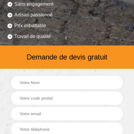
Sans engagement
Artisan passionné
Prix imbattable
Travail de qualité
Demande de devis gratuit