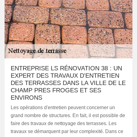
ENTREPRISE LS RÉNOVATION 38 : UN
EXPERT DES TRAVAUX D'ENTRETIEN
DES TERRASSES DANS LA VILLE DE LE
CHAMP PRES FROGES ET SES
ENVIRONS
Les opérations d'entretien peuvent concerner un
grand nombre de structures. En fait, il est possible de
faire des travaux de nettoyage des terrasses. Les
travaux se démarquent par leur complexité. Dans ce