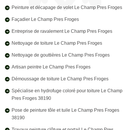
Peinture et décapage de volet Le Champ Pres Froges
Façadier Le Champ Pres Froges
Entreprise de ravalement Le Champ Pres Froges
Nettoyage de toiture Le Champ Pres Froges
Nettoyage de gouttières Le Champ Pres Froges
Artisan peintre Le Champ Pres Froges
Démoussage de toiture Le Champ Pres Froges
Spécialise en hydrofuge coloré pour toiture Le Champ
Pres Froges 38190
Pose de peinture tôle et tuile Le Champ Pres Froges
38190
Travaux peinture clôture et portail Le Champ Pres