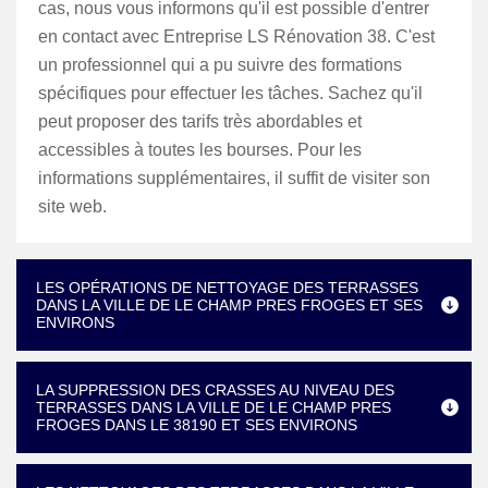
cas, nous vous informons qu'il est possible d'entrer
en contact avec Entreprise LS Rénovation 38. C'est
un professionnel qui a pu suivre des formations
spécifiques pour effectuer les tâches. Sachez qu'il
peut proposer des tarifs très abordables et
accessibles à toutes les bourses. Pour les
informations supplémentaires, il suffit de visiter son
site web.
LES OPÉRATIONS DE NETTOYAGE DES TERRASSES
DANS LA VILLE DE LE CHAMP PRES FROGES ET SES
ENVIRONS
LA SUPPRESSION DES CRASSES AU NIVEAU DES
TERRASSES DANS LA VILLE DE LE CHAMP PRES
FROGES DANS LE 38190 ET SES ENVIRONS