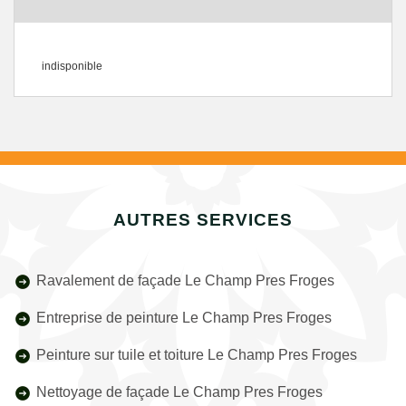
indisponible
AUTRES SERVICES
Ravalement de façade Le Champ Pres Froges
Entreprise de peinture Le Champ Pres Froges
Peinture sur tuile et toiture Le Champ Pres Froges
Nettoyage de façade Le Champ Pres Froges