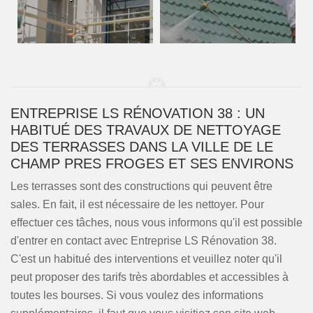
ENTREPRISE LS RÉNOVATION 38 : UN
HABITUÉ DES TRAVAUX DE NETTOYAGE
DES TERRASSES DANS LA VILLE DE LE
CHAMP PRES FROGES ET SES ENVIRONS
Les terrasses sont des constructions qui peuvent être
sales. En fait, il est nécessaire de les nettoyer. Pour
effectuer ces tâches, nous vous informons qu'il est possible
d'entrer en contact avec Entreprise LS Rénovation 38.
C'est un habitué des interventions et veuillez noter qu'il
peut proposer des tarifs très abordables et accessibles à
toutes les bourses. Si vous voulez des informations