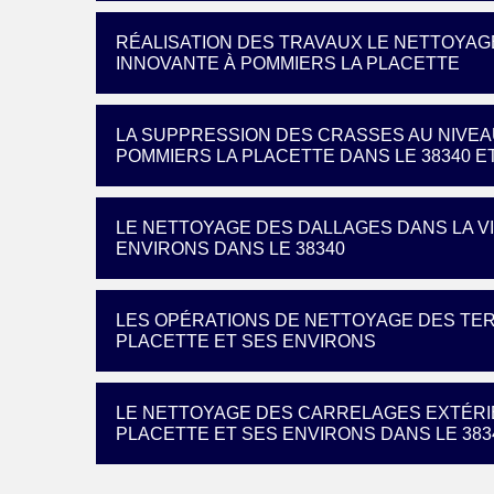
RÉALISATION DES TRAVAUX LE NETTOYA
INNOVANTE À POMMIERS LA PLACETTE
LA SUPPRESSION DES CRASSES AU NIVEA
POMMIERS LA PLACETTE DANS LE 38340 E
LE NETTOYAGE DES DALLAGES DANS LA VI
ENVIRONS DANS LE 38340
LES OPÉRATIONS DE NETTOYAGE DES TER
PLACETTE ET SES ENVIRONS
LE NETTOYAGE DES CARRELAGES EXTÉRIE
PLACETTE ET SES ENVIRONS DANS LE 383