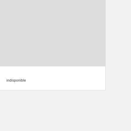
indisponible