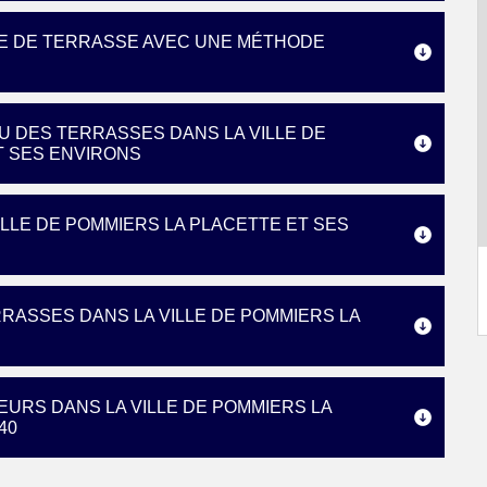
GE DE TERRASSE AVEC UNE MÉTHODE
U DES TERRASSES DANS LA VILLE DE
T SES ENVIRONS
LLE DE POMMIERS LA PLACETTE ET SES
RASSES DANS LA VILLE DE POMMIERS LA
URS DANS LA VILLE DE POMMIERS LA
40