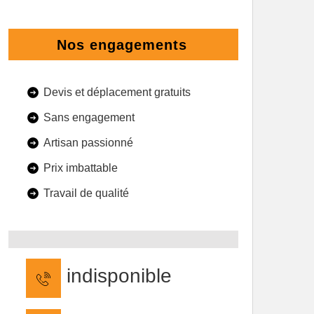
Nos engagements
Devis et déplacement gratuits
Sans engagement
Artisan passionné
Prix imbattable
Travail de qualité
indisponible