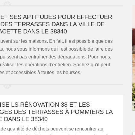
 ET SES APTITUDES POUR EFFECTUER
DES TERRASSES DANS LA VILLE DE
ACETTE DANS LE 38340
uvent sur les maisons. En fait, il est possible que des
as, nous vous informons qu'il est possible de faire des
 puissent pas entraîner des dégradations. Pour nous,
aliser les opérations d'entretien. Sachez qu'il peut
es et accessibles à toutes les bourses.
SE LS RÉNOVATION 38 ET LES
GES DES TERRASSES À POMMIERS LA
 DANS LE 38340
nde quantité de déchets peuvent se rencontrer au