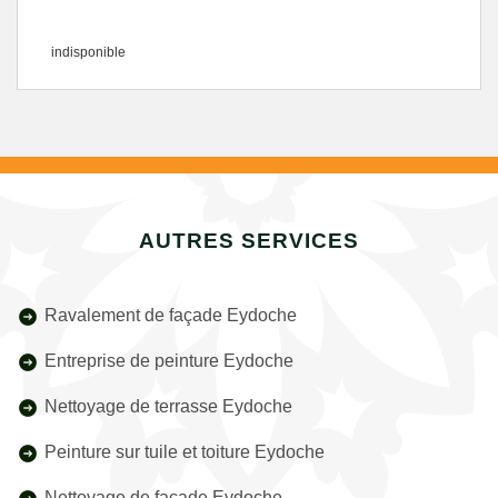
indisponible
AUTRES SERVICES
Ravalement de façade Eydoche
Entreprise de peinture Eydoche
Nettoyage de terrasse Eydoche
Peinture sur tuile et toiture Eydoche
Nettoyage de façade Eydoche