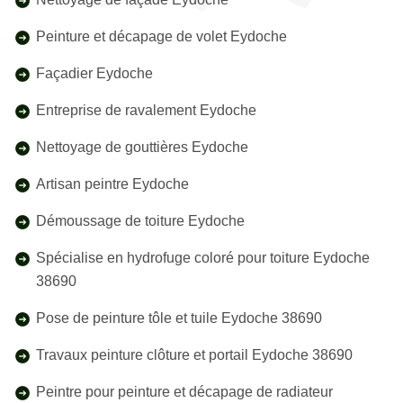
Peinture et décapage de volet Eydoche
Façadier Eydoche
Entreprise de ravalement Eydoche
Nettoyage de gouttières Eydoche
Artisan peintre Eydoche
Démoussage de toiture Eydoche
Spécialise en hydrofuge coloré pour toiture Eydoche
38690
Pose de peinture tôle et tuile Eydoche 38690
Travaux peinture clôture et portail Eydoche 38690
Peintre pour peinture et décapage de radiateur