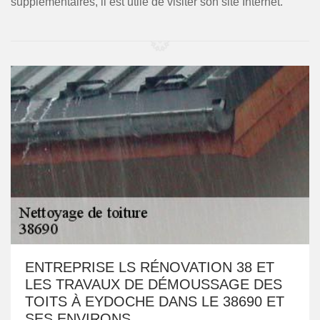
supplémentaires, il est utile de visiter son site Internet.
ENTREPRISE LS RÉNOVATION 38 ET
LES TRAVAUX DE DÉMOUSSAGE DES
TOITS À EYDOCHE DANS LE 38690 ET
SES ENVIRONS