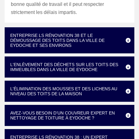
bonne qualité de travail et il peut respecter
strictement les délais impartis.
ENTREPRISE LS RÉNOVATION 38 ET LE
DÉMOUSSAGE DES TOITS DANS LA VILLE DE
EYDOCHE ET SES ENVIRONS
L'ENLÈVEMENT DES DÉCHETS SUR LES TOITS DES
IMMEUBLES DANS LA VILLE DE EYDOCHE
L'ÉLIMINATION DES MOUSSES ET DES LICHENS AU
NIVEAU DES TOITS DE LA MAISON
AVEZ-VOUS BESOIN D’UN COUVREUR EXPERT EN
NETTOYAGE DE TOITURE À EYDOCHE ?
ENTREPRISE LS RÉNOVATION 38 : UN EXPERT