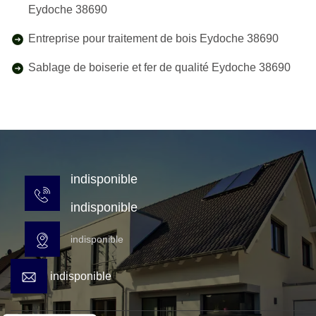
Eydoche 38690
Entreprise pour traitement de bois Eydoche 38690
Sablage de boiserie et fer de qualité Eydoche 38690
indisponible
indisponible
indisponible
indisponible