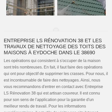
ENTREPRISE LS RÉNOVATION 38 ET LES
TRAVAUX DE NETTOYAGE DES TOITS DES
MAISONS À EYDOCHE DANS LE 38690
Les opérations qui consistent à s'occuper de la maison
sont très nombreuses. En fait, il faut faire des opérations
qui ont pour objectif de supprimer les crasses. Pour nous, il
est incontournable de faire des nettoyages. Ainsi, nous
vous recommandons d'entrer en contact avec Entreprise
LS Rénovation 38 qui est artisan couvreur. Il est connu
pour son sens de l'application pour la garantie d'un
meilleur rendu de travail. Pour les informations