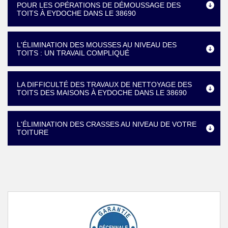
POUR LES OPÉRATIONS DE DÉMOUSSAGE DES
TOITS À EYDOCHE DANS LE 38690
L'ÉLIMINATION DES MOUSSES AU NIVEAU DES
TOITS : UN TRAVAIL COMPLIQUÉ
LA DIFFICULTÉ DES TRAVAUX DE NETTOYAGE DES
TOITS DES MAISONS À EYDOCHE DANS LE 38690
L'ÉLIMINATION DES CRASSES AU NIVEAU DE VOTRE
TOITURE