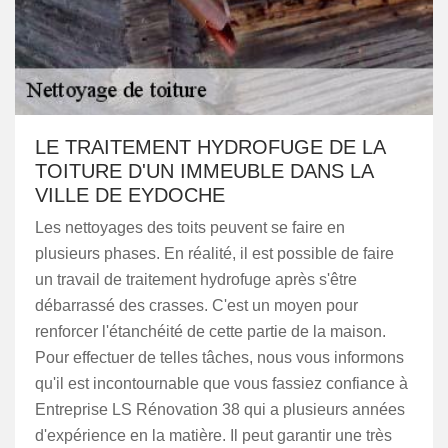
LE TRAITEMENT HYDROFUGE DE LA
TOITURE D'UN IMMEUBLE DANS LA
VILLE DE EYDOCHE
Les nettoyages des toits peuvent se faire en
plusieurs phases. En réalité, il est possible de faire
un travail de traitement hydrofuge après s'être
débarrassé des crasses. C'est un moyen pour
renforcer l'étanchéité de cette partie de la maison.
Pour effectuer de telles tâches, nous vous informons
qu'il est incontournable que vous fassiez confiance à
Entreprise LS Rénovation 38 qui a plusieurs années
d'expérience en la matière. Il peut garantir une très