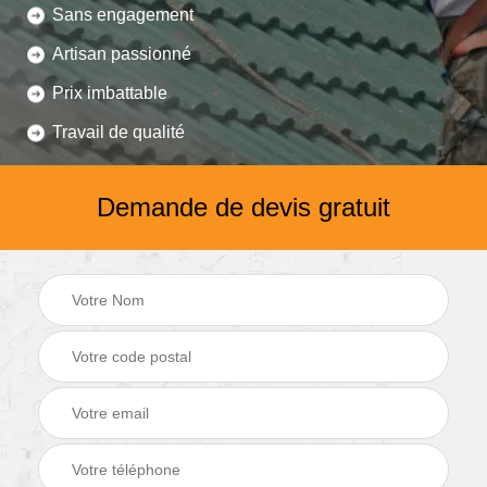
Sans engagement
Artisan passionné
Prix imbattable
Travail de qualité
Demande de devis gratuit