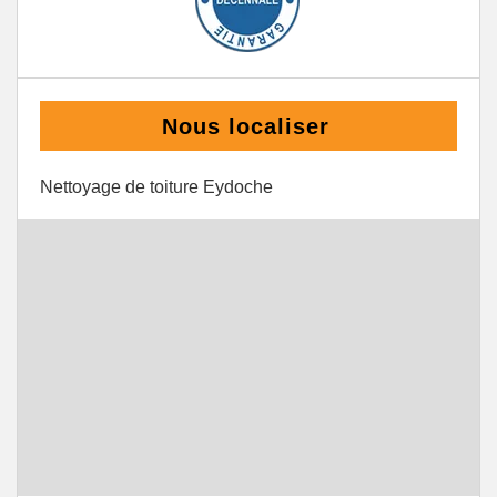
Nous localiser
Nettoyage de toiture Eydoche