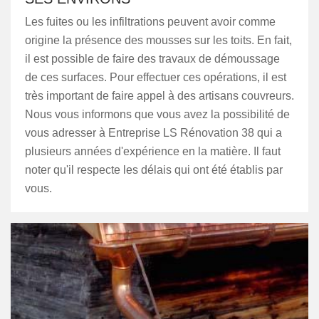
Les fuites ou les infiltrations peuvent avoir comme
origine la présence des mousses sur les toits. En fait,
il est possible de faire des travaux de démoussage
de ces surfaces. Pour effectuer ces opérations, il est
très important de faire appel à des artisans couvreurs.
Nous vous informons que vous avez la possibilité de
vous adresser à Entreprise LS Rénovation 38 qui a
plusieurs années d'expérience en la matière. Il faut
noter qu'il respecte les délais qui ont été établis par
vous.