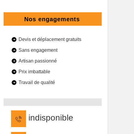
Nos engagements
Devis et déplacement gratuits
Sans engagement
Artisan passionné
Prix imbattable
Travail de qualité
indisponible