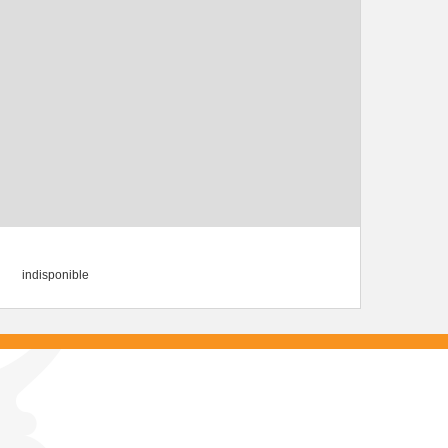
indisponible