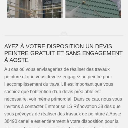
AYEZ À VOTRE DISPOSITION UN DEVIS
PEINTRE GRATUIT ET SANS ENGAGEMENT
À AOSTE
Au cas où vous envisageriez de réaliser des travaux
peinture et que vous devriez engagez un peintre pour
l’accomplissement du travail, il est important que vous
sachiez que l’obtention d’un devis préalable est
nécessaire, voir même primordial. Dans ce cas, nous vous
invitons à contacter Entreprise LS Rénovation 38 dès que
vous prévoyez de réaliser des travaux de peinture à Aoste
38490 car elle est entièrement à votre disposition pour la