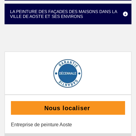
LA PEINTURE DES FAÇADES DES MAISONS DANS LA
VILLE DE AOSTE ET SES ENVIRONS
Nous localiser
Entreprise de peinture Aoste