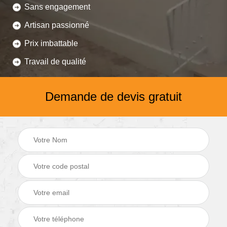
Sans engagement
Artisan passionné
Prix imbattable
Travail de qualité
Demande de devis gratuit