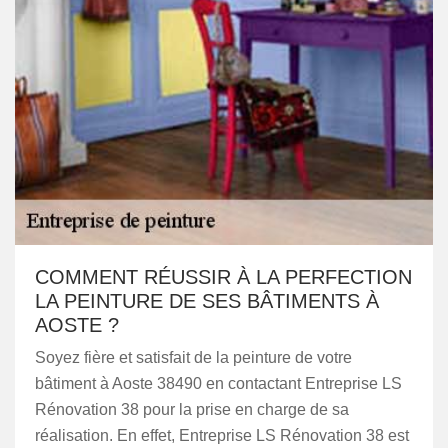
COMMENT RÉUSSIR À LA PERFECTION
LA PEINTURE DE SES BÂTIMENTS À
AOSTE ?
Soyez fière et satisfait de la peinture de votre
bâtiment à Aoste 38490 en contactant Entreprise LS
Rénovation 38 pour la prise en charge de sa
réalisation. En effet, Entreprise LS Rénovation 38 est