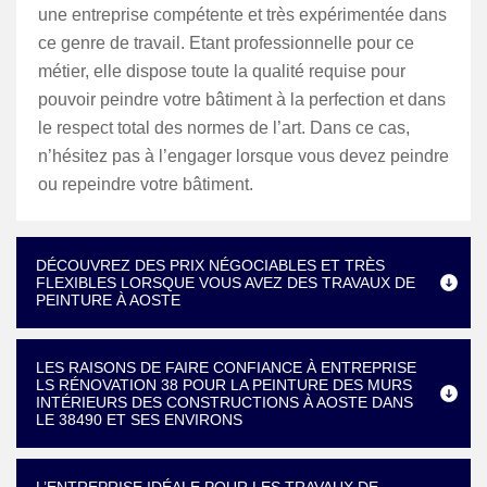
une entreprise compétente et très expérimentée dans
ce genre de travail. Etant professionnelle pour ce
métier, elle dispose toute la qualité requise pour
pouvoir peindre votre bâtiment à la perfection et dans
le respect total des normes de l’art. Dans ce cas,
n’hésitez pas à l’engager lorsque vous devez peindre
ou repeindre votre bâtiment.
DÉCOUVREZ DES PRIX NÉGOCIABLES ET TRÈS
FLEXIBLES LORSQUE VOUS AVEZ DES TRAVAUX DE
PEINTURE À AOSTE
LES RAISONS DE FAIRE CONFIANCE À ENTREPRISE
LS RÉNOVATION 38 POUR LA PEINTURE DES MURS
INTÉRIEURS DES CONSTRUCTIONS À AOSTE DANS
LE 38490 ET SES ENVIRONS