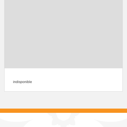
indisponible