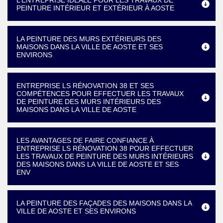
L’ENTREPRISE IDÉALE POUR LES TRAVAUX DE
PEINTURE INTÉRIEUR ET EXTÉRIEUR À AOSTE
LA PEINTURE DES MURS EXTÉRIEURS DES
MAISONS DANS LA VILLE DE AOSTE ET SES
ENVIRONS
ENTREPRISE LS RÉNOVATION 38 ET SES
COMPÉTENCES POUR EFFECTUER LES TRAVAUX
DE PEINTURE DES MURS INTÉRIEURS DES
MAISONS DANS LA VILLE DE AOSTE
LES AVANTAGES DE FAIRE CONFIANCE À
ENTREPRISE LS RÉNOVATION 38 POUR EFFECTUER
LES TRAVAUX DE PEINTURE DES MURS INTÉRIEURS
DES MAISONS DANS LA VILLE DE AOSTE ET SES
ENV
LA PEINTURE DES FAÇADES DES MAISONS DANS LA
VILLE DE AOSTE ET SES ENVIRONS