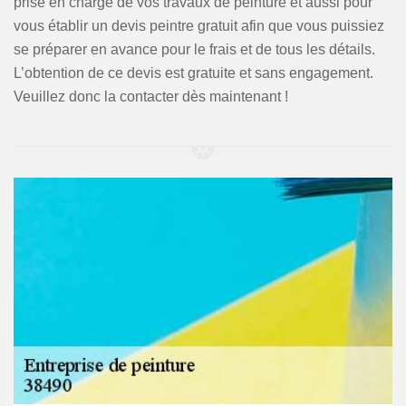
prise en charge de vos travaux de peinture et aussi pour
vous établir un devis peintre gratuit afin que vous puissiez
se préparer en avance pour le frais et de tous les détails.
L’obtention de ce devis est gratuite et sans engagement.
Veuillez donc la contacter dès maintenant !