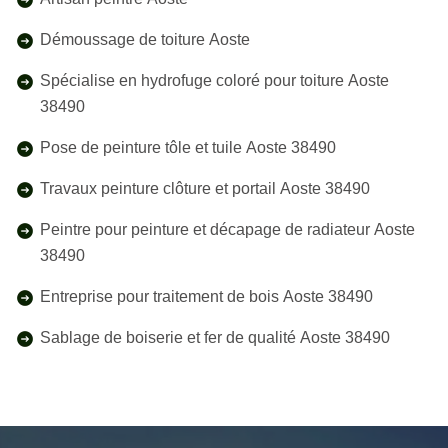
Démoussage de toiture Aoste
Spécialise en hydrofuge coloré pour toiture Aoste
38490
Pose de peinture tôle et tuile Aoste 38490
Travaux peinture clôture et portail Aoste 38490
Peintre pour peinture et décapage de radiateur Aoste
38490
Entreprise pour traitement de bois Aoste 38490
Sablage de boiserie et fer de qualité Aoste 38490