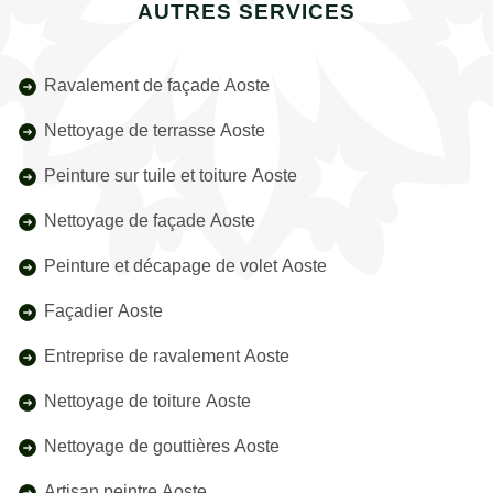
AUTRES SERVICES
Ravalement de façade Aoste
Nettoyage de terrasse Aoste
Peinture sur tuile et toiture Aoste
Nettoyage de façade Aoste
Peinture et décapage de volet Aoste
Façadier Aoste
Entreprise de ravalement Aoste
Nettoyage de toiture Aoste
Nettoyage de gouttières Aoste
Artisan peintre Aoste