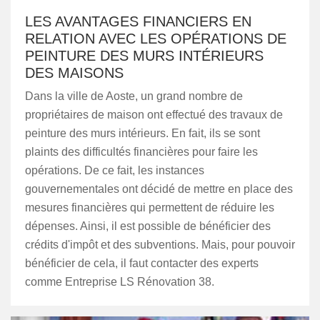
LES AVANTAGES FINANCIERS EN
RELATION AVEC LES OPÉRATIONS DE
PEINTURE DES MURS INTÉRIEURS
DES MAISONS
Dans la ville de Aoste, un grand nombre de
propriétaires de maison ont effectué des travaux de
peinture des murs intérieurs. En fait, ils se sont
plaints des difficultés financières pour faire les
opérations. De ce fait, les instances
gouvernementales ont décidé de mettre en place des
mesures financières qui permettent de réduire les
dépenses. Ainsi, il est possible de bénéficier des
crédits d'impôt et des subventions. Mais, pour pouvoir
bénéficier de cela, il faut contacter des experts
comme Entreprise LS Rénovation 38.