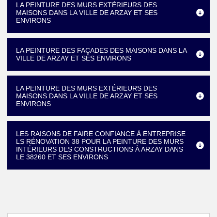
LA PEINTURE DES MURS EXTÉRIEURS DES
MAISONS DANS LA VILLE DE ARZAY ET SES
ENVIRONS
LA PEINTURE DES FAÇADES DES MAISONS DANS LA
VILLE DE ARZAY ET SES ENVIRONS
LA PEINTURE DES MURS EXTÉRIEURS DES
MAISONS DANS LA VILLE DE ARZAY ET SES
ENVIRONS
LES RAISONS DE FAIRE CONFIANCE À ENTREPRISE
LS RÉNOVATION 38 POUR LA PEINTURE DES MURS
INTÉRIEURS DES CONSTRUCTIONS À ARZAY DANS
LE 38260 ET SES ENVIRONS