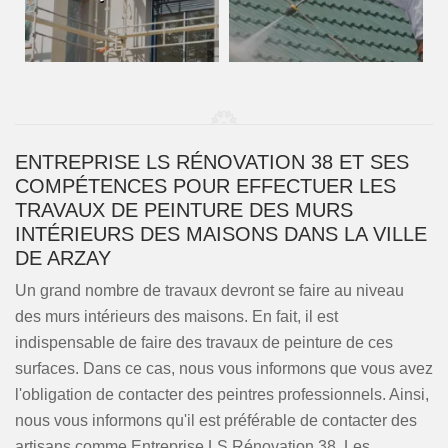
ENTREPRISE LS RÉNOVATION 38 ET SES
COMPÉTENCES POUR EFFECTUER LES
TRAVAUX DE PEINTURE DES MURS
INTÉRIEURS DES MAISONS DANS LA VILLE
DE ARZAY
Un grand nombre de travaux devront se faire au niveau
des murs intérieurs des maisons. En fait, il est
indispensable de faire des travaux de peinture de ces
surfaces. Dans ce cas, nous vous informons que vous avez
l'obligation de contacter des peintres professionnels. Ainsi,
nous vous informons qu'il est préférable de contacter des
artisans comme Entreprise LS Rénovation 38. Les