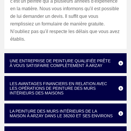
c'est un peintre qui a plusieurs années d'expérience
en la matière. Nous vous informons qu'il est possible
de lui demander un devis. Il suffit que vous
remplissiez un formulaire de manière gratuite.
N'oubliez pas qu'il respecte les délais que vous avez
établis.
UNE ENTREPRISE DE PEINTURE QUALIFIÉE PRÊTE
À VOUS SATISFAIRE COMPLÈTEMENT À ARZAY
LES AVANTAGES FINANCIERS EN RELATION AVEC
LES OPÉRATIONS DE PEINTURE DES MURS
INTÉRIEURS DES MAISONS
LA PEINTURE DES MURS INTÉRIEURS DE LA
MAISON À ARZAY DANS LE 38260 ET SES ENVIRONS