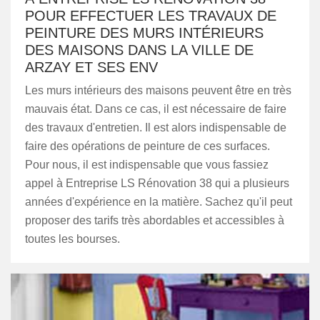
POUR EFFECTUER LES TRAVAUX DE
PEINTURE DES MURS INTÉRIEURS
DES MAISONS DANS LA VILLE DE
ARZAY ET SES ENV
Les murs intérieurs des maisons peuvent être en très
mauvais état. Dans ce cas, il est nécessaire de faire
des travaux d'entretien. Il est alors indispensable de
faire des opérations de peinture de ces surfaces.
Pour nous, il est indispensable que vous fassiez
appel à Entreprise LS Rénovation 38 qui a plusieurs
années d'expérience en la matière. Sachez qu'il peut
proposer des tarifs très abordables et accessibles à
toutes les bourses.