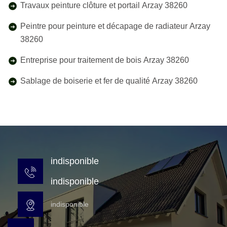
Travaux peinture clôture et portail Arzay 38260
Peintre pour peinture et décapage de radiateur Arzay
38260
Entreprise pour traitement de bois Arzay 38260
Sablage de boiserie et fer de qualité Arzay 38260
indisponible
indisponible
indisponible