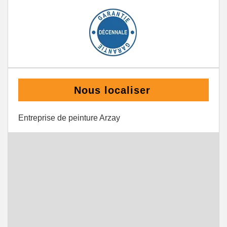
Nous localiser
Entreprise de peinture Arzay