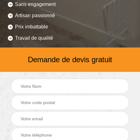
Sans engagement
Artisan passionné
Prix imbattable
Travail de qualité
Demande de devis gratuit