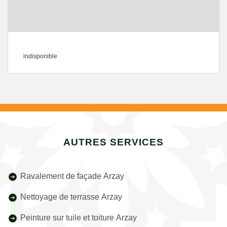
indisponible
AUTRES SERVICES
Ravalement de façade Arzay
Nettoyage de terrasse Arzay
Peinture sur tuile et toiture Arzay