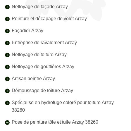
Nettoyage de façade Arzay
Peinture et décapage de volet Arzay
Façadier Arzay
Entreprise de ravalement Arzay
Nettoyage de toiture Arzay
Nettoyage de gouttières Arzay
Artisan peintre Arzay
Démoussage de toiture Arzay
Spécialise en hydrofuge coloré pour toiture Arzay
38260
Pose de peinture tôle et tuile Arzay 38260