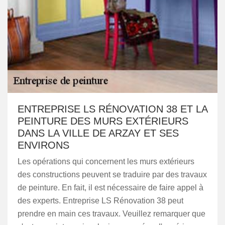
ENTREPRISE LS RÉNOVATION 38 ET LA
PEINTURE DES MURS EXTÉRIEURS
DANS LA VILLE DE ARZAY ET SES
ENVIRONS
Les opérations qui concernent les murs extérieurs
des constructions peuvent se traduire par des travaux
de peinture. En fait, il est nécessaire de faire appel à
des experts. Entreprise LS Rénovation 38 peut
prendre en main ces travaux. Veuillez remarquer que