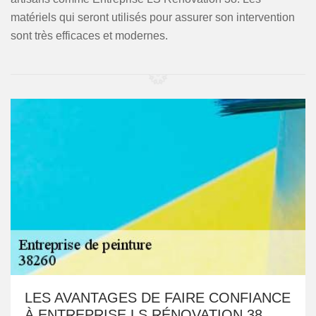
matériels qui seront utilisés pour assurer son intervention
sont très efficaces et modernes.
LES AVANTAGES DE FAIRE CONFIANCE
À ENTREPRISE LS RÉNOVATION 38