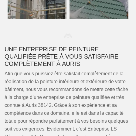
UNE ENTREPRISE DE PEINTURE
QUALIFIÉE PRÊTE À VOUS SATISFAIRE
COMPLÈTEMENT À AURIS
Afin que vous puissiez être satisfait complètement de la
réalisation de la peinture intérieure et extérieure de votre
bâtiment, nous vous recommandons de mettre cette tâche
à la charge d’une entreprise de peinture qualifiée et très
connue à Auris 38142. Grâce à son expérience et sa
compétence dans ce domaine, elle est dans la capacité
totale pour répondre parfaitement à vos besoins quelques
soit vos exigences. Evidemment, c’est Entreprise LS