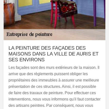
LA PEINTURE DES FAÇADES DES
MAISONS DANS LA VILLE DE AURIS ET
SES ENVIRONS
Les façades sont des murs extérieurs de la maison. Il
arrive que des règlements puissent obliger les
propriétaires des immeubles à assurer une meilleure
présentation de ces structures. Ainsi, il est possible
de faire des travaux de peinture. Pour effectuer ces
interventions, nous vous informons qu'il faut contacter
des artisans peintres. Par conséquent, nous vous