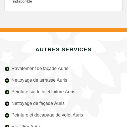
indisponible
AUTRES SERVICES
Ravalement de façade Auris
Nettoyage de terrasse Auris
Peinture sur tuile et toiture Auris
Nettoyage de façade Auris
Peinture et décapage de volet Auris
Façadier Auris