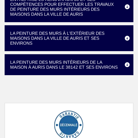
COMPÉTENCES POUR EFFECTUER LES TRAVAUX
DE PEINTURE DES MURS INTÉRIEURS DES
MAISONS DANS LA VILLE DE AURIS
LA PEINTURE DES MURS À L'EXTÉRIEUR DES
MAISONS DANS LA VILLE DE AURIS ET SES
ENVIRONS
LA PEINTURE DES MURS INTÉRIEURS DE LA
MAISON À AURIS DANS LE 38142 ET SES ENVIRONS