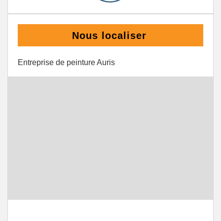
Nous localiser
Entreprise de peinture Auris