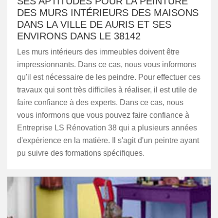
SES APTITUDES POUR LA PEINTURE
DES MURS INTÉRIEURS DES MAISONS
DANS LA VILLE DE AURIS ET SES
ENVIRONS DANS LE 38142
Les murs intérieurs des immeubles doivent être
impressionnants. Dans ce cas, nous vous informons
qu'il est nécessaire de les peindre. Pour effectuer ces
travaux qui sont très difficiles à réaliser, il est utile de
faire confiance à des experts. Dans ce cas, nous
vous informons que vous pouvez faire confiance à
Entreprise LS Rénovation 38 qui a plusieurs années
d'expérience en la matière. Il s'agit d'un peintre ayant
pu suivre des formations spécifiques.