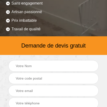
Sans engagement
Artisan passionné
Prix imbattable
Travail de qualité
Demande de devis gratuit