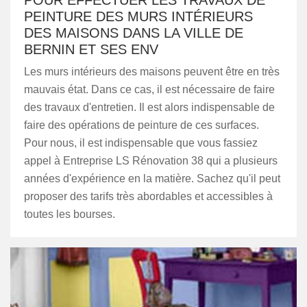
POUR EFFECTUER LES TRAVAUX DE
PEINTURE DES MURS INTÉRIEURS
DES MAISONS DANS LA VILLE DE
BERNIN ET SES ENV
Les murs intérieurs des maisons peuvent être en très
mauvais état. Dans ce cas, il est nécessaire de faire
des travaux d'entretien. Il est alors indispensable de
faire des opérations de peinture de ces surfaces.
Pour nous, il est indispensable que vous fassiez
appel à Entreprise LS Rénovation 38 qui a plusieurs
années d'expérience en la matière. Sachez qu'il peut
proposer des tarifs très abordables et accessibles à
toutes les bourses.