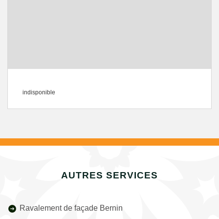
indisponible
AUTRES SERVICES
Ravalement de façade Bernin