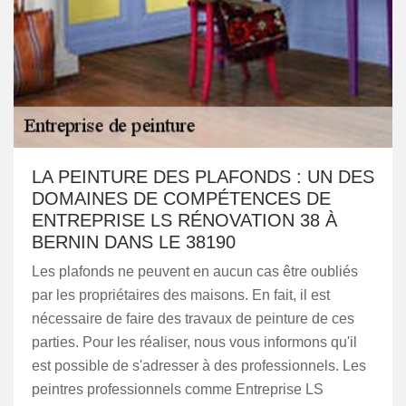
LA PEINTURE DES PLAFONDS : UN DES
DOMAINES DE COMPÉTENCES DE
ENTREPRISE LS RÉNOVATION 38 À
BERNIN DANS LE 38190
Les plafonds ne peuvent en aucun cas être oubliés
par les propriétaires des maisons. En fait, il est
nécessaire de faire des travaux de peinture de ces
parties. Pour les réaliser, nous vous informons qu'il
est possible de s'adresser à des professionnels. Les
peintres professionnels comme Entreprise LS