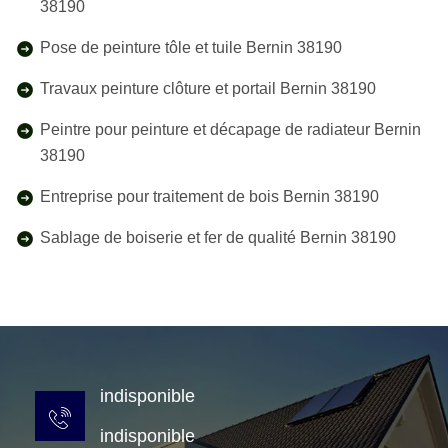
38190
Pose de peinture tôle et tuile Bernin 38190
Travaux peinture clôture et portail Bernin 38190
Peintre pour peinture et décapage de radiateur Bernin
38190
Entreprise pour traitement de bois Bernin 38190
Sablage de boiserie et fer de qualité Bernin 38190
indisponible
indisponible