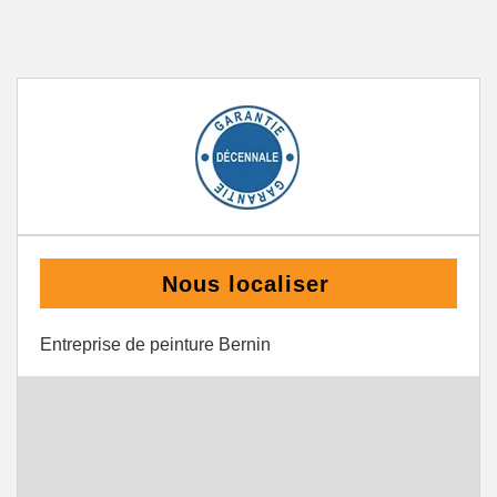
Nous localiser
Entreprise de peinture Bernin