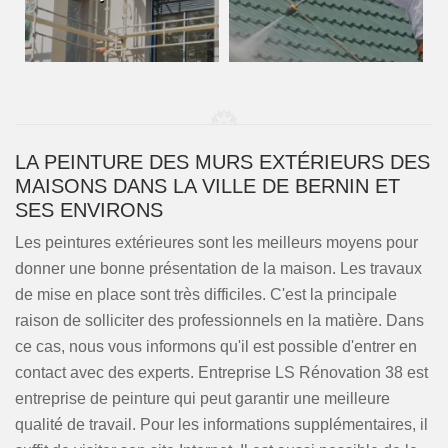
LA PEINTURE DES MURS EXTÉRIEURS DES
MAISONS DANS LA VILLE DE BERNIN ET
SES ENVIRONS
Les peintures extérieures sont les meilleurs moyens pour
donner une bonne présentation de la maison. Les travaux
de mise en place sont très difficiles. C'est la principale
raison de solliciter des professionnels en la matière. Dans
ce cas, nous vous informons qu'il est possible d'entrer en
contact avec des experts. Entreprise LS Rénovation 38 est
entreprise de peinture qui peut garantir une meilleure
qualité de travail. Pour les informations supplémentaires, il