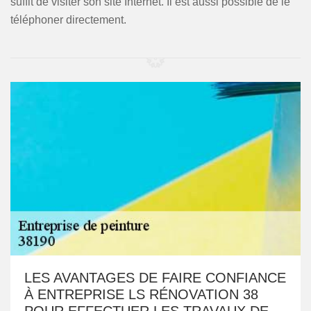
suffit de visiter son site Internet. Il est aussi possible de le
téléphoner directement.
LES AVANTAGES DE FAIRE CONFIANCE
À ENTREPRISE LS RÉNOVATION 38