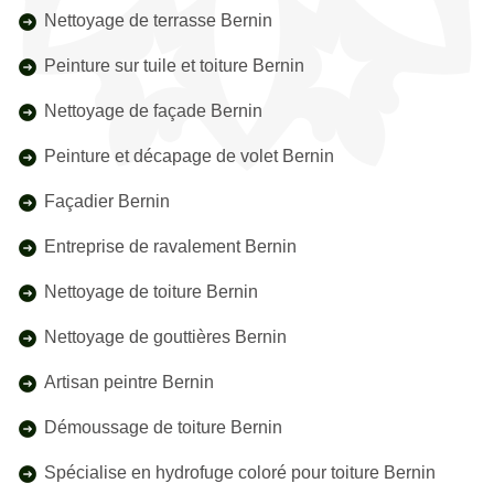
Nettoyage de terrasse Bernin
Peinture sur tuile et toiture Bernin
Nettoyage de façade Bernin
Peinture et décapage de volet Bernin
Façadier Bernin
Entreprise de ravalement Bernin
Nettoyage de toiture Bernin
Nettoyage de gouttières Bernin
Artisan peintre Bernin
Démoussage de toiture Bernin
Spécialise en hydrofuge coloré pour toiture Bernin