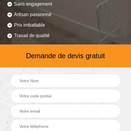
Sans engagement
Artisan passionné
Prix imbattable
Travail de qualité
Demande de devis gratuit