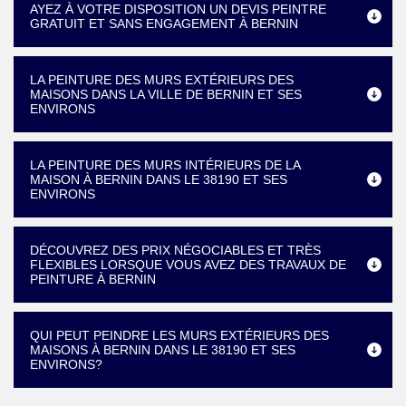
AYEZ À VOTRE DISPOSITION UN DEVIS PEINTRE
GRATUIT ET SANS ENGAGEMENT À BERNIN
LA PEINTURE DES MURS EXTÉRIEURS DES
MAISONS DANS LA VILLE DE BERNIN ET SES
ENVIRONS
LA PEINTURE DES MURS INTÉRIEURS DE LA
MAISON À BERNIN DANS LE 38190 ET SES
ENVIRONS
DÉCOUVREZ DES PRIX NÉGOCIABLES ET TRÈS
FLEXIBLES LORSQUE VOUS AVEZ DES TRAVAUX DE
PEINTURE À BERNIN
QUI PEUT PEINDRE LES MURS EXTÉRIEURS DES
MAISONS À BERNIN DANS LE 38190 ET SES
ENVIRONS?