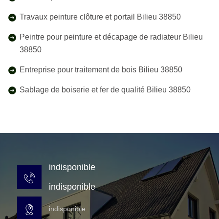
Travaux peinture clôture et portail Bilieu 38850
Peintre pour peinture et décapage de radiateur Bilieu
38850
Entreprise pour traitement de bois Bilieu 38850
Sablage de boiserie et fer de qualité Bilieu 38850
indisponible
indisponible
indisponible