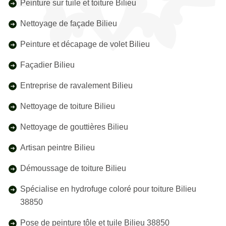
Peinture sur tuile et toiture Bilieu
Nettoyage de façade Bilieu
Peinture et décapage de volet Bilieu
Façadier Bilieu
Entreprise de ravalement Bilieu
Nettoyage de toiture Bilieu
Nettoyage de gouttières Bilieu
Artisan peintre Bilieu
Démoussage de toiture Bilieu
Spécialise en hydrofuge coloré pour toiture Bilieu
38850
Pose de peinture tôle et tuile Bilieu 38850