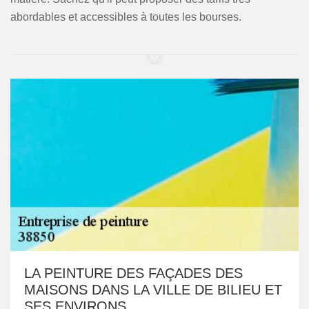
abordables et accessibles à toutes les bourses.
LA PEINTURE DES FAÇADES DES
MAISONS DANS LA VILLE DE BILIEU ET
SES ENVIRONS