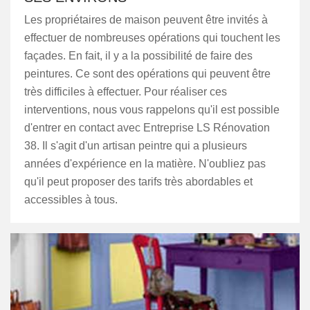
Les propriétaires de maison peuvent être invités à
effectuer de nombreuses opérations qui touchent les
façades. En fait, il y a la possibilité de faire des
peintures. Ce sont des opérations qui peuvent être
très difficiles à effectuer. Pour réaliser ces
interventions, nous vous rappelons qu'il est possible
d'entrer en contact avec Entreprise LS Rénovation
38. Il s'agit d'un artisan peintre qui a plusieurs
années d'expérience en la matière. N'oubliez pas
qu'il peut proposer des tarifs très abordables et
accessibles à tous.