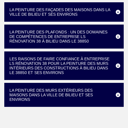
LA PEINTURE DES FAÇADES DES MAISONS DANS LA
VILLE DE BILIEU ET SES ENVIRONS
LA PEINTURE DES PLAFONDS : UN DES DOMAINES
DE COMPÉTENCES DE ENTREPRISE LS
RÉNOVATION 38 À BILIEU DANS LE 38850
LES RAISONS DE FAIRE CONFIANCE À ENTREPRISE
LS RÉNOVATION 38 POUR LA PEINTURE DES MURS
INTÉRIEURS DES CONSTRUCTIONS À BILIEU DANS
LE 38850 ET SES ENVIRONS
LA PEINTURE DES MURS EXTÉRIEURS DES
MAISONS DANS LA VILLE DE BILIEU ET SES
ENVIRONS