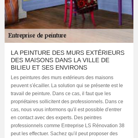
LA PEINTURE DES MURS EXTÉRIEURS
DES MAISONS DANS LA VILLE DE
BILIEU ET SES ENVIRONS
Les peintures des murs extérieurs des maisons
peuvent s'écailler. La solution qui se présente est le
travail de peinture. Dans ce cas, il faut que les
propriétaires sollicitent des professionnels. Dans ce
cas, nous vous informons qu'il est possible d'entrer
en contact avec des experts. Des peintres
professionnels comme Entreprise LS Rénovation 38
peut les effectuer. Sachez qu'il peut proposer des