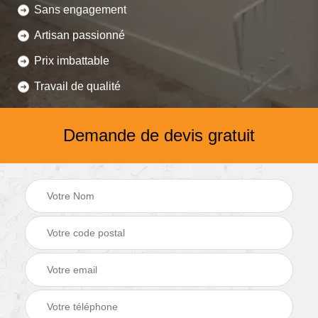
Sans engagement
Artisan passionné
Prix imbattable
Travail de qualité
Demande de devis gratuit