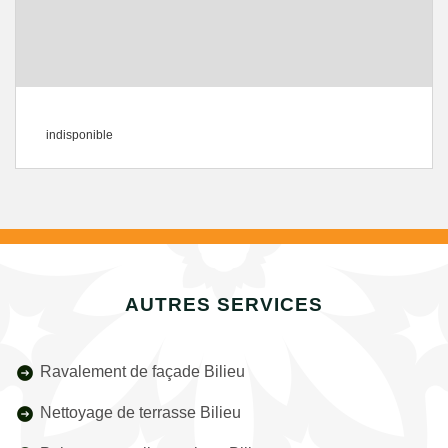
indisponible
AUTRES SERVICES
Ravalement de façade Bilieu
Nettoyage de terrasse Bilieu