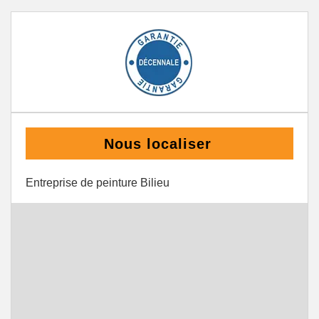
Nous localiser
Entreprise de peinture Bilieu