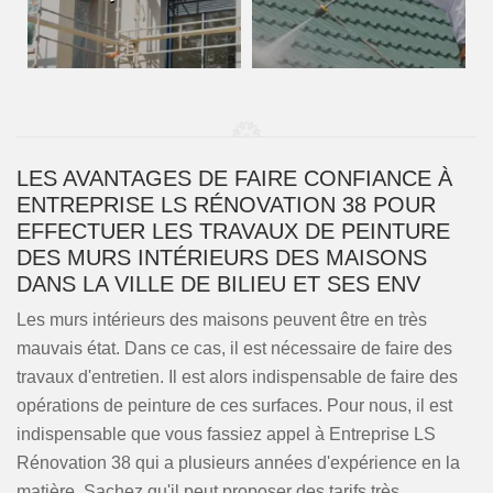
LES AVANTAGES DE FAIRE CONFIANCE À
ENTREPRISE LS RÉNOVATION 38 POUR
EFFECTUER LES TRAVAUX DE PEINTURE
DES MURS INTÉRIEURS DES MAISONS
DANS LA VILLE DE BILIEU ET SES ENV
Les murs intérieurs des maisons peuvent être en très
mauvais état. Dans ce cas, il est nécessaire de faire des
travaux d'entretien. Il est alors indispensable de faire des
opérations de peinture de ces surfaces. Pour nous, il est
indispensable que vous fassiez appel à Entreprise LS
Rénovation 38 qui a plusieurs années d'expérience en la
matière. Sachez qu'il peut proposer des tarifs très