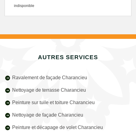
indisponible
AUTRES SERVICES
Ravalement de façade Charancieu
Nettoyage de terrasse Charancieu
Peinture sur tuile et toiture Charancieu
Nettoyage de façade Charancieu
Peinture et décapage de volet Charancieu