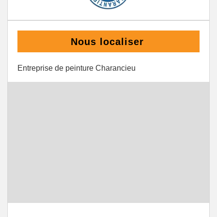
Nous localiser
Entreprise de peinture Charancieu