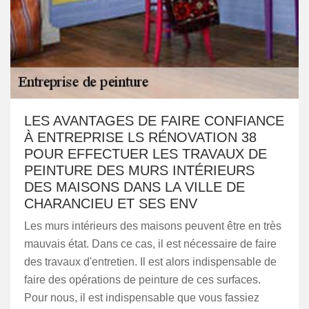
LES AVANTAGES DE FAIRE CONFIANCE
À ENTREPRISE LS RÉNOVATION 38
POUR EFFECTUER LES TRAVAUX DE
PEINTURE DES MURS INTÉRIEURS
DES MAISONS DANS LA VILLE DE
CHARANCIEU ET SES ENV
Les murs intérieurs des maisons peuvent être en très
mauvais état. Dans ce cas, il est nécessaire de faire
des travaux d'entretien. Il est alors indispensable de
faire des opérations de peinture de ces surfaces.
Pour nous, il est indispensable que vous fassiez