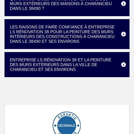
MURS EXTÉRIEURS DES MAISONS À CHARANCIEU
DANS LE 38490 ?
LES RAISONS DE FAIRE CONFIANCE À ENTREPRISE
LS RÉNOVATION 38 POUR LA PEINTURE DES MURS
INTÉRIEURS DES CONSTRUCTIONS À CHARANCIEU
DANS LE 38490 ET SES ENVIRONS
ENTREPRISE LS RÉNOVATION 38 ET LA PEINTURE
DES MURS EXTÉRIEURS DANS LA VILLE DE
CHARANCIEU ET SES ENVIRONS