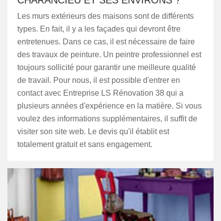
CHARANCIEU ET SES ENVIRONS ?
Les murs extérieurs des maisons sont de différents
types. En fait, il y a les façades qui devront être
entretenues. Dans ce cas, il est nécessaire de faire
des travaux de peinture. Un peintre professionnel est
toujours sollicité pour garantir une meilleure qualité
de travail. Pour nous, il est possible d'entrer en
contact avec Entreprise LS Rénovation 38 qui a
plusieurs années d'expérience en la matière. Si vous
voulez des informations supplémentaires, il suffit de
visiter son site web. Le devis qu'il établit est
totalement gratuit et sans engagement.