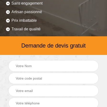
Sans engagement
Artisan passionné
Prix imbattable
Travail de qualité
Demande de devis gratuit