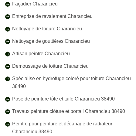
Façadier Charancieu
Entreprise de ravalement Charancieu
Nettoyage de toiture Charancieu
Nettoyage de gouttières Charancieu
Artisan peintre Charancieu
Démoussage de toiture Charancieu
Spécialise en hydrofuge coloré pour toiture Charancieu
38490
Pose de peinture tôle et tuile Charancieu 38490
Travaux peinture clôture et portail Charancieu 38490
Peintre pour peinture et décapage de radiateur
Charancieu 38490