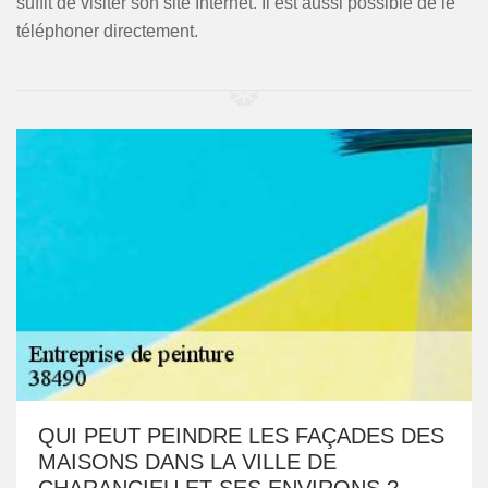
suffit de visiter son site Internet. Il est aussi possible de le
téléphoner directement.
QUI PEUT PEINDRE LES FAÇADES DES
MAISONS DANS LA VILLE DE