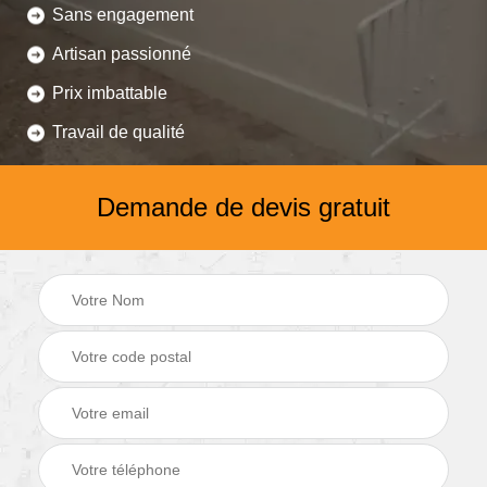
Sans engagement
Artisan passionné
Prix imbattable
Travail de qualité
Demande de devis gratuit