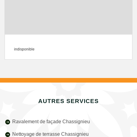
indisponible
AUTRES SERVICES
Ravalement de façade Chassignieu
Nettoyage de terrasse Chassignieu