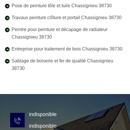
Pose de peinture tôle et tuile Chassignieu 38730
Travaux peinture clôture et portail Chassignieu 38730
Peintre pour peinture et décapage de radiateur
Chassignieu 38730
Entreprise pour traitement de bois Chassignieu 38730
Sablage de boiserie et fer de qualité Chassignieu
38730
indisponible
indisponible