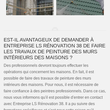
EST-IL AVANTAGEUX DE DEMANDER À
ENTREPRISE LS RÉNOVATION 38 DE FAIRE
LES TRAVAUX DE PEINTURE DES MURS
INTÉRIEURS DES MAISONS ?
Des professionnels devront toujours effectuer les
opérations qui concernent les maisons. En fait, il est
possible de faire des travaux de peinture des murs
intérieurs des maisons. Pour nous, il est nécessaire de
faire confiance à des peintres professionnels. Dans ce cas,
nous vous informons qu'il est possible d'entrer en contact
avec Entreprise LS Rénovation 38. Il a pu suivre des