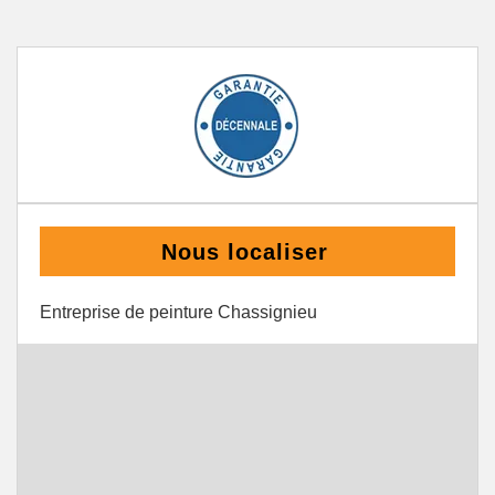
Nous localiser
Entreprise de peinture Chassignieu