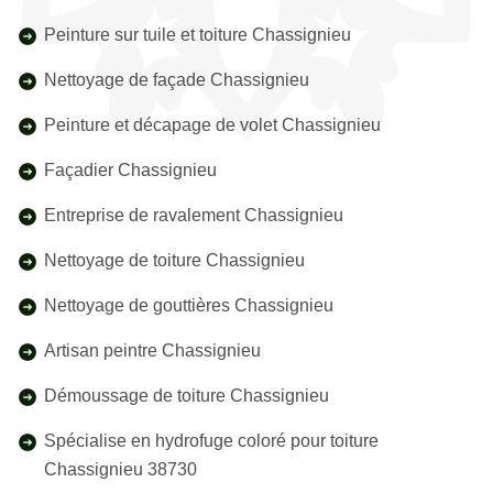
Peinture sur tuile et toiture Chassignieu
Nettoyage de façade Chassignieu
Peinture et décapage de volet Chassignieu
Façadier Chassignieu
Entreprise de ravalement Chassignieu
Nettoyage de toiture Chassignieu
Nettoyage de gouttières Chassignieu
Artisan peintre Chassignieu
Démoussage de toiture Chassignieu
Spécialise en hydrofuge coloré pour toiture
Chassignieu 38730