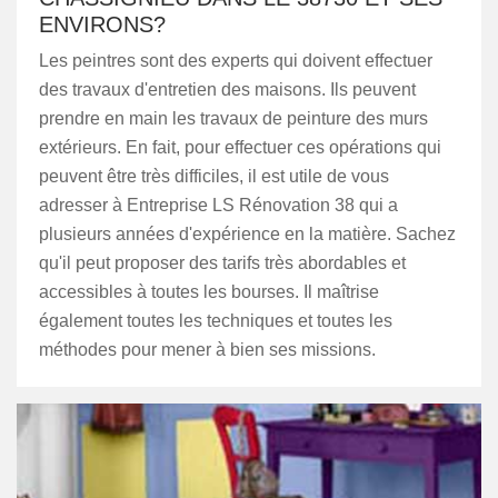
ENVIRONS?
Les peintres sont des experts qui doivent effectuer
des travaux d'entretien des maisons. Ils peuvent
prendre en main les travaux de peinture des murs
extérieurs. En fait, pour effectuer ces opérations qui
peuvent être très difficiles, il est utile de vous
adresser à Entreprise LS Rénovation 38 qui a
plusieurs années d'expérience en la matière. Sachez
qu'il peut proposer des tarifs très abordables et
accessibles à toutes les bourses. Il maîtrise
également toutes les techniques et toutes les
méthodes pour mener à bien ses missions.