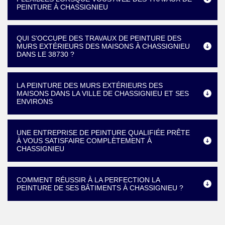
PEINTURE À CHASSIGNIEU
QUI S'OCCUPE DES TRAVAUX DE PEINTURE DES
MURS EXTÉRIEURS DES MAISONS À CHASSIGNIEU
DANS LE 38730 ?
LA PEINTURE DES MURS EXTÉRIEURS DES
MAISONS DANS LA VILLE DE CHASSIGNIEU ET SES
ENVIRONS
UNE ENTREPRISE DE PEINTURE QUALIFIÉE PRÊTE
À VOUS SATISFAIRE COMPLÈTEMENT À
CHASSIGNIEU
COMMENT RÉUSSIR À LA PERFECTION LA
PEINTURE DE SES BÂTIMENTS À CHASSIGNIEU ?