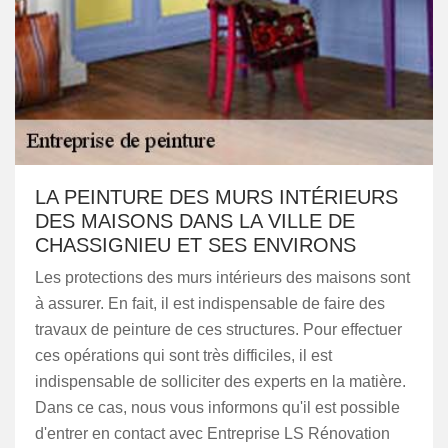
LA PEINTURE DES MURS INTÉRIEURS
DES MAISONS DANS LA VILLE DE
CHASSIGNIEU ET SES ENVIRONS
Les protections des murs intérieurs des maisons sont
à assurer. En fait, il est indispensable de faire des
travaux de peinture de ces structures. Pour effectuer
ces opérations qui sont très difficiles, il est
indispensable de solliciter des experts en la matière.
Dans ce cas, nous vous informons qu'il est possible
d'entrer en contact avec Entreprise LS Rénovation