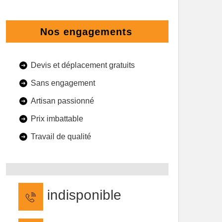
Nos engagements
Devis et déplacement gratuits
Sans engagement
Artisan passionné
Prix imbattable
Travail de qualité
indisponible