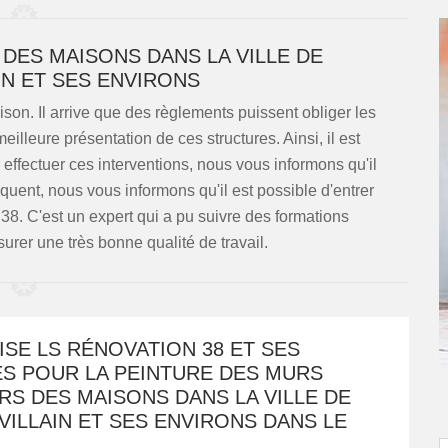
 DES MAISONS DANS LA VILLE DE
IN ET SES ENVIRONS
son. Il arrive que des règlements puissent obliger les
lleure présentation de ces structures. Ainsi, il est
 effectuer ces interventions, nous vous informons qu'il
quent, nous vous informons qu'il est possible d'entrer
8. C'est un expert qui a pu suivre des formations
surer une très bonne qualité de travail.
SE LS RÉNOVATION 38 ET SES
ES POUR LA PEINTURE DES MURS
RS DES MAISONS DANS LA VILLE DE
ILLAIN ET SES ENVIRONS DANS LE