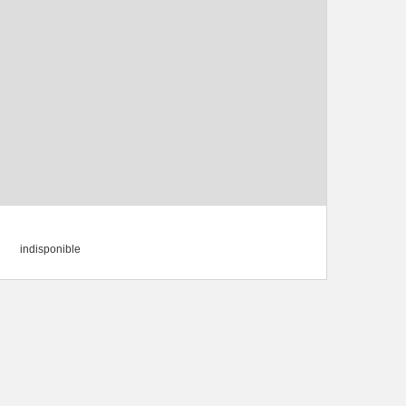
indisponible