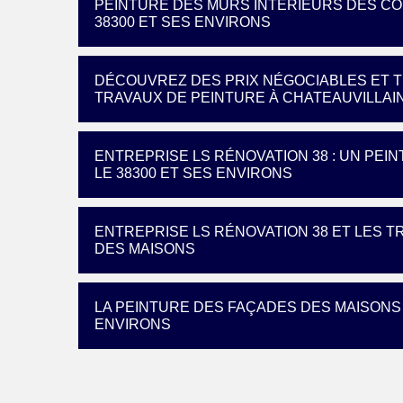
PEINTURE DES MURS INTÉRIEURS DES CO
38300 ET SES ENVIRONS
DÉCOUVREZ DES PRIX NÉGOCIABLES ET T
TRAVAUX DE PEINTURE À CHATEAUVILLAI
ENTREPRISE LS RÉNOVATION 38 : UN PEI
LE 38300 ET SES ENVIRONS
ENTREPRISE LS RÉNOVATION 38 ET LES 
DES MAISONS
LA PEINTURE DES FAÇADES DES MAISONS 
ENVIRONS