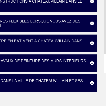
NSTRUCTIONS À CHATEAUVILLAIN DANS LE
RÈS FLEXIBLES LORSQUE VOUS AVEZ DES
N
NTRE EN BÂTIMENT À CHATEAUVILLAIN DANS
TRAVAUX DE PEINTURE DES MURS INTÉRIEURS
DANS LA VILLE DE CHATEAUVILLAIN ET SES