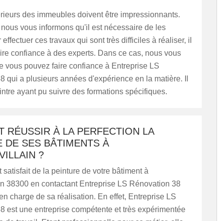
érieurs des immeubles doivent être impressionnants.
nous vous informons qu'il est nécessaire de les
effectuer ces travaux qui sont très difficiles à réaliser, il
faire confiance à des experts. Dans ce cas, nous vous
e vous pouvez faire confiance à Entreprise LS
 qui a plusieurs années d'expérience en la matière. Il
eintre ayant pu suivre des formations spécifiques.
 RÉUSSIR À LA PERFECTION LA
 DE SES BÂTIMENTS À
ILLAIN ?
 satisfait de la peinture de votre bâtiment à
in 38300 en contactant Entreprise LS Rénovation 38
 en charge de sa réalisation. En effet, Entreprise LS
8 est une entreprise compétente et très expérimentée