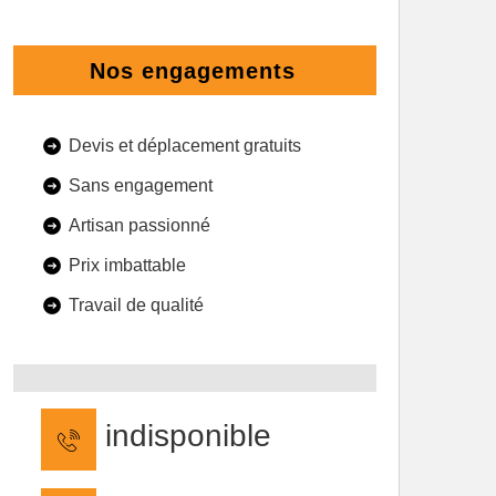
Nos engagements
Devis et déplacement gratuits
Sans engagement
Artisan passionné
Prix imbattable
Travail de qualité
indisponible