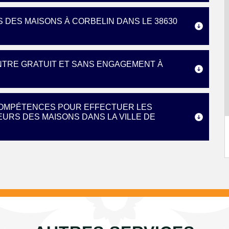
 DES MAISONS À CORBELIN DANS LE 38630
INTRE GRATUIT ET SANS ENGAGEMENT À
 COMPÉTENCES POUR EFFECTUER LES
URS DES MAISONS DANS LA VILLE DE