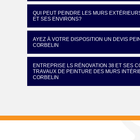
QUI PEUT PEINDRE LES MURS EXTÉRIEURS
ET SES ENVIRONS?
AYEZ À VOTRE DISPOSITION UN DEVIS PE
CORBELIN
ENTREPRISE LS RÉNOVATION 38 ET SES
TRAVAUX DE PEINTURE DES MURS INTÉRIE
CORBELIN