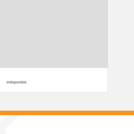
indisponible