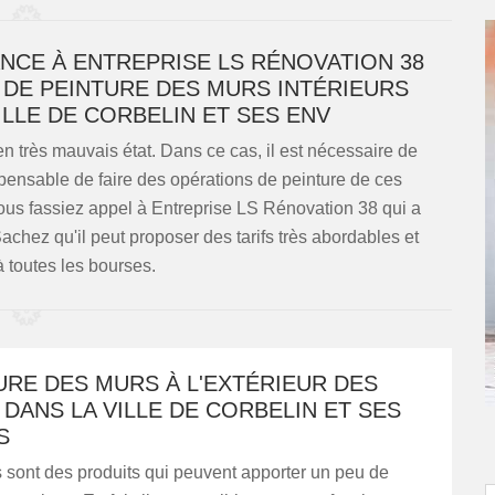
ANCE À ENTREPRISE LS RÉNOVATION 38
 DE PEINTURE DES MURS INTÉRIEURS
ILLE DE CORBELIN ET SES ENV
n très mauvais état. Dans ce cas, il est nécessaire de
dispensable de faire des opérations de peinture de ces
vous fassiez appel à Entreprise LS Rénovation 38 qui a
chez qu'il peut proposer des tarifs très abordables et
 toutes les bourses.
URE DES MURS À L'EXTÉRIEUR DES
DANS LA VILLE DE CORBELIN ET SES
S
 sont des produits qui peuvent apporter un peu de