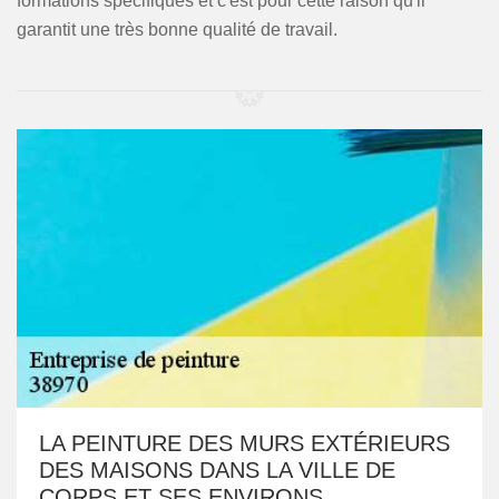
formations spécifiques et c'est pour cette raison qu'il
garantit une très bonne qualité de travail.
LA PEINTURE DES MURS EXTÉRIEURS
DES MAISONS DANS LA VILLE DE
CORPS ET SES ENVIRONS