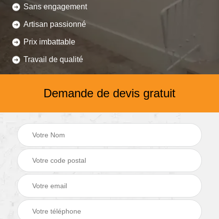
Sans engagement
Artisan passionné
Prix imbattable
Travail de qualité
Demande de devis gratuit