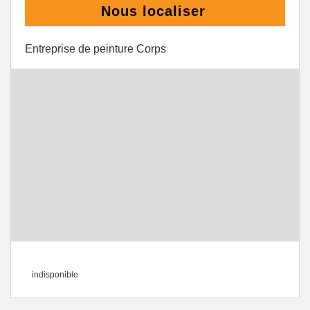
Nous localiser
Entreprise de peinture Corps
indisponible