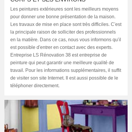
Les peintures extérieures sont les meilleurs moyens
pour donner une bonne présentation de la maison.
Les travaux de mise en place sont très difficiles. C'est
la principale raison de solliciter des professionnels
en la matière. Dans ce cas, nous vous informons qu'il
est possible d'entrer en contact avec des experts.
Entreprise LS Rénovation 38 est entreprise de
peinture qui peut garantir une meilleure qualité de
travail. Pour les informations supplémentaires, il suffit
de visiter son site Internet. Il est aussi possible de le
téléphoner directement.