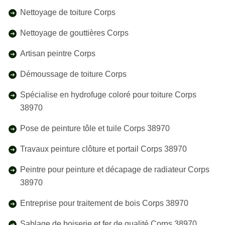
Nettoyage de toiture Corps
Nettoyage de gouttières Corps
Artisan peintre Corps
Démoussage de toiture Corps
Spécialise en hydrofuge coloré pour toiture Corps
38970
Pose de peinture tôle et tuile Corps 38970
Travaux peinture clôture et portail Corps 38970
Peintre pour peinture et décapage de radiateur Corps
38970
Entreprise pour traitement de bois Corps 38970
Sablage de boiserie et fer de qualité Corps 38970