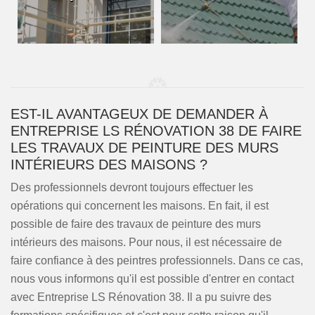
EST-IL AVANTAGEUX DE DEMANDER À
ENTREPRISE LS RÉNOVATION 38 DE FAIRE
LES TRAVAUX DE PEINTURE DES MURS
INTÉRIEURS DES MAISONS ?
Des professionnels devront toujours effectuer les
opérations qui concernent les maisons. En fait, il est
possible de faire des travaux de peinture des murs
intérieurs des maisons. Pour nous, il est nécessaire de
faire confiance à des peintres professionnels. Dans ce cas,
nous vous informons qu'il est possible d'entrer en contact
avec Entreprise LS Rénovation 38. Il a pu suivre des