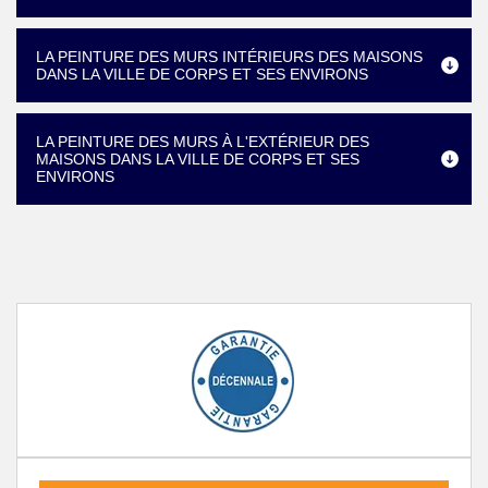
LA PEINTURE DES MURS INTÉRIEURS DES MAISONS
DANS LA VILLE DE CORPS ET SES ENVIRONS
LA PEINTURE DES MURS À L'EXTÉRIEUR DES
MAISONS DANS LA VILLE DE CORPS ET SES
ENVIRONS