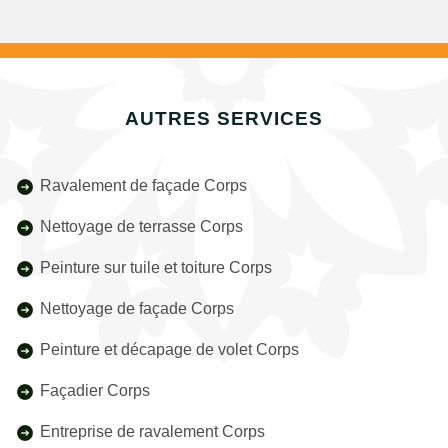
AUTRES SERVICES
Ravalement de façade Corps
Nettoyage de terrasse Corps
Peinture sur tuile et toiture Corps
Nettoyage de façade Corps
Peinture et décapage de volet Corps
Façadier Corps
Entreprise de ravalement Corps