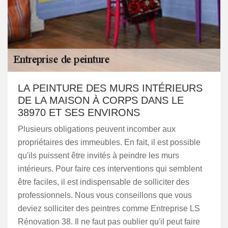
LA PEINTURE DES MURS INTÉRIEURS
DE LA MAISON À CORPS DANS LE
38970 ET SES ENVIRONS
Plusieurs obligations peuvent incomber aux
propriétaires des immeubles. En fait, il est possible
qu'ils puissent être invités à peindre les murs
intérieurs. Pour faire ces interventions qui semblent
être faciles, il est indispensable de solliciter des
professionnels. Nous vous conseillons que vous
deviez solliciter des peintres comme Entreprise LS
Rénovation 38. Il ne faut pas oublier qu'il peut faire