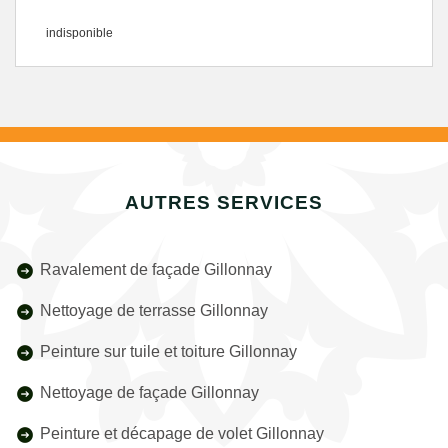
indisponible
AUTRES SERVICES
Ravalement de façade Gillonnay
Nettoyage de terrasse Gillonnay
Peinture sur tuile et toiture Gillonnay
Nettoyage de façade Gillonnay
Peinture et décapage de volet Gillonnay