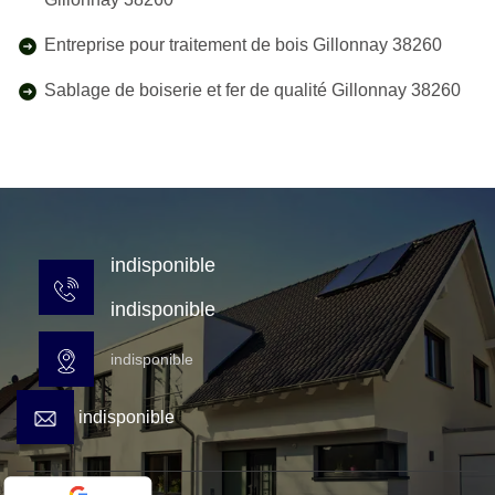
Entreprise pour traitement de bois Gillonnay 38260
Sablage de boiserie et fer de qualité Gillonnay 38260
indisponible
indisponible
indisponible
indisponible