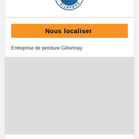
Nous localiser
Entreprise de peinture Gillonnay