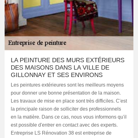
LA PEINTURE DES MURS EXTÉRIEURS
DES MAISONS DANS LA VILLE DE
GILLONNAY ET SES ENVIRONS
Les peintures extérieures sont les meilleurs moyens
pour donner une bonne présentation de la maison.
Les travaux de mise en place sont très difficiles. C'est
la principale raison de solliciter des professionnels
en la matière. Dans ce cas, nous vous informons qu'il
est possible d'entrer en contact avec des experts.
Entreprise LS Rénovation 38 est entreprise de