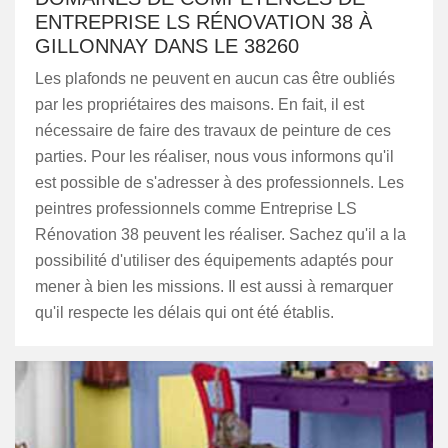
ENTREPRISE LS RÉNOVATION 38 À
GILLONNAY DANS LE 38260
Les plafonds ne peuvent en aucun cas être oubliés
par les propriétaires des maisons. En fait, il est
nécessaire de faire des travaux de peinture de ces
parties. Pour les réaliser, nous vous informons qu'il
est possible de s'adresser à des professionnels. Les
peintres professionnels comme Entreprise LS
Rénovation 38 peuvent les réaliser. Sachez qu'il a la
possibilité d'utiliser des équipements adaptés pour
mener à bien les missions. Il est aussi à remarquer
qu'il respecte les délais qui ont été établis.