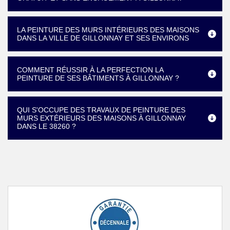
LA PEINTURE DES MURS INTÉRIEURS DES MAISONS
DANS LA VILLE DE GILLONNAY ET SES ENVIRONS
COMMENT RÉUSSIR À LA PERFECTION LA
PEINTURE DE SES BÂTIMENTS À GILLONNAY ?
QUI S'OCCUPE DES TRAVAUX DE PEINTURE DES
MURS EXTÉRIEURS DES MAISONS À GILLONNAY
DANS LE 38260 ?