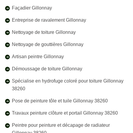
Façadier Gillonnay
Entreprise de ravalement Gillonnay
Nettoyage de toiture Gillonnay
Nettoyage de gouttières Gillonnay
Artisan peintre Gillonnay
Démoussage de toiture Gillonnay
Spécialise en hydrofuge coloré pour toiture Gillonnay
38260
Pose de peinture tôle et tuile Gillonnay 38260
Travaux peinture clôture et portail Gillonnay 38260
Peintre pour peinture et décapage de radiateur
Gillonnay 38260