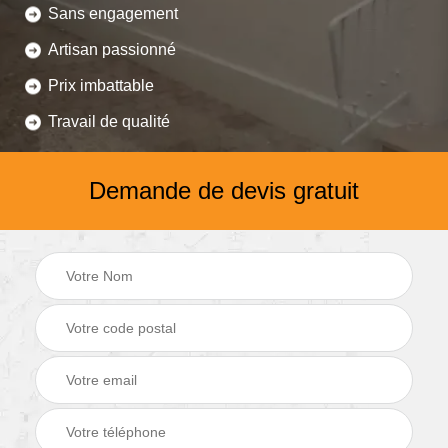
Sans engagement
Artisan passionné
Prix imbattable
Travail de qualité
Demande de devis gratuit