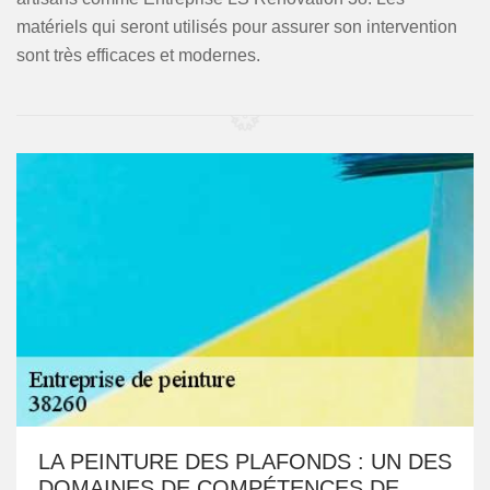
matériels qui seront utilisés pour assurer son intervention
sont très efficaces et modernes.
LA PEINTURE DES PLAFONDS : UN DES
DOMAINES DE COMPÉTENCES DE