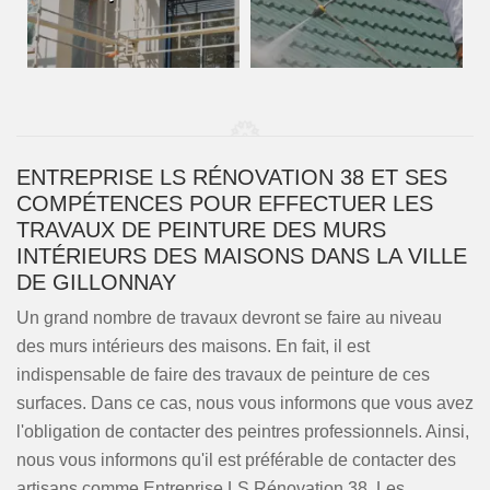
ENTREPRISE LS RÉNOVATION 38 ET SES
COMPÉTENCES POUR EFFECTUER LES
TRAVAUX DE PEINTURE DES MURS
INTÉRIEURS DES MAISONS DANS LA VILLE
DE GILLONNAY
Un grand nombre de travaux devront se faire au niveau
des murs intérieurs des maisons. En fait, il est
indispensable de faire des travaux de peinture de ces
surfaces. Dans ce cas, nous vous informons que vous avez
l'obligation de contacter des peintres professionnels. Ainsi,
nous vous informons qu'il est préférable de contacter des
artisans comme Entreprise LS Rénovation 38. Les