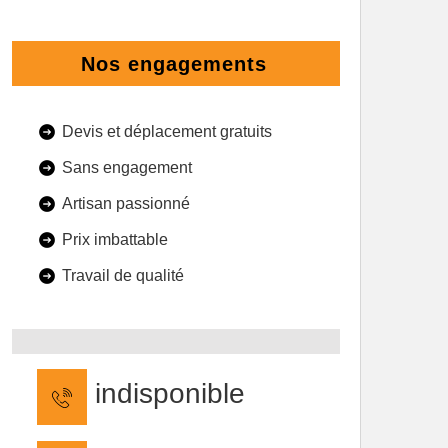
Nos engagements
Devis et déplacement gratuits
Sans engagement
Artisan passionné
Prix imbattable
Travail de qualité
indisponible