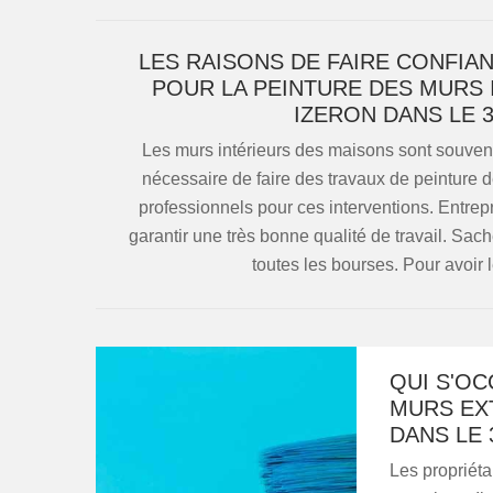
LES RAISONS DE FAIRE CONFIA
POUR LA PEINTURE DES MURS
IZERON DANS LE 
Les murs intérieurs des maisons sont souven
nécessaire de faire des travaux de peinture de
professionnels pour ces interventions. Entrepr
garantir une très bonne qualité de travail. Sach
toutes les bourses. Pour avoir le
QUI S'OC
MURS EX
DANS LE 
Les propriéta