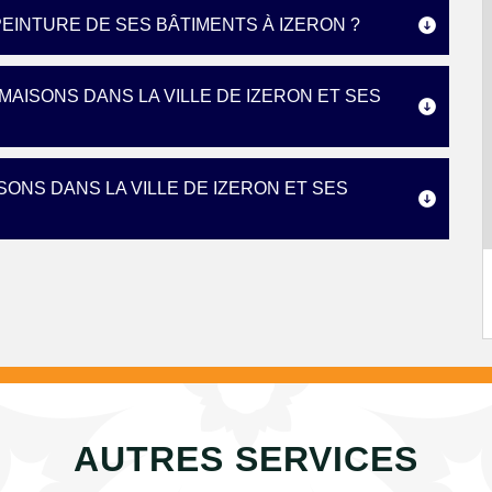
EINTURE DE SES BÂTIMENTS À IZERON ?
MAISONS DANS LA VILLE DE IZERON ET SES
SONS DANS LA VILLE DE IZERON ET SES
AUTRES SERVICES