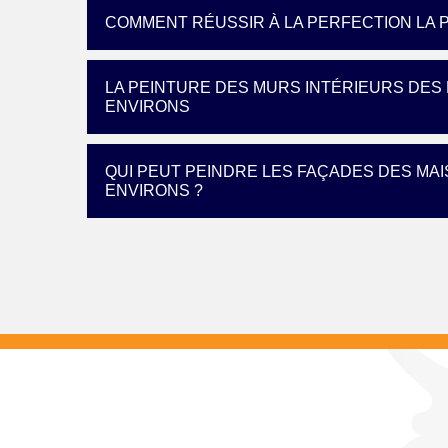
COMMENT RÉUSSIR À LA PERFECTION LA P
LA PEINTURE DES MURS INTÉRIEURS DES 
ENVIRONS
QUI PEUT PEINDRE LES FAÇADES DES MAI
ENVIRONS ?