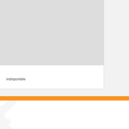
indisponible