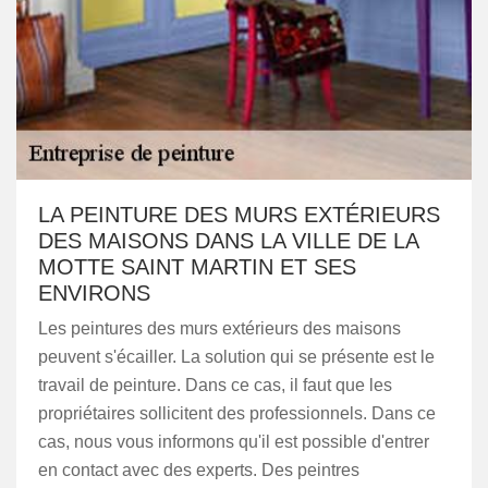
LA PEINTURE DES MURS EXTÉRIEURS
DES MAISONS DANS LA VILLE DE LA
MOTTE SAINT MARTIN ET SES
ENVIRONS
Les peintures des murs extérieurs des maisons
peuvent s'écailler. La solution qui se présente est le
travail de peinture. Dans ce cas, il faut que les
propriétaires sollicitent des professionnels. Dans ce
cas, nous vous informons qu'il est possible d'entrer
en contact avec des experts. Des peintres