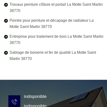
Travaux peinture clôture et portail La Motte Saint Martin
38770
Peintre pour peinture et décapage de radiateur La
Motte Saint Martin 38770
Entreprise pour traitement de bois La Motte Saint Martin
38770
Sablage de boiserie et fer de qualité La Motte Saint
Martin 38770
indisponible
indisponible