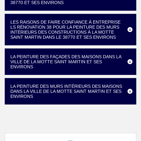
38770 ET SES ENVIRONS
LES RAISONS DE FAIRE CONFIANCE À ENTREPRISE
LS RÉNOVATION 38 POUR LA PEINTURE DES MURS
INTÉRIEURS DES CONSTRUCTIONS À LA MOTTE
SAINT MARTIN DANS LE 38770 ET SES ENVIRONS
LA PEINTURE DES FAÇADES DES MAISONS DANS LA
VILLE DE LA MOTTE SAINT MARTIN ET SES
ENVIRONS
LA PEINTURE DES MURS INTÉRIEURS DES MAISONS
DANS LA VILLE DE LA MOTTE SAINT MARTIN ET SES
ENVIRONS