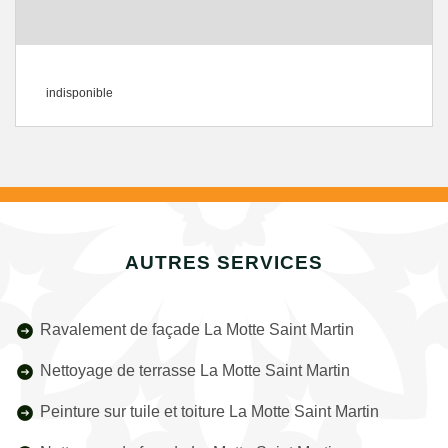
indisponible
AUTRES SERVICES
Ravalement de façade La Motte Saint Martin
Nettoyage de terrasse La Motte Saint Martin
Peinture sur tuile et toiture La Motte Saint Martin