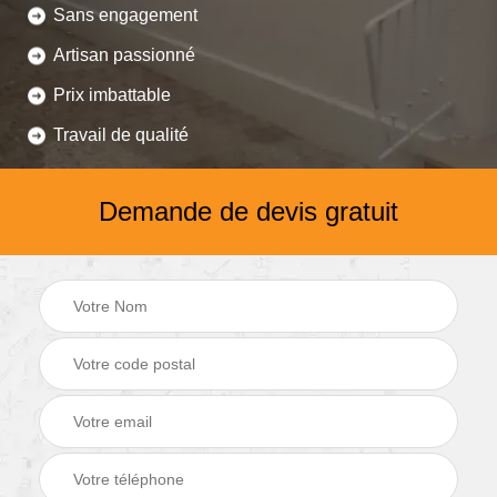
Sans engagement
Artisan passionné
Prix imbattable
Travail de qualité
Demande de devis gratuit