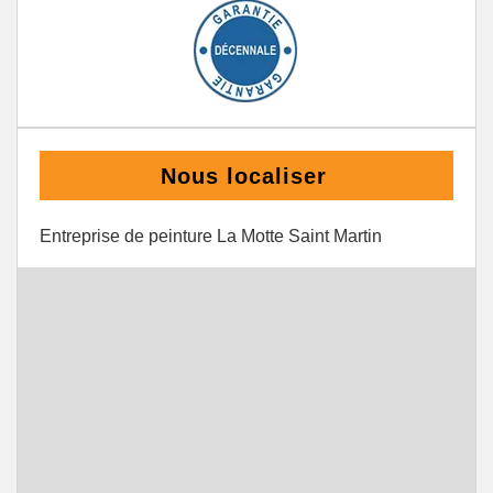
Nous localiser
Entreprise de peinture La Motte Saint Martin