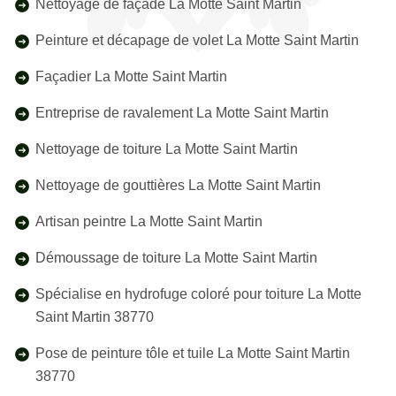
Nettoyage de façade La Motte Saint Martin
Peinture et décapage de volet La Motte Saint Martin
Façadier La Motte Saint Martin
Entreprise de ravalement La Motte Saint Martin
Nettoyage de toiture La Motte Saint Martin
Nettoyage de gouttières La Motte Saint Martin
Artisan peintre La Motte Saint Martin
Démoussage de toiture La Motte Saint Martin
Spécialise en hydrofuge coloré pour toiture La Motte
Saint Martin 38770
Pose de peinture tôle et tuile La Motte Saint Martin
38770