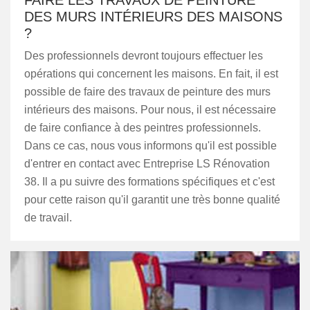
FAIRE LES TRAVAUX DE PEINTURE
DES MURS INTÉRIEURS DES MAISONS
?
Des professionnels devront toujours effectuer les
opérations qui concernent les maisons. En fait, il est
possible de faire des travaux de peinture des murs
intérieurs des maisons. Pour nous, il est nécessaire
de faire confiance à des peintres professionnels.
Dans ce cas, nous vous informons qu'il est possible
d'entrer en contact avec Entreprise LS Rénovation
38. Il a pu suivre des formations spécifiques et c'est
pour cette raison qu'il garantit une très bonne qualité
de travail.