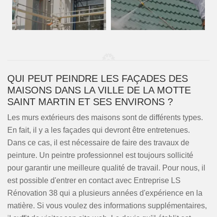
QUI PEUT PEINDRE LES FAÇADES DES
MAISONS DANS LA VILLE DE LA MOTTE
SAINT MARTIN ET SES ENVIRONS ?
Les murs extérieurs des maisons sont de différents types.
En fait, il y a les façades qui devront être entretenues.
Dans ce cas, il est nécessaire de faire des travaux de
peinture. Un peintre professionnel est toujours sollicité
pour garantir une meilleure qualité de travail. Pour nous, il
est possible d'entrer en contact avec Entreprise LS
Rénovation 38 qui a plusieurs années d'expérience en la
matière. Si vous voulez des informations supplémentaires,