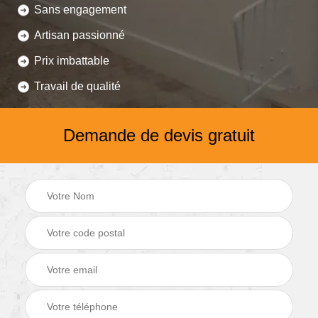
Sans engagement
Artisan passionné
Prix imbattable
Travail de qualité
Demande de devis gratuit