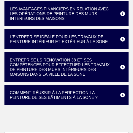
LES AVANTAGES FINANCIERS EN RELATION AVEC
LES OPÉRATIONS DE PEINTURE DES MURS
INTÉRIEURS DES MAISONS
L’ENTREPRISE IDÉALE POUR LES TRAVAUX DE
PEINTURE INTÉRIEUR ET EXTÉRIEUR À LA SONE
ENTREPRISE LS RÉNOVATION 38 ET SES
COMPÉTENCES POUR EFFECTUER LES TRAVAUX
DE PEINTURE DES MURS INTÉRIEURS DES
MAISONS DANS LA VILLE DE LA SONE
COMMENT RÉUSSIR À LA PERFECTION LA
PEINTURE DE SES BÂTIMENTS À LA SONE ?