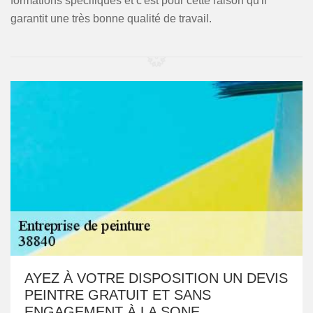
formations spécifiques et c'est pour cette raison qu'il
garantit une très bonne qualité de travail.
AYEZ À VOTRE DISPOSITION UN DEVIS
PEINTRE GRATUIT ET SANS
ENGAGEMENT À LA SONE