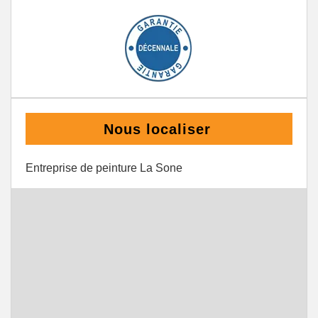
Nous localiser
Entreprise de peinture La Sone