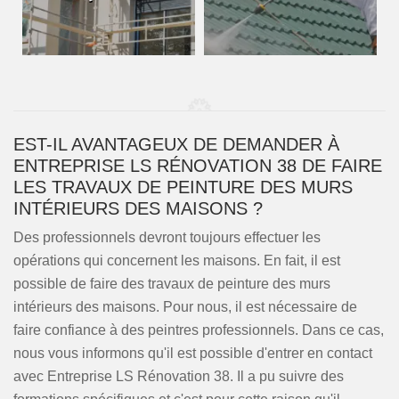
EST-IL AVANTAGEUX DE DEMANDER À
ENTREPRISE LS RÉNOVATION 38 DE FAIRE
LES TRAVAUX DE PEINTURE DES MURS
INTÉRIEURS DES MAISONS ?
Des professionnels devront toujours effectuer les
opérations qui concernent les maisons. En fait, il est
possible de faire des travaux de peinture des murs
intérieurs des maisons. Pour nous, il est nécessaire de
faire confiance à des peintres professionnels. Dans ce cas,
nous vous informons qu'il est possible d'entrer en contact
avec Entreprise LS Rénovation 38. Il a pu suivre des