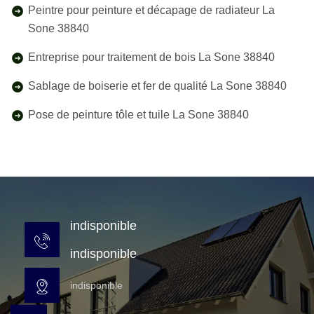
Peintre pour peinture et décapage de radiateur La
Sone 38840
Entreprise pour traitement de bois La Sone 38840
Sablage de boiserie et fer de qualité La Sone 38840
Pose de peinture tôle et tuile La Sone 38840
indisponible
indisponible
indisponible