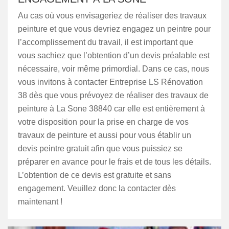
Au cas où vous envisageriez de réaliser des travaux
peinture et que vous devriez engagez un peintre pour
l’accomplissement du travail, il est important que
vous sachiez que l’obtention d’un devis préalable est
nécessaire, voir même primordial. Dans ce cas, nous
vous invitons à contacter Entreprise LS Rénovation
38 dès que vous prévoyez de réaliser des travaux de
peinture à La Sone 38840 car elle est entièrement à
votre disposition pour la prise en charge de vos
travaux de peinture et aussi pour vous établir un
devis peintre gratuit afin que vous puissiez se
préparer en avance pour le frais et de tous les détails.
L’obtention de ce devis est gratuite et sans
engagement. Veuillez donc la contacter dès
maintenant !