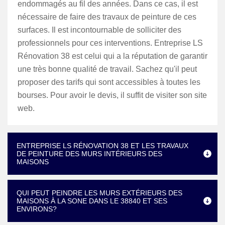
endommagés au fil des années. Dans ce cas, il est
nécessaire de faire des travaux de peinture de ces
surfaces. Il est incontournable de solliciter des
professionnels pour ces interventions. Entreprise LS
Rénovation 38 est celui qui a la réputation de garantir
une très bonne qualité de travail. Sachez qu'il peut
proposer des tarifs qui sont accessibles à toutes les
bourses. Pour avoir le devis, il suffit de visiter son site
web.
ENTREPRISE LS RÉNOVATION 38 ET LES TRAVAUX
DE PEINTURE DES MURS INTÉRIEURS DES
MAISONS
QUI PEUT PEINDRE LES MURS EXTÉRIEURS DES
MAISONS À LA SONE DANS LE 38840 ET SES
ENVIRONS?