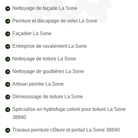
Nettoyage de façade La Sone
Peinture et décapage de volet La Sone
Façadier La Sone
Entreprise de ravalement La Sone
Nettoyage de toiture La Sone
Nettoyage de gouttières La Sone
Artisan peintre La Sone
Démoussage de toiture La Sone
Spécialise en hydrofuge coloré pour toiture La Sone
38840
Travaux peinture clôture et portail La Sone 38840