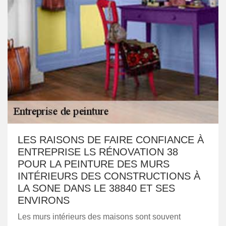
LES RAISONS DE FAIRE CONFIANCE À
ENTREPRISE LS RÉNOVATION 38
POUR LA PEINTURE DES MURS
INTÉRIEURS DES CONSTRUCTIONS À
LA SONE DANS LE 38840 ET SES
ENVIRONS
Les murs intérieurs des maisons sont souvent