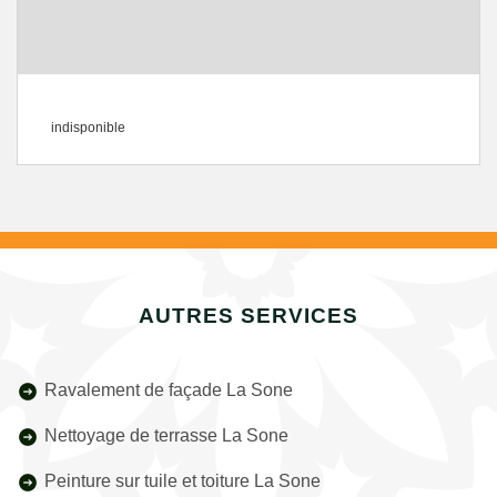
indisponible
AUTRES SERVICES
Ravalement de façade La Sone
Nettoyage de terrasse La Sone
Peinture sur tuile et toiture La Sone