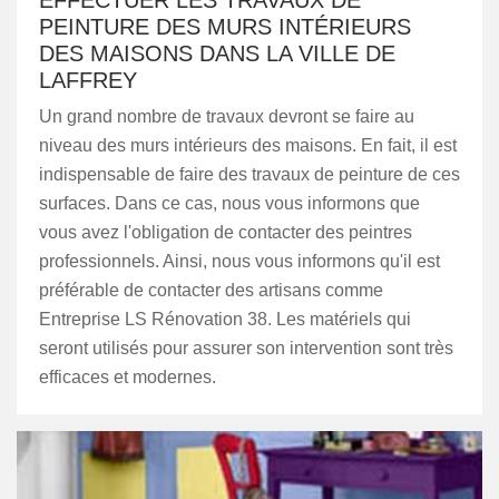
EFFECTUER LES TRAVAUX DE
PEINTURE DES MURS INTÉRIEURS
DES MAISONS DANS LA VILLE DE
LAFFREY
Un grand nombre de travaux devront se faire au
niveau des murs intérieurs des maisons. En fait, il est
indispensable de faire des travaux de peinture de ces
surfaces. Dans ce cas, nous vous informons que
vous avez l'obligation de contacter des peintres
professionnels. Ainsi, nous vous informons qu'il est
préférable de contacter des artisans comme
Entreprise LS Rénovation 38. Les matériels qui
seront utilisés pour assurer son intervention sont très
efficaces et modernes.