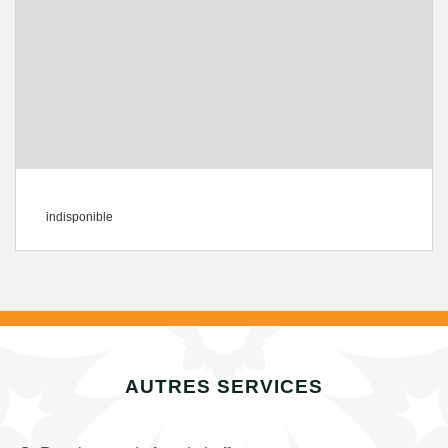
indisponible
AUTRES SERVICES