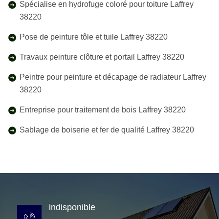
Spécialise en hydrofuge coloré pour toiture Laffrey
38220
Pose de peinture tôle et tuile Laffrey 38220
Travaux peinture clôture et portail Laffrey 38220
Peintre pour peinture et décapage de radiateur Laffrey
38220
Entreprise pour traitement de bois Laffrey 38220
Sablage de boiserie et fer de qualité Laffrey 38220
indisponible