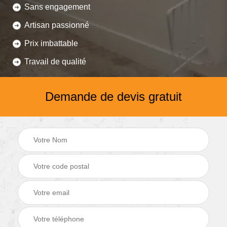
Sans engagement
Artisan passionné
Prix imbattable
Travail de qualité
Demande de devis gratuit