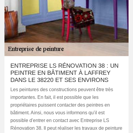
ENTREPRISE LS RÉNOVATION 38 : UN
PEINTRE EN BÂTIMENT À LAFFREY
DANS LE 38220 ET SES ENVIRONS
Les peintures des constructions peuvent être très
importantes. En fait, il est possible que les
propriétaires puissent contacter des peintres en
bâtiment. Ainsi, nous vous informons qu'il est
possible d'entrer en contact avec Entreprise LS
Rénovation 38. Il peut réaliser les travaux de peinture