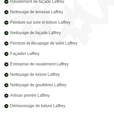
Ravalement de façade Laffrey
Nettoyage de terrasse Laffrey
Peinture sur tuile et toiture Laffrey
Nettoyage de façade Laffrey
Peinture et décapage de volet Laffrey
Façadier Laffrey
Entreprise de ravalement Laffrey
Nettoyage de toiture Laffrey
Nettoyage de gouttières Laffrey
Artisan peintre Laffrey
Démoussage de toiture Laffrey