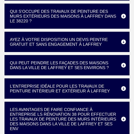
QUI S'OCCUPE DES TRAVAUX DE PEINTURE DES
MURS EXTÉRIEURS DES MAISONS À LAFFREY DANS
LE 38220 ?
AYEZ À VOTRE DISPOSITION UN DEVIS PEINTRE
GRATUIT ET SANS ENGAGEMENT À LAFFREY
QUI PEUT PEINDRE LES FAÇADES DES MAISONS
DANS LA VILLE DE LAFFREY ET SES ENVIRONS ?
L’ENTREPRISE IDÉALE POUR LES TRAVAUX DE
PEINTURE INTÉRIEUR ET EXTÉRIEUR À LAFFREY
LES AVANTAGES DE FAIRE CONFIANCE À
ENTREPRISE LS RÉNOVATION 38 POUR EFFECTUER
LES TRAVAUX DE PEINTURE DES MURS INTÉRIEURS
DES MAISONS DANS LA VILLE DE LAFFREY ET SES
ENV