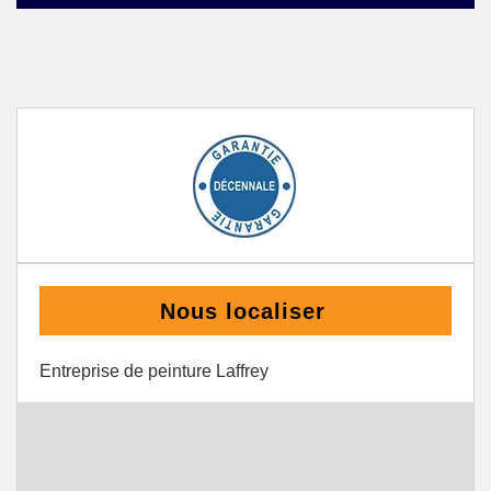
Nous localiser
Entreprise de peinture Laffrey