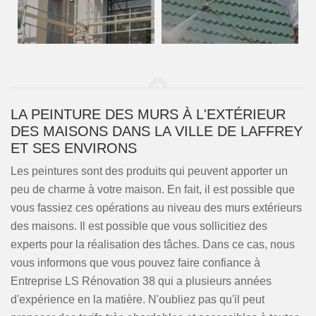
LA PEINTURE DES MURS À L'EXTÉRIEUR
DES MAISONS DANS LA VILLE DE LAFFREY
ET SES ENVIRONS
Les peintures sont des produits qui peuvent apporter un
peu de charme à votre maison. En fait, il est possible que
vous fassiez ces opérations au niveau des murs extérieurs
des maisons. Il est possible que vous sollicitiez des
experts pour la réalisation des tâches. Dans ce cas, nous
vous informons que vous pouvez faire confiance à
Entreprise LS Rénovation 38 qui a plusieurs années
d'expérience en la matière. N'oubliez pas qu'il peut