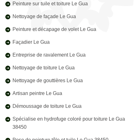
Peinture sur tuile et toiture Le Gua
Nettoyage de façade Le Gua
Peinture et décapage de volet Le Gua
Façadier Le Gua
Entreprise de ravalement Le Gua
Nettoyage de toiture Le Gua
Nettoyage de gouttières Le Gua
Artisan peintre Le Gua
Démoussage de toiture Le Gua
Spécialise en hydrofuge coloré pour toiture Le Gua
38450
Pose de peinture tôle et tuile Le Gua 38450