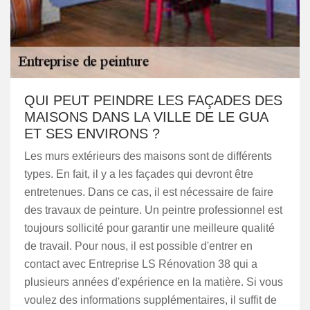
QUI PEUT PEINDRE LES FAÇADES DES
MAISONS DANS LA VILLE DE LE GUA
ET SES ENVIRONS ?
Les murs extérieurs des maisons sont de différents
types. En fait, il y a les façades qui devront être
entretenues. Dans ce cas, il est nécessaire de faire
des travaux de peinture. Un peintre professionnel est
toujours sollicité pour garantir une meilleure qualité
de travail. Pour nous, il est possible d'entrer en
contact avec Entreprise LS Rénovation 38 qui a
plusieurs années d'expérience en la matière. Si vous
voulez des informations supplémentaires, il suffit de