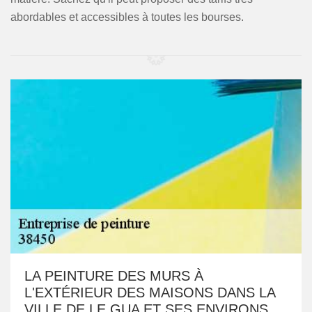
abordables et accessibles à toutes les bourses.
LA PEINTURE DES MURS À
L'EXTÉRIEUR DES MAISONS DANS LA
VILLE DE LE GUA ET SES ENVIRONS