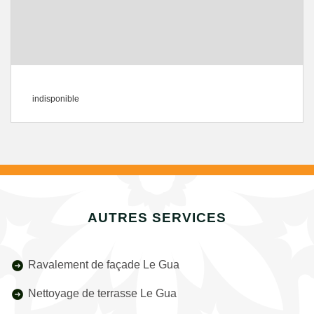
indisponible
AUTRES SERVICES
Ravalement de façade Le Gua
Nettoyage de terrasse Le Gua