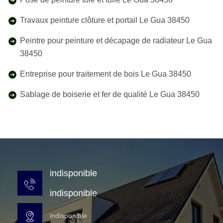
Travaux peinture clôture et portail Le Gua 38450
Peintre pour peinture et décapage de radiateur Le Gua
38450
Entreprise pour traitement de bois Le Gua 38450
Sablage de boiserie et fer de qualité Le Gua 38450
indisponible
indisponible
indisponible