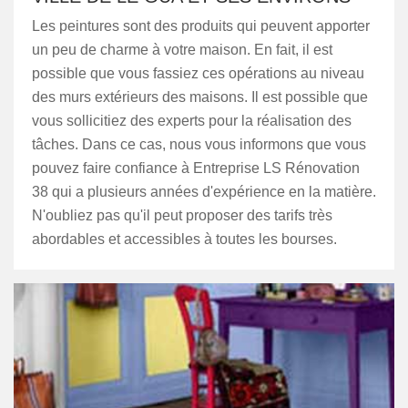
Les peintures sont des produits qui peuvent apporter
un peu de charme à votre maison. En fait, il est
possible que vous fassiez ces opérations au niveau
des murs extérieurs des maisons. Il est possible que
vous sollicitiez des experts pour la réalisation des
tâches. Dans ce cas, nous vous informons que vous
pouvez faire confiance à Entreprise LS Rénovation
38 qui a plusieurs années d'expérience en la matière.
N'oubliez pas qu'il peut proposer des tarifs très
abordables et accessibles à toutes les bourses.