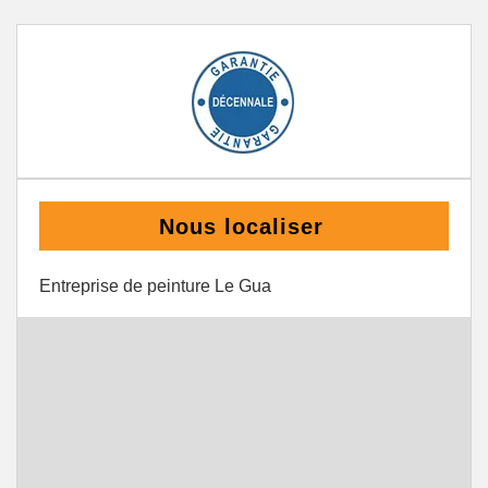
Nous localiser
Entreprise de peinture Le Gua