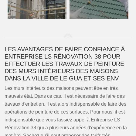
LES AVANTAGES DE FAIRE CONFIANCE À
ENTREPRISE LS RÉNOVATION 38 POUR
EFFECTUER LES TRAVAUX DE PEINTURE
DES MURS INTÉRIEURS DES MAISONS
DANS LA VILLE DE LE GUA ET SES ENV
Les murs intérieurs des maisons peuvent être en très
mauvais état. Dans ce cas, il est nécessaire de faire des
travaux d'entretien. Il est alors indispensable de faire des
opérations de peinture de ces surfaces. Pour nous, il est
indispensable que vous fassiez appel à Entreprise LS
Rénovation 38 qui a plusieurs années d'expérience en la
matière. Sachez qu'il peut proposer des tarifs très