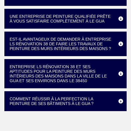
UNE ENTREPRISE DE PEINTURE QUALIFIÉE PRÊTE
À VOUS SATISFAIRE COMPLÈTEMENT À LE GUA
EST-IL AVANTAGEUX DE DEMANDER À ENTREPRISE
LS RÉNOVATION 38 DE FAIRE LES TRAVAUX DE
PEINTURE DES MURS INTÉRIEURS DES MAISONS ?
ENTREPRISE LS RÉNOVATION 38 ET SES
APTITUDES POUR LA PEINTURE DES MURS
INTÉRIEURS DES MAISONS DANS LA VILLE DE LE
GUA ET SES ENVIRONS DANS LE 38450
COMMENT RÉUSSIR À LA PERFECTION LA
PEINTURE DE SES BÂTIMENTS À LE GUA ?