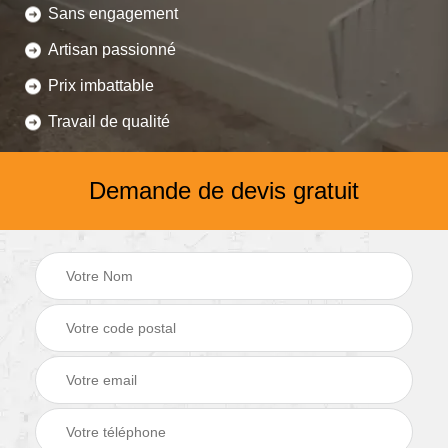
Sans engagement
Artisan passionné
Prix imbattable
Travail de qualité
Demande de devis gratuit