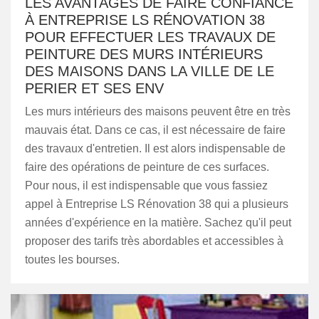
LES AVANTAGES DE FAIRE CONFIANCE
À ENTREPRISE LS RÉNOVATION 38
POUR EFFECTUER LES TRAVAUX DE
PEINTURE DES MURS INTÉRIEURS
DES MAISONS DANS LA VILLE DE LE
PERIER ET SES ENV
Les murs intérieurs des maisons peuvent être en très
mauvais état. Dans ce cas, il est nécessaire de faire
des travaux d'entretien. Il est alors indispensable de
faire des opérations de peinture de ces surfaces.
Pour nous, il est indispensable que vous fassiez
appel à Entreprise LS Rénovation 38 qui a plusieurs
années d'expérience en la matière. Sachez qu'il peut
proposer des tarifs très abordables et accessibles à
toutes les bourses.