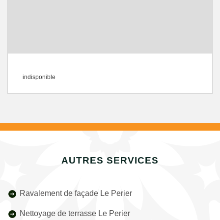
indisponible
AUTRES SERVICES
Ravalement de façade Le Perier
Nettoyage de terrasse Le Perier