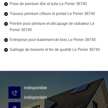
Pose de peinture tôle et tuile Le Perier 38740
Travaux peinture clôture et portail Le Perier 38740
Peintre pour peinture et décapage de radiateur Le
Perier 38740
Entreprise pour traitement de bois Le Perier 38740
Sablage de boiserie et fer de qualité Le Perier 38740
indisponible
indisponible