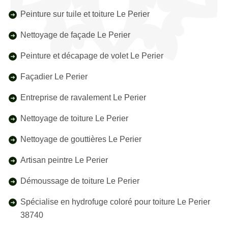
Peinture sur tuile et toiture Le Perier
Nettoyage de façade Le Perier
Peinture et décapage de volet Le Perier
Façadier Le Perier
Entreprise de ravalement Le Perier
Nettoyage de toiture Le Perier
Nettoyage de gouttières Le Perier
Artisan peintre Le Perier
Démoussage de toiture Le Perier
Spécialise en hydrofuge coloré pour toiture Le Perier
38740