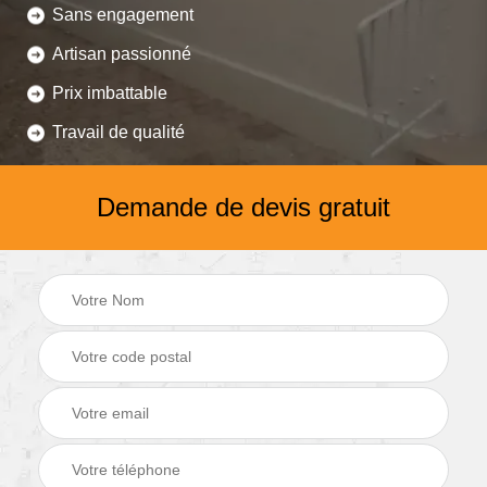
Sans engagement
Artisan passionné
Prix imbattable
Travail de qualité
Demande de devis gratuit