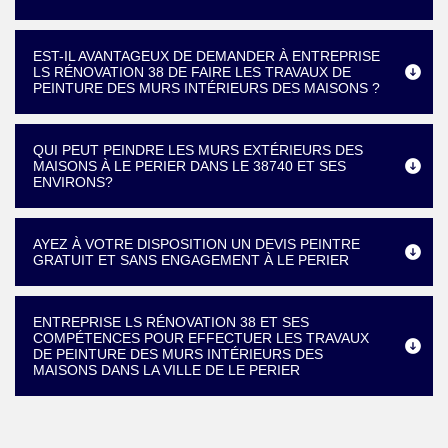
EST-IL AVANTAGEUX DE DEMANDER À ENTREPRISE
LS RÉNOVATION 38 DE FAIRE LES TRAVAUX DE
PEINTURE DES MURS INTÉRIEURS DES MAISONS ?
QUI PEUT PEINDRE LES MURS EXTÉRIEURS DES
MAISONS À LE PERIER DANS LE 38740 ET SES
ENVIRONS?
AYEZ À VOTRE DISPOSITION UN DEVIS PEINTRE
GRATUIT ET SANS ENGAGEMENT À LE PERIER
ENTREPRISE LS RÉNOVATION 38 ET SES
COMPÉTENCES POUR EFFECTUER LES TRAVAUX
DE PEINTURE DES MURS INTÉRIEURS DES
MAISONS DANS LA VILLE DE LE PERIER