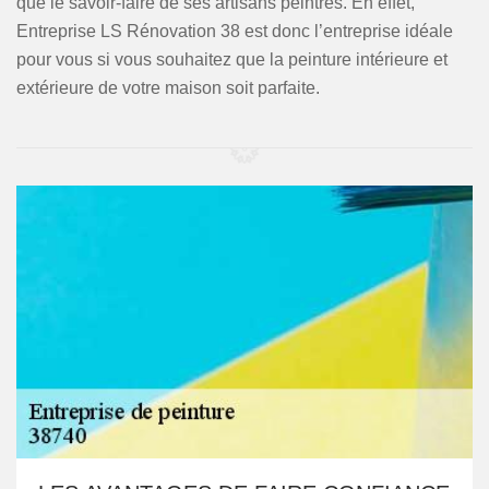
que le savoir-faire de ses artisans peintres. En effet,
Entreprise LS Rénovation 38 est donc l’entreprise idéale
pour vous si vous souhaitez que la peinture intérieure et
extérieure de votre maison soit parfaite.