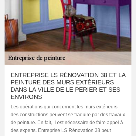
ENTREPRISE LS RÉNOVATION 38 ET LA
PEINTURE DES MURS EXTÉRIEURS
DANS LA VILLE DE LE PERIER ET SES
ENVIRONS
Les opérations qui concernent les murs extérieurs
des constructions peuvent se traduire par des travaux
de peinture. En fait, il est nécessaire de faire appel à
des experts. Entreprise LS Rénovation 38 peut