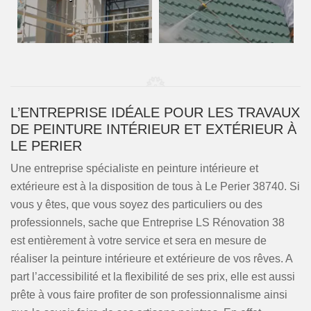
L’ENTREPRISE IDÉALE POUR LES TRAVAUX
DE PEINTURE INTÉRIEUR ET EXTÉRIEUR À
LE PERIER
Une entreprise spécialiste en peinture intérieure et
extérieure est à la disposition de tous à Le Perier 38740. Si
vous y êtes, que vous soyez des particuliers ou des
professionnels, sache que Entreprise LS Rénovation 38
est entièrement à votre service et sera en mesure de
réaliser la peinture intérieure et extérieure de vos rêves. A
part l’accessibilité et la flexibilité de ses prix, elle est aussi
prête à vous faire profiter de son professionnalisme ainsi