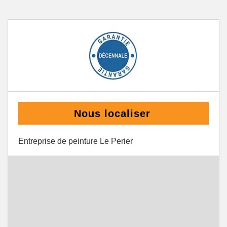
Nous localiser
Entreprise de peinture Le Perier