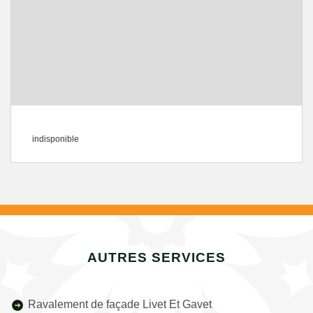
indisponible
AUTRES SERVICES
Ravalement de façade Livet Et Gavet