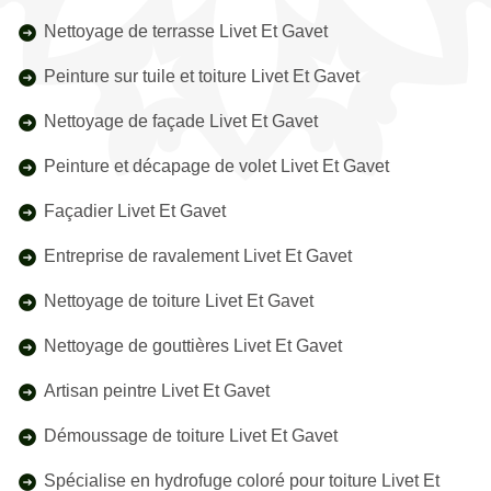
Nettoyage de terrasse Livet Et Gavet
Peinture sur tuile et toiture Livet Et Gavet
Nettoyage de façade Livet Et Gavet
Peinture et décapage de volet Livet Et Gavet
Façadier Livet Et Gavet
Entreprise de ravalement Livet Et Gavet
Nettoyage de toiture Livet Et Gavet
Nettoyage de gouttières Livet Et Gavet
Artisan peintre Livet Et Gavet
Démoussage de toiture Livet Et Gavet
Spécialise en hydrofuge coloré pour toiture Livet Et