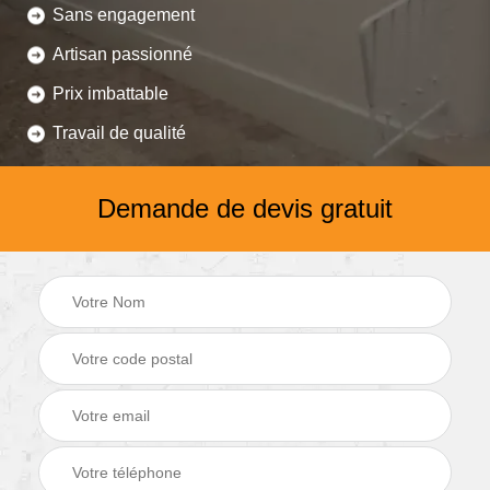
Sans engagement
Artisan passionné
Prix imbattable
Travail de qualité
Demande de devis gratuit