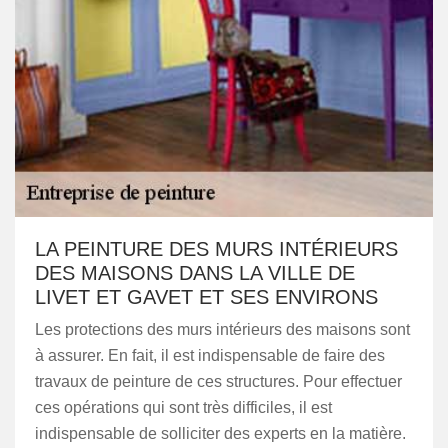
LA PEINTURE DES MURS INTÉRIEURS
DES MAISONS DANS LA VILLE DE
LIVET ET GAVET ET SES ENVIRONS
Les protections des murs intérieurs des maisons sont
à assurer. En fait, il est indispensable de faire des
travaux de peinture de ces structures. Pour effectuer
ces opérations qui sont très difficiles, il est
indispensable de solliciter des experts en la matière.