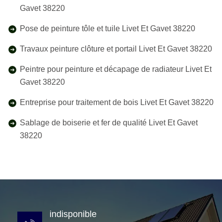
Gavet 38220
Pose de peinture tôle et tuile Livet Et Gavet 38220
Travaux peinture clôture et portail Livet Et Gavet 38220
Peintre pour peinture et décapage de radiateur Livet Et
Gavet 38220
Entreprise pour traitement de bois Livet Et Gavet 38220
Sablage de boiserie et fer de qualité Livet Et Gavet
38220
indisponible