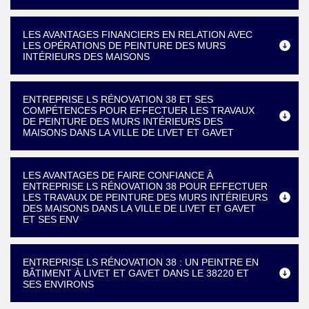
LES AVANTAGES FINANCIERS EN RELATION AVEC
LES OPÉRATIONS DE PEINTURE DES MURS
INTÉRIEURS DES MAISONS
ENTREPRISE LS RÉNOVATION 38 ET SES
COMPÉTENCES POUR EFFECTUER LES TRAVAUX
DE PEINTURE DES MURS INTÉRIEURS DES
MAISONS DANS LA VILLE DE LIVET ET GAVET
LES AVANTAGES DE FAIRE CONFIANCE À
ENTREPRISE LS RÉNOVATION 38 POUR EFFECTUER
LES TRAVAUX DE PEINTURE DES MURS INTÉRIEURS
DES MAISONS DANS LA VILLE DE LIVET ET GAVET
ET SES ENV
ENTREPRISE LS RÉNOVATION 38 : UN PEINTRE EN
BÂTIMENT À LIVET ET GAVET DANS LE 38220 ET
SES ENVIRONS