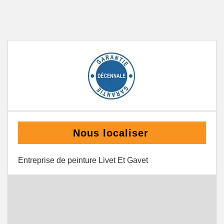
Nous localiser
Entreprise de peinture Livet Et Gavet