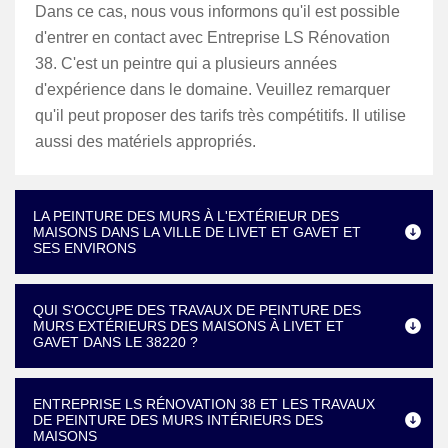
Dans ce cas, nous vous informons qu'il est possible
d'entrer en contact avec Entreprise LS Rénovation
38. C'est un peintre qui a plusieurs années
d'expérience dans le domaine. Veuillez remarquer
qu'il peut proposer des tarifs très compétitifs. Il utilise
aussi des matériels appropriés.
LA PEINTURE DES MURS À L'EXTÉRIEUR DES
MAISONS DANS LA VILLE DE LIVET ET GAVET ET
SES ENVIRONS
QUI S'OCCUPE DES TRAVAUX DE PEINTURE DES
MURS EXTÉRIEURS DES MAISONS À LIVET ET
GAVET DANS LE 38220 ?
ENTREPRISE LS RÉNOVATION 38 ET LES TRAVAUX
DE PEINTURE DES MURS INTÉRIEURS DES
MAISONS