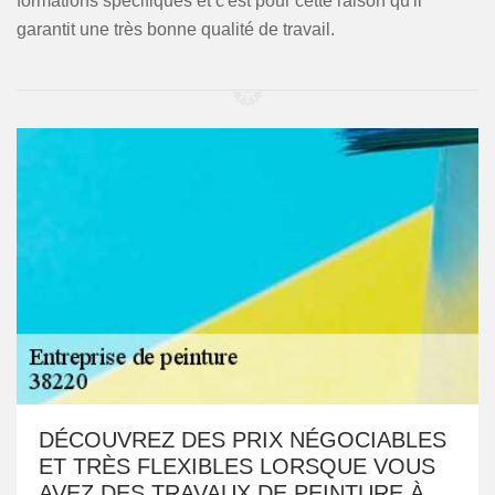
formations spécifiques et c'est pour cette raison qu'il
garantit une très bonne qualité de travail.
DÉCOUVREZ DES PRIX NÉGOCIABLES
ET TRÈS FLEXIBLES LORSQUE VOUS
AVEZ DES TRAVAUX DE PEINTURE À