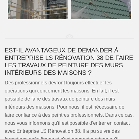
EST-IL AVANTAGEUX DE DEMANDER À
ENTREPRISE LS RÉNOVATION 38 DE FAIRE
LES TRAVAUX DE PEINTURE DES MURS
INTÉRIEURS DES MAISONS ?
Des professionnels devront toujours effectuer les
opérations qui concernent les maisons. En fait, il est
possible de faire des travaux de peinture des murs
intérieurs des maisons. Pour nous, il est nécessaire de
faire confiance à des peintres professionnels. Dans ce cas,
nous vous informons qu'il est possible d'entrer en contact
avec Entreprise LS Rénovation 38. Il a pu suivre des