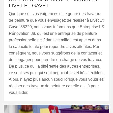
LIVET ET GAVET
Quelque soit vos exigences et le genre des travaux
de peinture que vous envisagez de réaliser à Livet Et
Gavet 38220, nous vous informons que Entreprise LS
Rénovation 38, qui est une entreprise de peinture
professionnelle actif dans ce milieu est apte et dans
la capacité totale pour répondre à vos attentes. Par
conséquent, nous vous suggérons de la contacter et
de l’engager pour prendre en charge de vos travaux.
De plus, ce qui la différentie des autres entreprises,
ce sont ses prix qui sont négociables et très flexibles.
Alors, n’ayez plus aucun souci lorsque vous voudriez
réaliser des travaux de peinture car elle est là pour
vous aider.