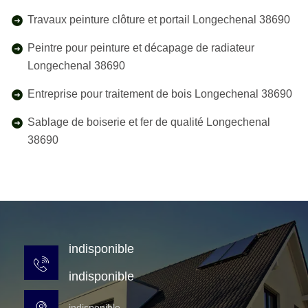
Travaux peinture clôture et portail Longechenal 38690
Peintre pour peinture et décapage de radiateur
Longechenal 38690
Entreprise pour traitement de bois Longechenal 38690
Sablage de boiserie et fer de qualité Longechenal
38690
indisponible
indisponible
indisponible