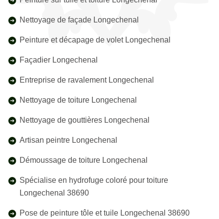
Nettoyage de façade Longechenal
Peinture et décapage de volet Longechenal
Façadier Longechenal
Entreprise de ravalement Longechenal
Nettoyage de toiture Longechenal
Nettoyage de gouttières Longechenal
Artisan peintre Longechenal
Démoussage de toiture Longechenal
Spécialise en hydrofuge coloré pour toiture
Longechenal 38690
Pose de peinture tôle et tuile Longechenal 38690