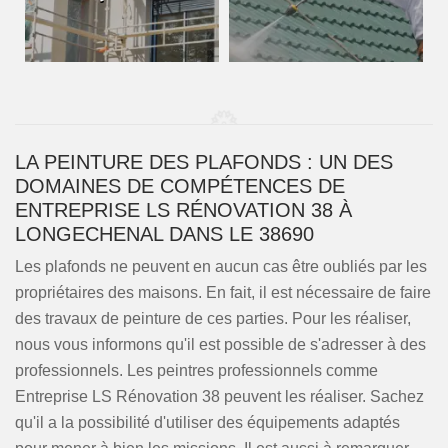
LA PEINTURE DES PLAFONDS : UN DES
DOMAINES DE COMPÉTENCES DE
ENTREPRISE LS RÉNOVATION 38 À
LONGECHENAL DANS LE 38690
Les plafonds ne peuvent en aucun cas être oubliés par les
propriétaires des maisons. En fait, il est nécessaire de faire
des travaux de peinture de ces parties. Pour les réaliser,
nous vous informons qu'il est possible de s'adresser à des
professionnels. Les peintres professionnels comme
Entreprise LS Rénovation 38 peuvent les réaliser. Sachez
qu'il a la possibilité d'utiliser des équipements adaptés