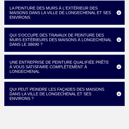
LA PEINTURE DES MURS À L'EXTÉRIEUR DES
MAISONS DANS LA VILLE DE LONGECHENAL ET SES
ENVIRONS
QUI S'OCCUPE DES TRAVAUX DE PEINTURE DES
MURS EXTÉRIEURS DES MAISONS À LONGECHENAL
DANS LE 38690 ?
UNE ENTREPRISE DE PEINTURE QUALIFIÉE PRÊTE
À VOUS SATISFAIRE COMPLÈTEMENT À
LONGECHENAL
QUI PEUT PEINDRE LES FAÇADES DES MAISONS
DANS LA VILLE DE LONGECHENAL ET SES
ENVIRONS ?