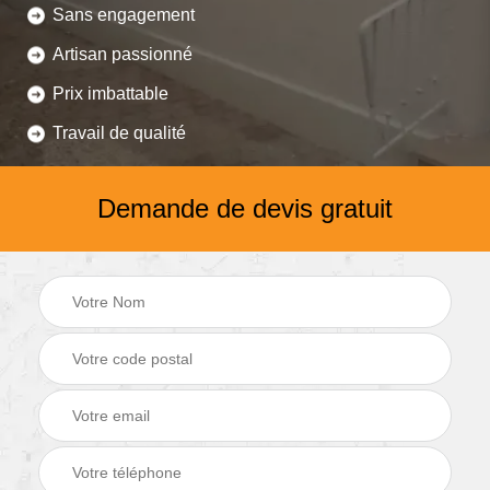
Sans engagement
Artisan passionné
Prix imbattable
Travail de qualité
Demande de devis gratuit