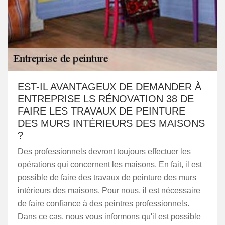
EST-IL AVANTAGEUX DE DEMANDER À
ENTREPRISE LS RÉNOVATION 38 DE
FAIRE LES TRAVAUX DE PEINTURE
DES MURS INTÉRIEURS DES MAISONS
?
Des professionnels devront toujours effectuer les
opérations qui concernent les maisons. En fait, il est
possible de faire des travaux de peinture des murs
intérieurs des maisons. Pour nous, il est nécessaire
de faire confiance à des peintres professionnels.
Dans ce cas, nous vous informons qu'il est possible