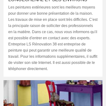
Les peintures extérieures sont les meilleurs moyens
pour donner une bonne présentation de la maison.
Les travaux de mise en place sont très difficiles. C'est
la principale raison de solliciter des professionnels
en la matière. Dans ce cas, nous vous informons qu'il
est possible d'entrer en contact avec des experts.
Entreprise LS Rénovation 38 est entreprise de
peinture qui peut garantir une meilleure qualité de
travail. Pour les informations supplémentaires, il suffit
de visiter son site Internet. Il est aussi possible de le
téléphoner directement.