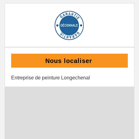
Nous localiser
Entreprise de peinture Longechenal