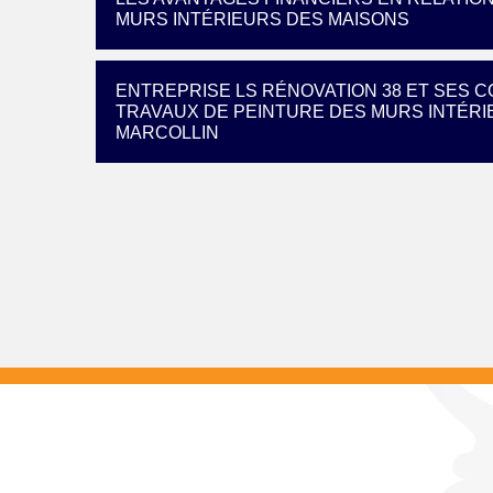
MURS INTÉRIEURS DES MAISONS
ENTREPRISE LS RÉNOVATION 38 ET SES
TRAVAUX DE PEINTURE DES MURS INTÉRIE
MARCOLLIN