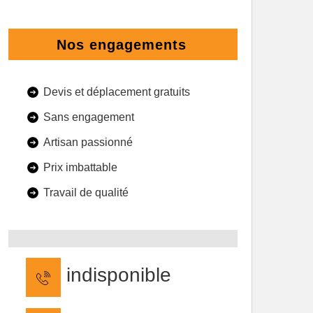
Nos engagements
Devis et déplacement gratuits
Sans engagement
Artisan passionné
Prix imbattable
Travail de qualité
indisponible