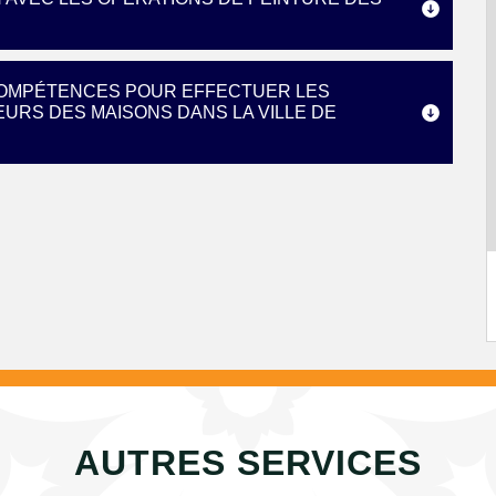
 COMPÉTENCES POUR EFFECTUER LES
URS DES MAISONS DANS LA VILLE DE
AUTRES SERVICES