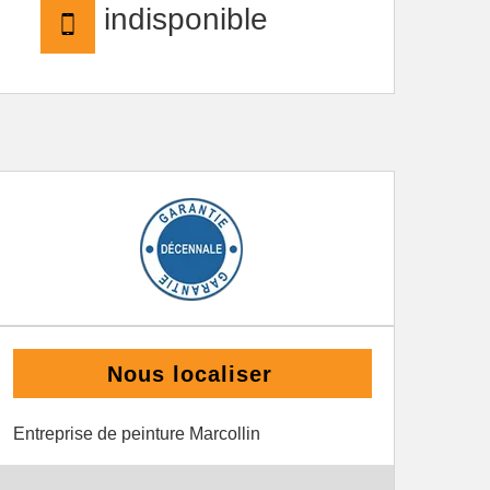
indisponible
Nous localiser
Entreprise de peinture Marcollin