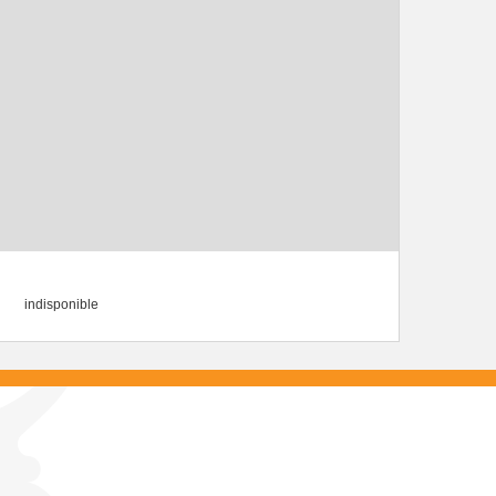
indisponible