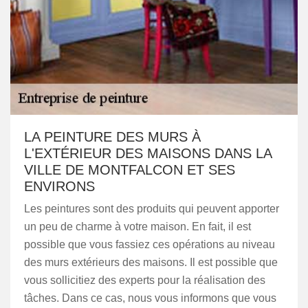
LA PEINTURE DES MURS À
L'EXTÉRIEUR DES MAISONS DANS LA
VILLE DE MONTFALCON ET SES
ENVIRONS
Les peintures sont des produits qui peuvent apporter
un peu de charme à votre maison. En fait, il est
possible que vous fassiez ces opérations au niveau
des murs extérieurs des maisons. Il est possible que
vous sollicitiez des experts pour la réalisation des
tâches. Dans ce cas, nous vous informons que vous