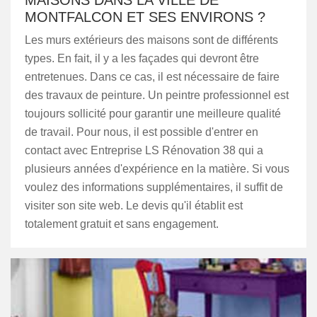
MAISONS DANS LA VILLE DE
MONTFALCON ET SES ENVIRONS ?
Les murs extérieurs des maisons sont de différents
types. En fait, il y a les façades qui devront être
entretenues. Dans ce cas, il est nécessaire de faire
des travaux de peinture. Un peintre professionnel est
toujours sollicité pour garantir une meilleure qualité
de travail. Pour nous, il est possible d'entrer en
contact avec Entreprise LS Rénovation 38 qui a
plusieurs années d'expérience en la matière. Si vous
voulez des informations supplémentaires, il suffit de
visiter son site web. Le devis qu'il établit est
totalement gratuit et sans engagement.