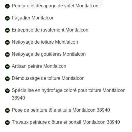
Peinture et décapage de volet Montfalcon
Façadier Montfalcon
Entreprise de ravalement Montfalcon
Nettoyage de toiture Montfalcon
Nettoyage de gouttières Montfalcon
Artisan peintre Montfalcon
Démoussage de toiture Montfalcon
Spécialise en hydrofuge coloré pour toiture Montfalcon
38940
Pose de peinture tôle et tuile Montfalcon 38940
Travaux peinture clôture et portail Montfalcon 38940