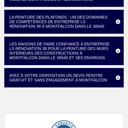
LA PEINTURE DES PLAFONDS : UN DES DOMAINES
DE COMPÉTENCES DE ENTREPRISE LS
RÉNOVATION 38 À MONTFALCON DANS LE 38940
LES RAISONS DE FAIRE CONFIANCE À ENTREPRISE
LS RÉNOVATION 38 POUR LA PEINTURE DES MURS
INTÉRIEURS DES CONSTRUCTIONS À
MONTFALCON DANS LE 38940 ET SES ENVIRONS
AYEZ À VOTRE DISPOSITION UN DEVIS PEINTRE
GRATUIT ET SANS ENGAGEMENT À MONTFALCON