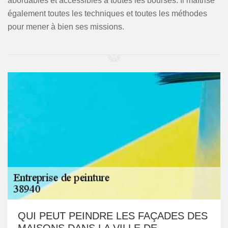
abordables et accessibles à toutes les bourses. Il maîtrise
également toutes les techniques et toutes les méthodes
pour mener à bien ses missions.
QUI PEUT PEINDRE LES FAÇADES DES