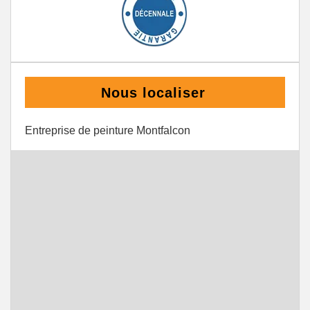
Nous localiser
Entreprise de peinture Montfalcon