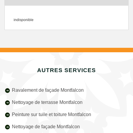
indisponible
AUTRES SERVICES
Ravalement de façade Montfalcon
Nettoyage de terrasse Montfalcon
Peinture sur tuile et toiture Montfalcon
Nettoyage de façade Montfalcon