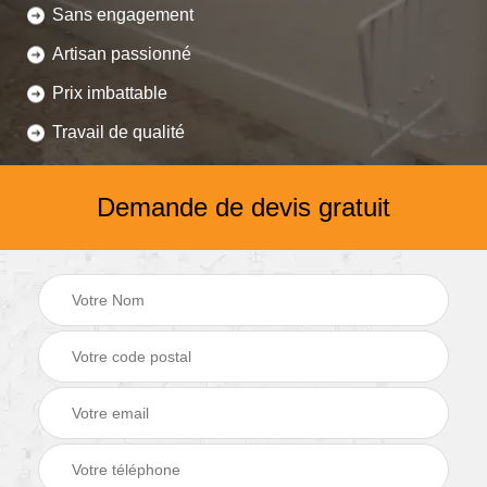
Sans engagement
Artisan passionné
Prix imbattable
Travail de qualité
Demande de devis gratuit