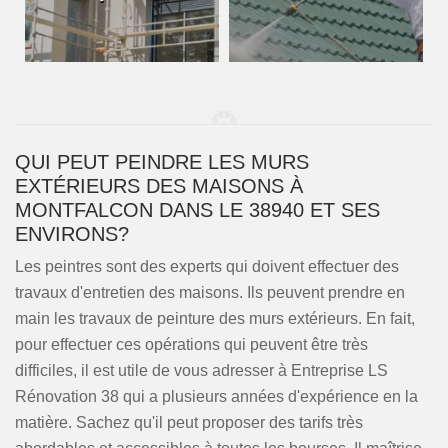
QUI PEUT PEINDRE LES MURS
EXTÉRIEURS DES MAISONS À
MONTFALCON DANS LE 38940 ET SES
ENVIRONS?
Les peintres sont des experts qui doivent effectuer des
travaux d'entretien des maisons. Ils peuvent prendre en
main les travaux de peinture des murs extérieurs. En fait,
pour effectuer ces opérations qui peuvent être très
difficiles, il est utile de vous adresser à Entreprise LS
Rénovation 38 qui a plusieurs années d'expérience en la
matière. Sachez qu'il peut proposer des tarifs très