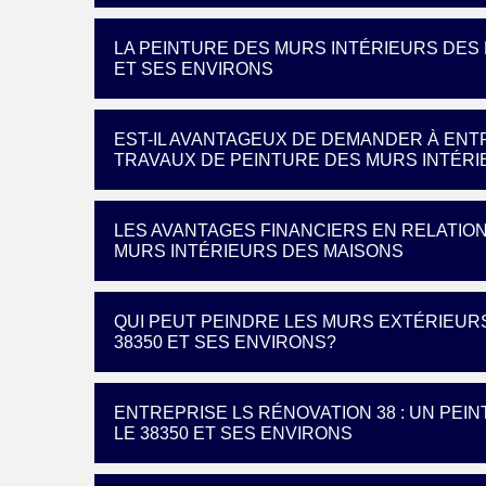
LA PEINTURE DES MURS INTÉRIEURS DES 
ET SES ENVIRONS
EST-IL AVANTAGEUX DE DEMANDER À ENTR
TRAVAUX DE PEINTURE DES MURS INTÉRI
LES AVANTAGES FINANCIERS EN RELATIO
MURS INTÉRIEURS DES MAISONS
QUI PEUT PEINDRE LES MURS EXTÉRIEURS
38350 ET SES ENVIRONS?
ENTREPRISE LS RÉNOVATION 38 : UN PEIN
LE 38350 ET SES ENVIRONS