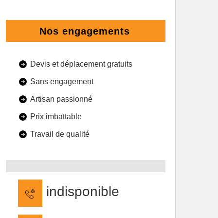
Nos engagements
Devis et déplacement gratuits
Sans engagement
Artisan passionné
Prix imbattable
Travail de qualité
indisponible