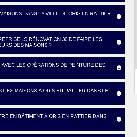
MAISONS DANS LA VILLE DE ORIS EN RATTIER
EPRISE LS RÉNOVATION 38 DE FAIRE LES
EURS DES MAISONS ?
N AVEC LES OPÉRATIONS DE PEINTURE DES
 DES MAISONS À ORIS EN RATTIER DANS LE
TRE EN BÂTIMENT À ORIS EN RATTIER DANS