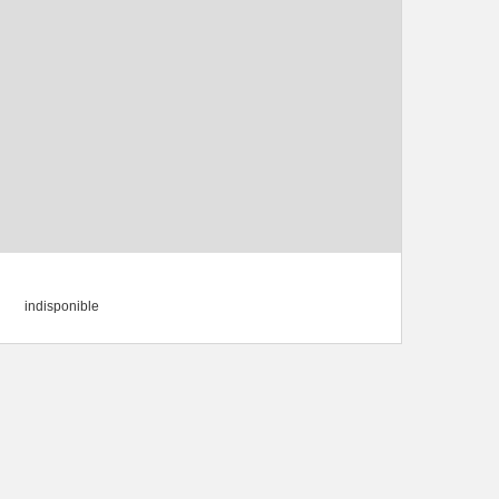
indisponible