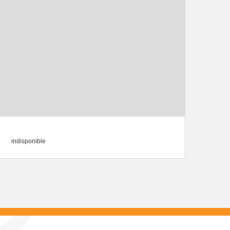
indisponible