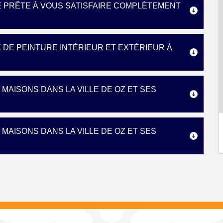
E PRÊTE À VOUS SATISFAIRE COMPLÈTEMENT
 DE PEINTURE INTÉRIEUR ET EXTÉRIEUR À
MAISONS DANS LA VILLE DE OZ ET SES
MAISONS DANS LA VILLE DE OZ ET SES