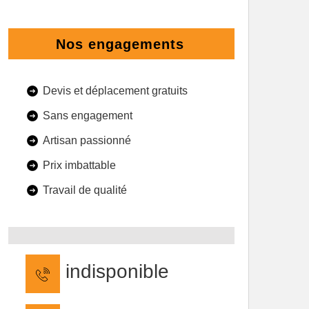
Nos engagements
Devis et déplacement gratuits
Sans engagement
Artisan passionné
Prix imbattable
Travail de qualité
indisponible