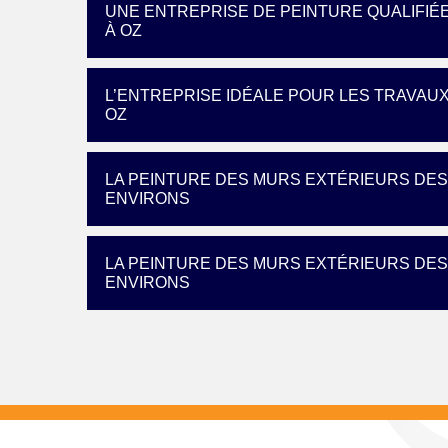
UNE ENTREPRISE DE PEINTURE QUALIFIÉ
À OZ
L’ENTREPRISE IDÉALE POUR LES TRAVAUX
OZ
LA PEINTURE DES MURS EXTÉRIEURS DES 
ENVIRONS
LA PEINTURE DES MURS EXTÉRIEURS DES 
ENVIRONS