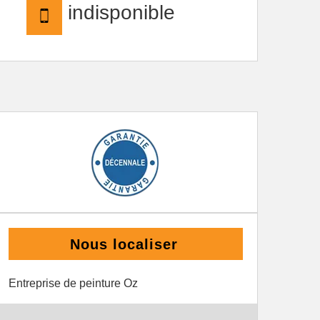
indisponible
Nous localiser
Entreprise de peinture Oz