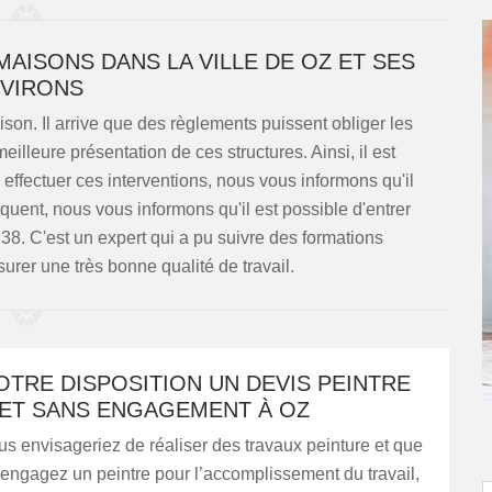
MAISONS DANS LA VILLE DE OZ ET SES
VIRONS
son. Il arrive que des règlements puissent obliger les
lleure présentation de ces structures. Ainsi, il est
 effectuer ces interventions, nous vous informons qu'il
quent, nous vous informons qu'il est possible d'entrer
8. C'est un expert qui a pu suivre des formations
surer une très bonne qualité de travail.
OTRE DISPOSITION UN DEVIS PEINTRE
 ET SANS ENGAGEMENT À OZ
s envisageriez de réaliser des travaux peinture et que
engagez un peintre pour l’accomplissement du travail,