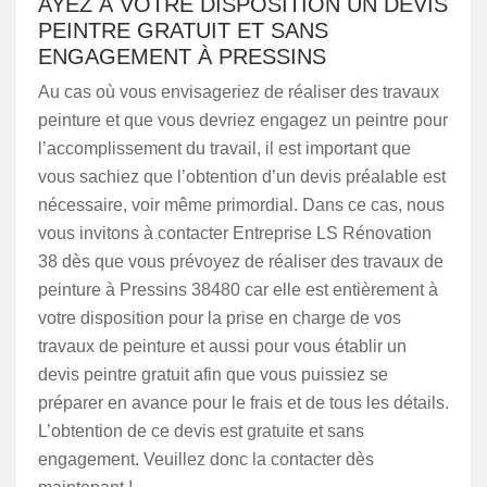
AYEZ À VOTRE DISPOSITION UN DEVIS
PEINTRE GRATUIT ET SANS
ENGAGEMENT À PRESSINS
Au cas où vous envisageriez de réaliser des travaux
peinture et que vous devriez engagez un peintre pour
l’accomplissement du travail, il est important que
vous sachiez que l’obtention d’un devis préalable est
nécessaire, voir même primordial. Dans ce cas, nous
vous invitons à contacter Entreprise LS Rénovation
38 dès que vous prévoyez de réaliser des travaux de
peinture à Pressins 38480 car elle est entièrement à
votre disposition pour la prise en charge de vos
travaux de peinture et aussi pour vous établir un
devis peintre gratuit afin que vous puissiez se
préparer en avance pour le frais et de tous les détails.
L’obtention de ce devis est gratuite et sans
engagement. Veuillez donc la contacter dès