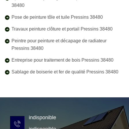
38480
Pose de peinture tôle et tuile Pressins 38480
Travaux peinture clôture et portail Pressins 38480
Peintre pour peinture et décapage de radiateur
Pressins 38480
Entreprise pour traitement de bois Pressins 38480
Sablage de boiserie et fer de qualité Pressins 38480
indisponible