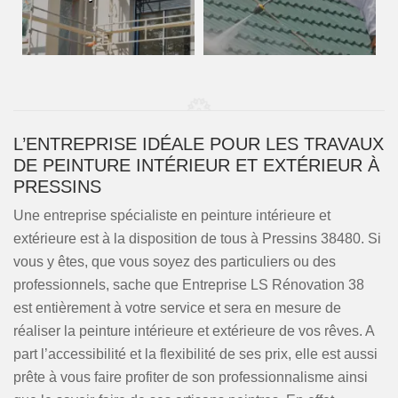
L’ENTREPRISE IDÉALE POUR LES TRAVAUX
DE PEINTURE INTÉRIEUR ET EXTÉRIEUR À
PRESSINS
Une entreprise spécialiste en peinture intérieure et
extérieure est à la disposition de tous à Pressins 38480. Si
vous y êtes, que vous soyez des particuliers ou des
professionnels, sache que Entreprise LS Rénovation 38
est entièrement à votre service et sera en mesure de
réaliser la peinture intérieure et extérieure de vos rêves. A
part l’accessibilité et la flexibilité de ses prix, elle est aussi
prête à vous faire profiter de son professionnalisme ainsi