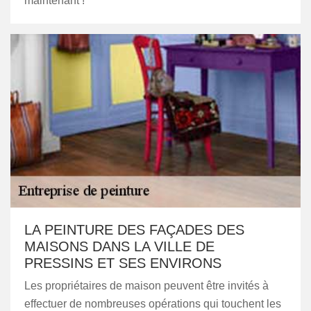
maintenant !
LA PEINTURE DES FAÇADES DES
MAISONS DANS LA VILLE DE
PRESSINS ET SES ENVIRONS
Les propriétaires de maison peuvent être invités à
effectuer de nombreuses opérations qui touchent les