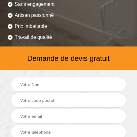
Sans engagement
Artisan passionné
Prix imbattable
Travail de qualité
Demande de devis gratuit