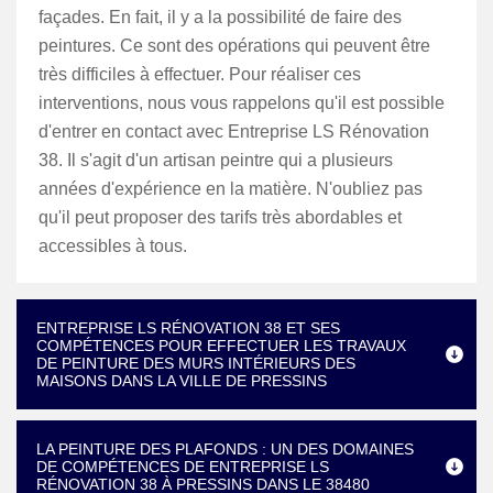
façades. En fait, il y a la possibilité de faire des
peintures. Ce sont des opérations qui peuvent être
très difficiles à effectuer. Pour réaliser ces
interventions, nous vous rappelons qu'il est possible
d'entrer en contact avec Entreprise LS Rénovation
38. Il s'agit d'un artisan peintre qui a plusieurs
années d'expérience en la matière. N'oubliez pas
qu'il peut proposer des tarifs très abordables et
accessibles à tous.
ENTREPRISE LS RÉNOVATION 38 ET SES
COMPÉTENCES POUR EFFECTUER LES TRAVAUX
DE PEINTURE DES MURS INTÉRIEURS DES
MAISONS DANS LA VILLE DE PRESSINS
LA PEINTURE DES PLAFONDS : UN DES DOMAINES
DE COMPÉTENCES DE ENTREPRISE LS
RÉNOVATION 38 À PRESSINS DANS LE 38480