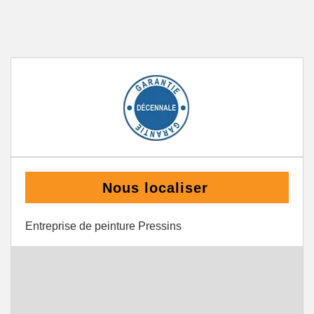
Nous localiser
Entreprise de peinture Pressins