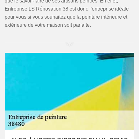
que le savoir-faire de ses artisans peintres. En effet,
Entreprise LS Rénovation 38 est donc l’entreprise idéale
pour vous si vous souhaitez que la peinture intérieure et
extérieure de votre maison soit parfaite.