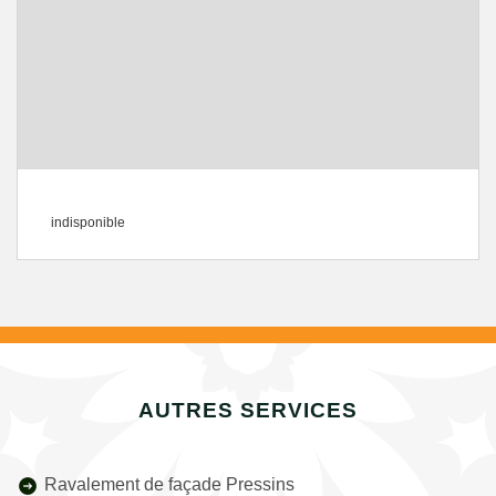
indisponible
AUTRES SERVICES
Ravalement de façade Pressins