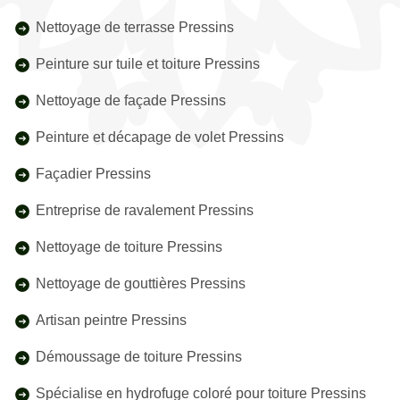
Nettoyage de terrasse Pressins
Peinture sur tuile et toiture Pressins
Nettoyage de façade Pressins
Peinture et décapage de volet Pressins
Façadier Pressins
Entreprise de ravalement Pressins
Nettoyage de toiture Pressins
Nettoyage de gouttières Pressins
Artisan peintre Pressins
Démoussage de toiture Pressins
Spécialise en hydrofuge coloré pour toiture Pressins