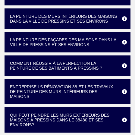
LA PEINTURE DES MURS INTÉRIEURS DES MAISONS
DANS LA VILLE DE PRESSINS ET SES ENVIRONS
LA PEINTURE DES FAÇADES DES MAISONS DANS LA
VILLE DE PRESSINS ET SES ENVIRONS
COMMENT RÉUSSIR À LA PERFECTION LA
PEINTURE DE SES BÂTIMENTS À PRESSINS ?
ENTREPRISE LS RÉNOVATION 38 ET LES TRAVAUX
DE PEINTURE DES MURS INTÉRIEURS DES
MAISONS
QUI PEUT PEINDRE LES MURS EXTÉRIEURS DES
MAISONS À PRESSINS DANS LE 38480 ET SES
ENVIRONS?