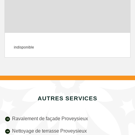
indisponible
AUTRES SERVICES
Ravalement de façade Proveysieux
Nettoyage de terrasse Proveysieux