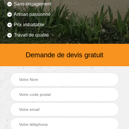
Sans engagement
Artisan passionné
Prix imbattable
Travail de qualité
Demande de devis gratuit