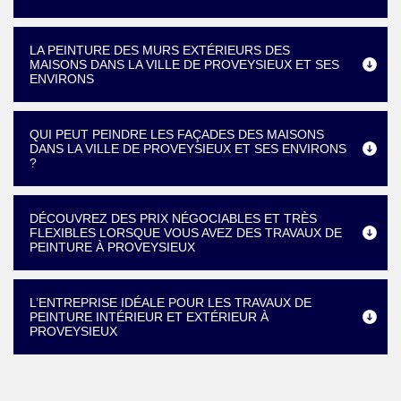
LA PEINTURE DES MURS EXTÉRIEURS DES
MAISONS DANS LA VILLE DE PROVEYSIEUX ET SES
ENVIRONS
QUI PEUT PEINDRE LES FAÇADES DES MAISONS
DANS LA VILLE DE PROVEYSIEUX ET SES ENVIRONS
?
DÉCOUVREZ DES PRIX NÉGOCIABLES ET TRÈS
FLEXIBLES LORSQUE VOUS AVEZ DES TRAVAUX DE
PEINTURE À PROVEYSIEUX
L’ENTREPRISE IDÉALE POUR LES TRAVAUX DE
PEINTURE INTÉRIEUR ET EXTÉRIEUR À
PROVEYSIEUX