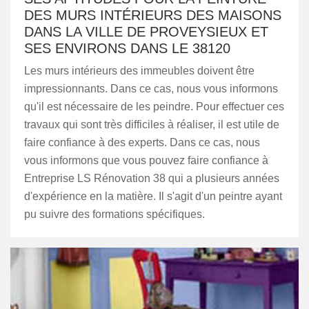
DES MURS INTÉRIEURS DES MAISONS
DANS LA VILLE DE PROVEYSIEUX ET
SES ENVIRONS DANS LE 38120
Les murs intérieurs des immeubles doivent être
impressionnants. Dans ce cas, nous vous informons
qu'il est nécessaire de les peindre. Pour effectuer ces
travaux qui sont très difficiles à réaliser, il est utile de
faire confiance à des experts. Dans ce cas, nous
vous informons que vous pouvez faire confiance à
Entreprise LS Rénovation 38 qui a plusieurs années
d'expérience en la matière. Il s'agit d'un peintre ayant
pu suivre des formations spécifiques.