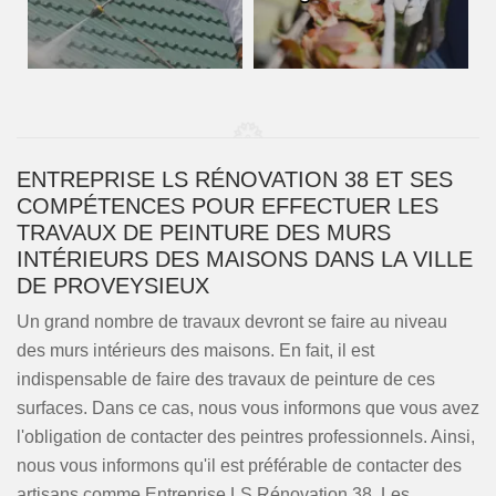
ENTREPRISE LS RÉNOVATION 38 ET SES
COMPÉTENCES POUR EFFECTUER LES
TRAVAUX DE PEINTURE DES MURS
INTÉRIEURS DES MAISONS DANS LA VILLE
DE PROVEYSIEUX
Un grand nombre de travaux devront se faire au niveau
des murs intérieurs des maisons. En fait, il est
indispensable de faire des travaux de peinture de ces
surfaces. Dans ce cas, nous vous informons que vous avez
l'obligation de contacter des peintres professionnels. Ainsi,
nous vous informons qu'il est préférable de contacter des
artisans comme Entreprise LS Rénovation 38. Les