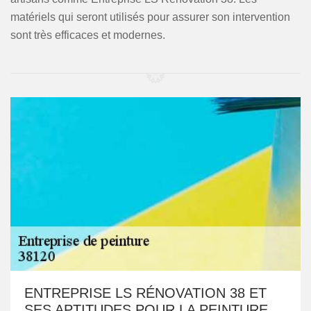
matériels qui seront utilisés pour assurer son intervention
sont très efficaces et modernes.
ENTREPRISE LS RÉNOVATION 38 ET
SES APTITUDES POUR LA PEINTURE