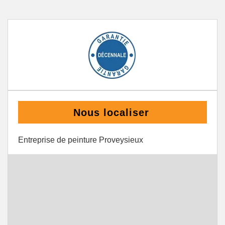
Nous localiser
Entreprise de peinture Proveysieux