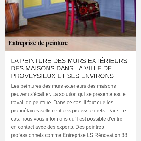
LA PEINTURE DES MURS EXTÉRIEURS
DES MAISONS DANS LA VILLE DE
PROVEYSIEUX ET SES ENVIRONS
Les peintures des murs extérieurs des maisons
peuvent s'écailler. La solution qui se présente est le
travail de peinture. Dans ce cas, il faut que les
propriétaires sollicitent des professionnels. Dans ce
cas, nous vous informons qu'il est possible d'entrer
en contact avec des experts. Des peintres
professionnels comme Entreprise LS Rénovation 38