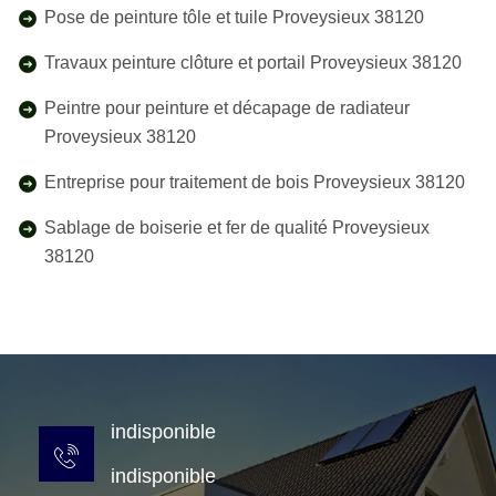
Pose de peinture tôle et tuile Proveysieux 38120
Travaux peinture clôture et portail Proveysieux 38120
Peintre pour peinture et décapage de radiateur
Proveysieux 38120
Entreprise pour traitement de bois Proveysieux 38120
Sablage de boiserie et fer de qualité Proveysieux
38120
indisponible
indisponible