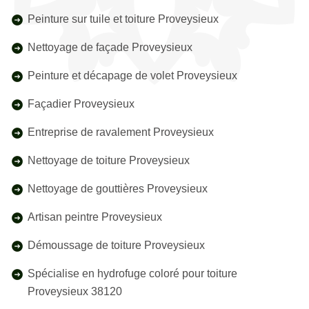
Peinture sur tuile et toiture Proveysieux
Nettoyage de façade Proveysieux
Peinture et décapage de volet Proveysieux
Façadier Proveysieux
Entreprise de ravalement Proveysieux
Nettoyage de toiture Proveysieux
Nettoyage de gouttières Proveysieux
Artisan peintre Proveysieux
Démoussage de toiture Proveysieux
Spécialise en hydrofuge coloré pour toiture
Proveysieux 38120