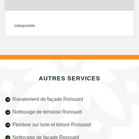
indisponible
AUTRES SERVICES
Ravalement de façade Roissard
Nettoyage de terrasse Roissard
Peinture sur tuile et toiture Roissard
Nettoyage de façade Roissard