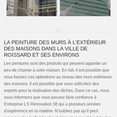
LA PEINTURE DES MURS À L'EXTÉRIEUR
DES MAISONS DANS LA VILLE DE
ROISSARD ET SES ENVIRONS
Les peintures sont des produits qui peuvent apporter un
peu de charme à votre maison. En fait, il est possible que
vous fassiez ces opérations au niveau des murs extérieurs
des maisons. Il est possible que vous sollicitiez des
experts pour la réalisation des tâches. Dans ce cas, nous
vous informons que vous pouvez faire confiance à
Entreprise LS Rénovation 38 qui a plusieurs années
d'expérience en la matière. N'oubliez pas qu'il peut