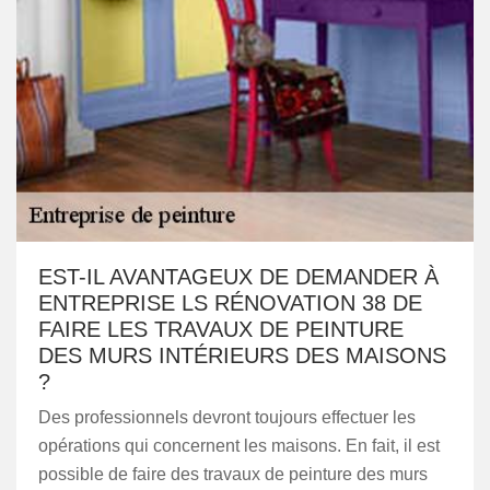
EST-IL AVANTAGEUX DE DEMANDER À
ENTREPRISE LS RÉNOVATION 38 DE
FAIRE LES TRAVAUX DE PEINTURE
DES MURS INTÉRIEURS DES MAISONS
?
Des professionnels devront toujours effectuer les
opérations qui concernent les maisons. En fait, il est
possible de faire des travaux de peinture des murs