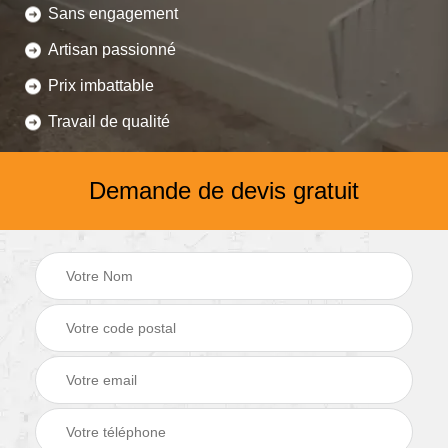
Sans engagement
Artisan passionné
Prix imbattable
Travail de qualité
Demande de devis gratuit