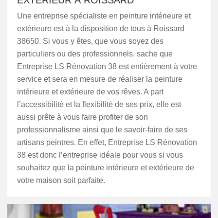
EXTÉRIEUR À ROISSARD
Une entreprise spécialiste en peinture intérieure et
extérieure est à la disposition de tous à Roissard
38650. Si vous y êtes, que vous soyez des
particuliers ou des professionnels, sache que
Entreprise LS Rénovation 38 est entièrement à votre
service et sera en mesure de réaliser la peinture
intérieure et extérieure de vos rêves. A part
l’accessibilité et la flexibilité de ses prix, elle est
aussi prête à vous faire profiter de son
professionnalisme ainsi que le savoir-faire de ses
artisans peintres. En effet, Entreprise LS Rénovation
38 est donc l’entreprise idéale pour vous si vous
souhaitez que la peinture intérieure et extérieure de
votre maison soit parfaite.