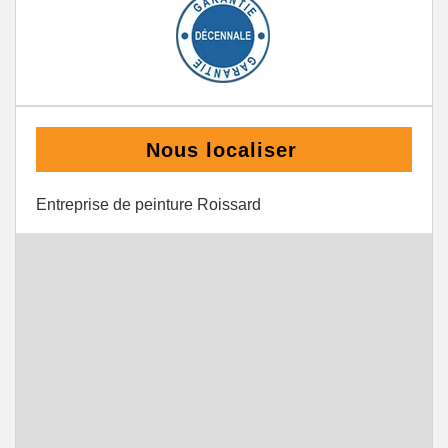
Nous localiser
Entreprise de peinture Roissard