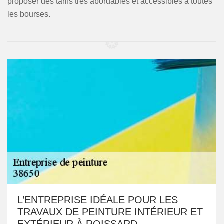
proposer des tarifs très abordables et accessibles à toutes
les bourses.
L’ENTREPRISE IDÉALE POUR LES
TRAVAUX DE PEINTURE INTÉRIEUR ET