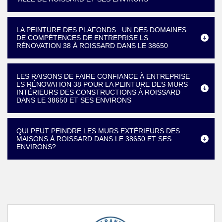
LA PEINTURE DES PLAFONDS : UN DES DOMAINES
DE COMPÉTENCES DE ENTREPRISE LS
RÉNOVATION 38 À ROISSARD DANS LE 38650
LES RAISONS DE FAIRE CONFIANCE À ENTREPRISE
LS RÉNOVATION 38 POUR LA PEINTURE DES MURS
INTÉRIEURS DES CONSTRUCTIONS À ROISSARD
DANS LE 38650 ET SES ENVIRONS
QUI PEUT PEINDRE LES MURS EXTÉRIEURS DES
MAISONS À ROISSARD DANS LE 38650 ET SES
ENVIRONS?