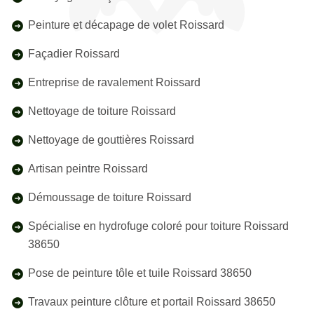
Peinture et décapage de volet Roissard
Façadier Roissard
Entreprise de ravalement Roissard
Nettoyage de toiture Roissard
Nettoyage de gouttières Roissard
Artisan peintre Roissard
Démoussage de toiture Roissard
Spécialise en hydrofuge coloré pour toiture Roissard
38650
Pose de peinture tôle et tuile Roissard 38650
Travaux peinture clôture et portail Roissard 38650