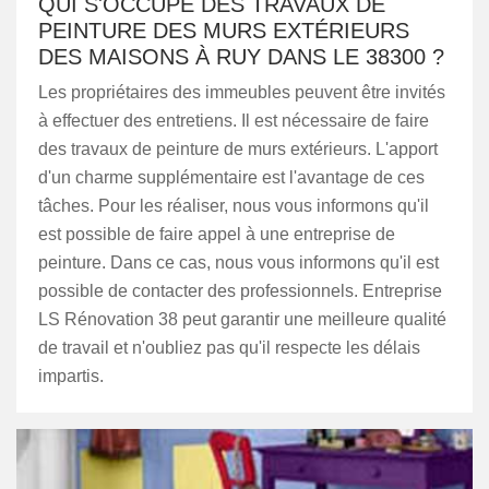
QUI S'OCCUPE DES TRAVAUX DE
PEINTURE DES MURS EXTÉRIEURS
DES MAISONS À RUY DANS LE 38300 ?
Les propriétaires des immeubles peuvent être invités
à effectuer des entretiens. Il est nécessaire de faire
des travaux de peinture de murs extérieurs. L'apport
d'un charme supplémentaire est l'avantage de ces
tâches. Pour les réaliser, nous vous informons qu'il
est possible de faire appel à une entreprise de
peinture. Dans ce cas, nous vous informons qu'il est
possible de contacter des professionnels. Entreprise
LS Rénovation 38 peut garantir une meilleure qualité
de travail et n'oubliez pas qu'il respecte les délais
impartis.