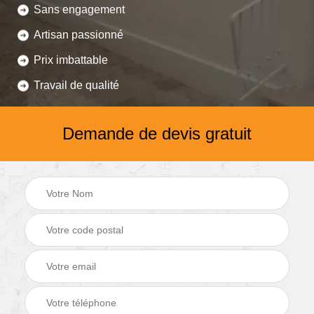
Sans engagement
Artisan passionné
Prix imbattable
Travail de qualité
Demande de devis gratuit