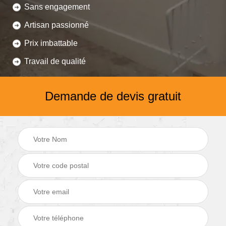
Sans engagement
Artisan passionné
Prix imbattable
Travail de qualité
Demande de devis gratuit