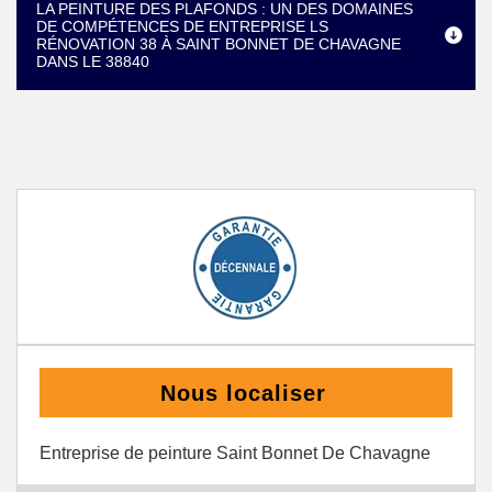
LA PEINTURE DES PLAFONDS : UN DES DOMAINES
DE COMPÉTENCES DE ENTREPRISE LS
RÉNOVATION 38 À SAINT BONNET DE CHAVAGNE
DANS LE 38840
Nous localiser
Entreprise de peinture Saint Bonnet De Chavagne