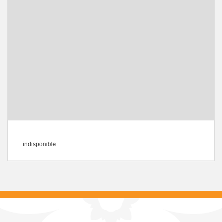
indisponible