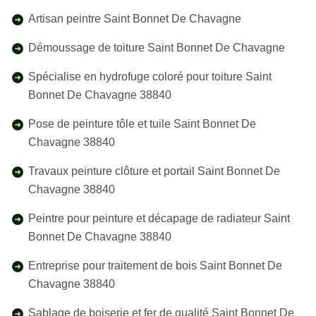
Artisan peintre Saint Bonnet De Chavagne
Démoussage de toiture Saint Bonnet De Chavagne
Spécialise en hydrofuge coloré pour toiture Saint
Bonnet De Chavagne 38840
Pose de peinture tôle et tuile Saint Bonnet De
Chavagne 38840
Travaux peinture clôture et portail Saint Bonnet De
Chavagne 38840
Peintre pour peinture et décapage de radiateur Saint
Bonnet De Chavagne 38840
Entreprise pour traitement de bois Saint Bonnet De
Chavagne 38840
Sablage de boiserie et fer de qualité Saint Bonnet De