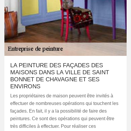
LA PEINTURE DES FAÇADES DES
MAISONS DANS LA VILLE DE SAINT
BONNET DE CHAVAGNE ET SES
ENVIRONS
Les propriétaires de maison peuvent être invités à
effectuer de nombreuses opérations qui touchent les
façades. En fait, il y a la possibilité de faire des
peintures. Ce sont des opérations qui peuvent être
très difficiles à effectuer. Pour réaliser ces