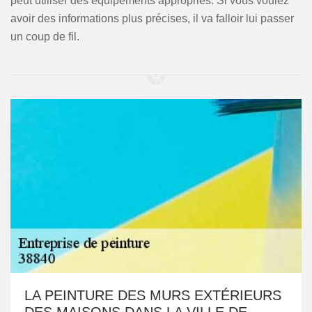
peut utiliser des équipements appropriés. Si vous voulez
avoir des informations plus précises, il va falloir lui passer
un coup de fil.
LA PEINTURE DES MURS EXTÉRIEURS