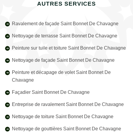
AUTRES SERVICES
Ravalement de façade Saint Bonnet De Chavagne
Nettoyage de terrasse Saint Bonnet De Chavagne
Peinture sur tuile et toiture Saint Bonnet De Chavagne
Nettoyage de façade Saint Bonnet De Chavagne
Peinture et décapage de volet Saint Bonnet De
Chavagne
Façadier Saint Bonnet De Chavagne
Entreprise de ravalement Saint Bonnet De Chavagne
Nettoyage de toiture Saint Bonnet De Chavagne
Nettoyage de gouttières Saint Bonnet De Chavagne