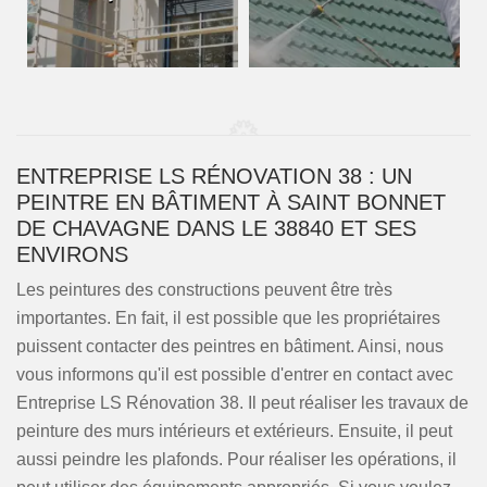
ENTREPRISE LS RÉNOVATION 38 : UN
PEINTRE EN BÂTIMENT À SAINT BONNET
DE CHAVAGNE DANS LE 38840 ET SES
ENVIRONS
Les peintures des constructions peuvent être très
importantes. En fait, il est possible que les propriétaires
puissent contacter des peintres en bâtiment. Ainsi, nous
vous informons qu'il est possible d'entrer en contact avec
Entreprise LS Rénovation 38. Il peut réaliser les travaux de
peinture des murs intérieurs et extérieurs. Ensuite, il peut
aussi peindre les plafonds. Pour réaliser les opérations, il