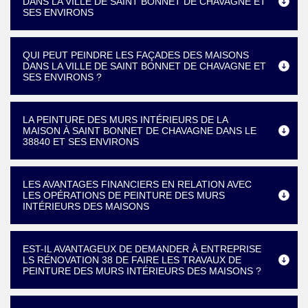
DANS LA VILLE DE SAINT BONNET DE CHAVAGNE ET
SES ENVIRONS
QUI PEUT PEINDRE LES FAÇADES DES MAISONS
DANS LA VILLE DE SAINT BONNET DE CHAVAGNE ET
SES ENVIRONS ?
LA PEINTURE DES MURS INTÉRIEURS DE LA
MAISON À SAINT BONNET DE CHAVAGNE DANS LE
38840 ET SES ENVIRONS
LES AVANTAGES FINANCIERS EN RELATION AVEC
LES OPÉRATIONS DE PEINTURE DES MURS
INTÉRIEURS DES MAISONS
EST-IL AVANTAGEUX DE DEMANDER À ENTREPRISE
LS RÉNOVATION 38 DE FAIRE LES TRAVAUX DE
PEINTURE DES MURS INTÉRIEURS DES MAISONS ?