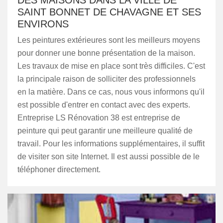
DES MAISONS DANS LA VILLE DE
SAINT BONNET DE CHAVAGNE ET SES
ENVIRONS
Les peintures extérieures sont les meilleurs moyens
pour donner une bonne présentation de la maison.
Les travaux de mise en place sont très difficiles. C'est
la principale raison de solliciter des professionnels
en la matière. Dans ce cas, nous vous informons qu'il
est possible d'entrer en contact avec des experts.
Entreprise LS Rénovation 38 est entreprise de
peinture qui peut garantir une meilleure qualité de
travail. Pour les informations supplémentaires, il suffit
de visiter son site Internet. Il est aussi possible de le
téléphoner directement.