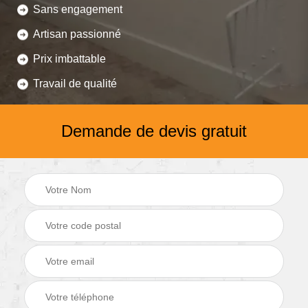
Sans engagement
Artisan passionné
Prix imbattable
Travail de qualité
Demande de devis gratuit