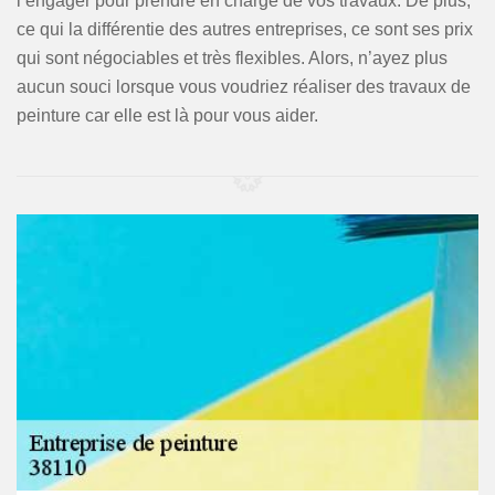
l’engager pour prendre en charge de vos travaux. De plus,
ce qui la différentie des autres entreprises, ce sont ses prix
qui sont négociables et très flexibles. Alors, n’ayez plus
aucun souci lorsque vous voudriez réaliser des travaux de
peinture car elle est là pour vous aider.