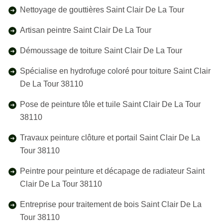
Nettoyage de gouttières Saint Clair De La Tour
Artisan peintre Saint Clair De La Tour
Démoussage de toiture Saint Clair De La Tour
Spécialise en hydrofuge coloré pour toiture Saint Clair
De La Tour 38110
Pose de peinture tôle et tuile Saint Clair De La Tour
38110
Travaux peinture clôture et portail Saint Clair De La
Tour 38110
Peintre pour peinture et décapage de radiateur Saint
Clair De La Tour 38110
Entreprise pour traitement de bois Saint Clair De La
Tour 38110