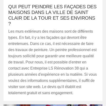
QUI PEUT PEINDRE LES FAÇADES DES
MAISONS DANS LA VILLE DE SAINT
CLAIR DE LA TOUR ET SES ENVIRONS
?
Les murs extérieurs des maisons sont de différents
types. En fait, il y a les façades qui devront être
entretenues. Dans ce cas, il est nécessaire de faire
des travaux de peinture. Un peintre professionnel est
toujours sollicité pour garantir une meilleure qualité
de travail. Pour nous, il est possible d'entrer en
contact avec Entreprise LS Rénovation 38 qui a
plusieurs années d'expérience en la matière. Si vous
voulez des informations supplémentaires, il suffit de
visiter son site web. Le devis qu'il établit est
totalement gratuit et sans engagement.