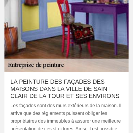
LA PEINTURE DES FAÇADES DES
MAISONS DANS LA VILLE DE SAINT
CLAIR DE LA TOUR ET SES ENVIRONS
Les façades sont des murs extérieurs de la maison. Il
arrive que des règlements puissent obliger les
propriétaires des immeubles à assurer une meilleure
présentation de ces structures. Ainsi, il est possible