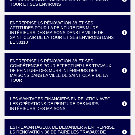
TOUR ET SES ENVIRONS
ENTREPRISE LS RÉNOVATION 38 ET SES
APTITUDES POUR LA PEINTURE DES MURS
INTÉRIEURS DES MAISONS DANS LA VILLE DE
SAINT CLAIR DE LA TOUR ET SES ENVIRONS DANS
LE 38110
ENTREPRISE LS RÉNOVATION 38 ET SES
COMPÉTENCES POUR EFFECTUER LES TRAVAUX
DE PEINTURE DES MURS INTÉRIEURS DES
MAISONS DANS LA VILLE DE SAINT CLAIR DE LA
TOUR
LES AVANTAGES FINANCIERS EN RELATION AVEC
LES OPÉRATIONS DE PEINTURE DES MURS
INTÉRIEURS DES MAISONS
EST-IL AVANTAGEUX DE DEMANDER À ENTREPRISE
LS RÉNOVATION 38 DE FAIRE LES TRAVAUX DE