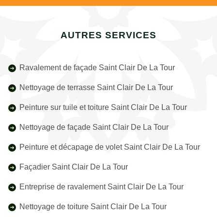
AUTRES SERVICES
Ravalement de façade Saint Clair De La Tour
Nettoyage de terrasse Saint Clair De La Tour
Peinture sur tuile et toiture Saint Clair De La Tour
Nettoyage de façade Saint Clair De La Tour
Peinture et décapage de volet Saint Clair De La Tour
Façadier Saint Clair De La Tour
Entreprise de ravalement Saint Clair De La Tour
Nettoyage de toiture Saint Clair De La Tour