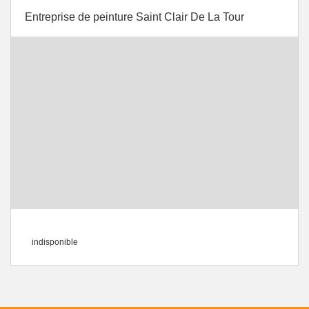
Entreprise de peinture Saint Clair De La Tour
indisponible