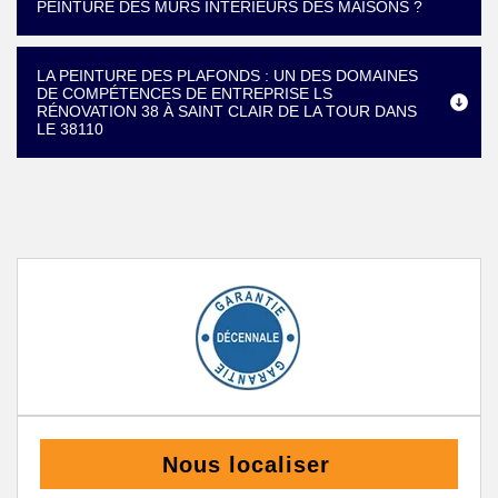
PEINTURE DES MURS INTÉRIEURS DES MAISONS ?
LA PEINTURE DES PLAFONDS : UN DES DOMAINES
DE COMPÉTENCES DE ENTREPRISE LS
RÉNOVATION 38 À SAINT CLAIR DE LA TOUR DANS
LE 38110
Nous localiser