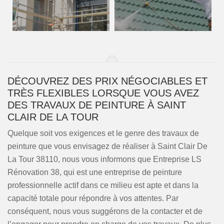
DÉCOUVREZ DES PRIX NÉGOCIABLES ET
TRÈS FLEXIBLES LORSQUE VOUS AVEZ
DES TRAVAUX DE PEINTURE À SAINT
CLAIR DE LA TOUR
Quelque soit vos exigences et le genre des travaux de
peinture que vous envisagez de réaliser à Saint Clair De
La Tour 38110, nous vous informons que Entreprise LS
Rénovation 38, qui est une entreprise de peinture
professionnelle actif dans ce milieu est apte et dans la
capacité totale pour répondre à vos attentes. Par
conséquent, nous vous suggérons de la contacter et de